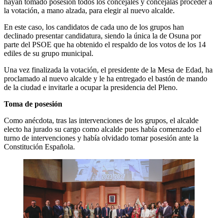
hayan tomado posesión todos los concejales y concejalas proceder a
la votación, a mano alzada, para elegir al nuevo alcalde.
En este caso, los candidatos de cada uno de los grupos han
declinado presentar candidatura, siendo la única la de Osuna por
parte del PSOE que ha obtenido el respaldo de los votos de los 14
ediles de su grupo municipal.
Una vez finalizada la votación, el presidente de la Mesa de Edad, ha
proclamado al nuevo alcalde y le ha entregado el bastón de mando
de la ciudad e invitarle a ocupar la presidencia del Pleno.
Toma de posesión
Como anécdota, tras las intervenciones de los grupos, el alcalde
electo ha jurado su cargo como alcalde pues había comenzado el
turno de intervenciones y había olvidado tomar posesión ante la
Constitución Española.