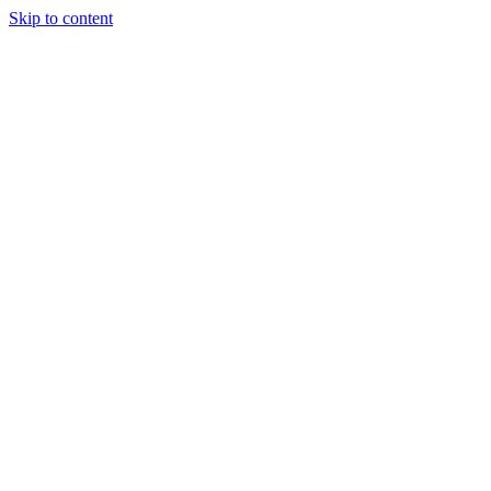
Skip to content