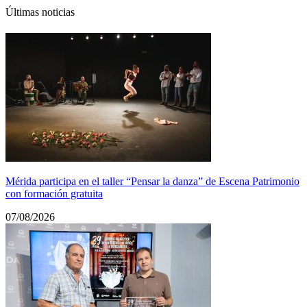
Últimas noticias
Mérida participa en el taller “Pensar la danza” de Escena Patrimonio
con formación gratuita
07/08/2026