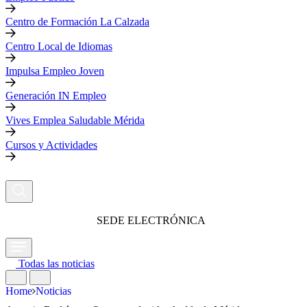
Centro de Formación La Calzada
Centro Local de Idiomas
Impulsa Empleo Joven
Generación IN Empleo
Vives Emplea Saludable Mérida
Cursos y Actividades
SEDE ELECTRÓNICA
Todas las noticias
Home
Noticias