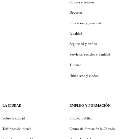
Cultura y festejos
Deportes
Educación y juventud
Igualdad
Seguridad y tráfico
Servicios Sociales y Sanidad
Turismo
Urbanismo y ciudad
LA CIUDAD
EMPLEO Y FORMACIÓN
Sobre la ciudad
Empleo público
Teléfonos de interés
Centro de formación la Calzada