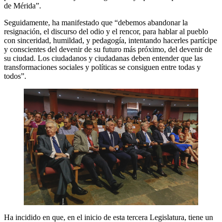
de Mérida”.
Seguidamente, ha manifestado que “debemos abandonar la
resignación, el discurso del odio y el rencor, para hablar al pueblo
con sinceridad, humildad, y pedagogía, intentando hacerles partícipe
y conscientes del devenir de su futuro más próximo, del devenir de
su ciudad. Los ciudadanos y ciudadanas deben entender que las
transformaciones sociales y políticas se consiguen entre todas y
todos”.
Ha incidido en que, en el inicio de esta tercera Legislatura, tiene un