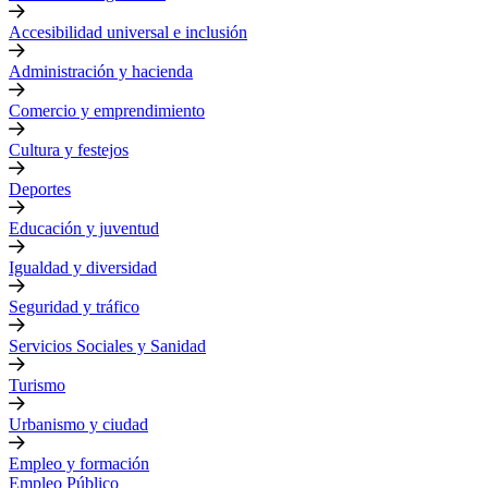
Accesibilidad universal e inclusión
Administración y hacienda
Comercio y emprendimiento
Cultura y festejos
Deportes
Educación y juventud
Igualdad y diversidad
Seguridad y tráfico
Servicios Sociales y Sanidad
Turismo
Urbanismo y ciudad
Empleo y formación
Empleo Público