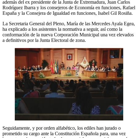
además del ex presidente de la Junta de Extremadura, Juan Carlos
Rodríguez Ibarra y los consejeros de Economía en funciones, Rafael
España y la Consejera de Igualdad en funciones, Isabel Gil Rosiña.
La Secretaria General del Pleno, María de las Mercedes Ayala Egea,
ha explicado a los asistentes la normativa a seguir, así como la
conformación de la nueva Corporación Municipal una vez elevados
a definitivos por la Junta Electoral de zona.
Seguidamente, y por orden alfabético, los ediles han jurado o
prometido su cargo ante la Constitución Española para, una vez