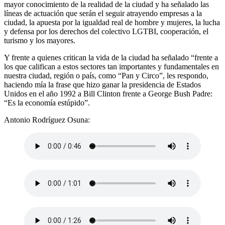
mayor conocimiento de la realidad de la ciudad y ha señalado las
líneas de actuación que serán el seguir atrayendo empresas a la
ciudad, la apuesta por la igualdad real de hombre y mujeres, la lucha
y defensa por los derechos del colectivo LGTBI, cooperación, el
turismo y los mayores.
Y frente a quienes critican la vida de la ciudad ha señalado “frente a
los que califican a estos sectores tan importantes y fundamentales en
nuestra ciudad, región o país, como “Pan y Circo”, les respondo,
haciendo mía la frase que hizo ganar la presidencia de Estados
Unidos en el año 1992 a Bill Clinton frente a George Bush Padre:
“Es la economía estúpido”.
Antonio Rodríguez Osuna: