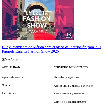
El Ayuntamiento de Mérida abre el plazo de inscripción para la II
Pasarela Emérita Fashion Show 2026
07/08/2026
ACTUALIDAD
SERVICIOS MUNICIPALES
Agenda de eventos
Todas las delegaciones
Noticias
Accesibilidad Universal e Inclusión
Radio fórum
Administración y Hacienda
Comercio y Emprendimiento