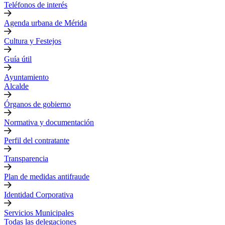
Teléfonos de interés
Agenda urbana de Mérida
Cultura y Festejos
Guía útil
Ayuntamiento
Alcalde
Órganos de gobierno
Normativa y documentación
Perfil del contratante
Transparencia
Plan de medidas antifraude
Identidad Corporativa
Servicios Municipales
Todas las delegaciones