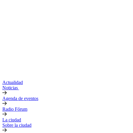
Actualidad
Noticias
Agenda de eventos
Radio Fórum
La ciudad
Sobre la ciudad