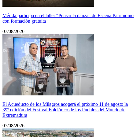
Mérida participa en el taller “Pensar la danza” de Escena Patrimonio
con formación gratuita
07/08/2026
El Acueducto de los Milagros acogerá el próximo 11 de agosto la
39º edición del Festival Folclórico de los Pueblos del Mundo de
Extremadura
07/08/2026