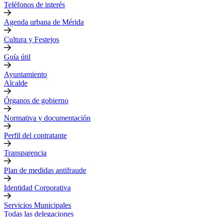
Teléfonos de interés
Agenda urbana de Mérida
Cultura y Festejos
Guía útil
Ayuntamiento
Alcalde
Órganos de gobierno
Normativa y documentación
Perfil del contratante
Transparencia
Plan de medidas antifraude
Identidad Corporativa
Servicios Municipales
Todas las delegaciones