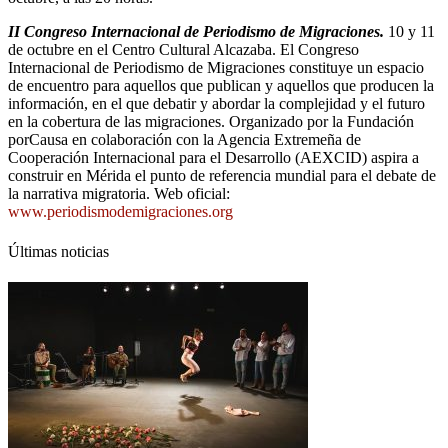
II Congreso Internacional de Periodismo de Migraciones.
10 y 11
de octubre en el Centro Cultural Alcazaba. El Congreso
Internacional de Periodismo de Migraciones constituye un espacio
de encuentro para aquellos que publican y aquellos que producen la
información, en el que debatir y abordar la complejidad y el futuro
en la cobertura de las migraciones. Organizado por la Fundación
porCausa en colaboración con la Agencia Extremeña de
Cooperación Internacional para el Desarrollo (AEXCID) aspira a
construir en Mérida el punto de referencia mundial para el debate de
la narrativa migratoria. Web oficial:
www.periodismodemigraciones.org
Últimas noticias