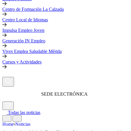
Centro de Formación La Calzada
Centro Local de Idiomas
Impulsa Empleo Joven
Generación IN Empleo
Vives Emplea Saludable Mérida
Cursos y Actividades
SEDE ELECTRÓNICA
Todas las noticias
Home
Noticias