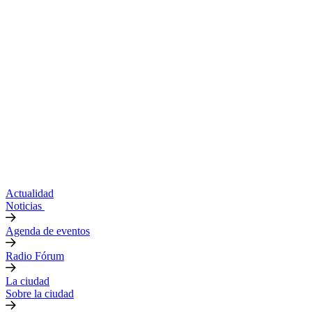
Actualidad
Noticias
Agenda de eventos
Radio Fórum
La ciudad
Sobre la ciudad