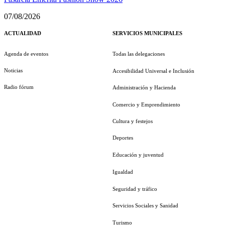
07/08/2026
ACTUALIDAD
SERVICIOS MUNICIPALES
Agenda de eventos
Todas las delegaciones
Noticias
Accesibilidad Universal e Inclusión
Radio fórum
Administración y Hacienda
Comercio y Emprendimiento
Cultura y festejos
Deportes
Educación y juventud
Igualdad
Seguridad y tráfico
Servicios Sociales y Sanidad
Turismo