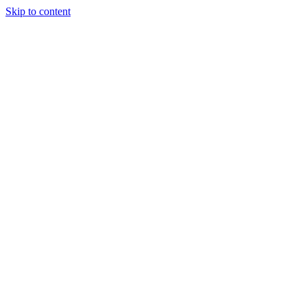
Skip to content