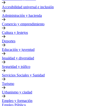
Accesibilidad universal e inclusión
Administración y hacienda
Comercio y emprendimiento
Cultura y festejos
Deportes
Educación y juventud
Igualdad y diversidad
Seguridad y tráfico
Servicios Sociales y Sanidad
Turismo
Urbanismo y ciudad
Empleo y formación
Empleo Público