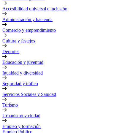
Accesibilidad universal e inclusión
Administración y hacienda
Comercio y emprendimiento
Cultura y festejos
Deportes
Educación y juventud
Igualdad y diversidad
Seguridad y tráfico
Servicios Sociales y Sanidad
Turismo
Urbanismo y ciudad
Empleo y formación
Empleo Público