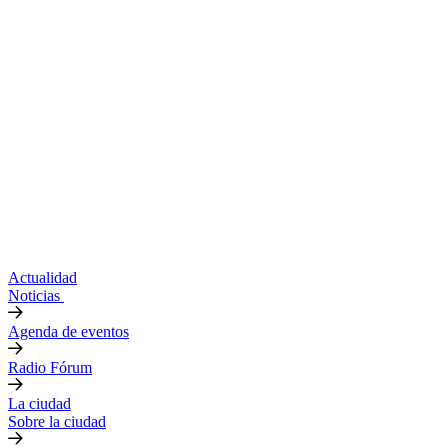
Actualidad
Noticias
Agenda de eventos
Radio Fórum
La ciudad
Sobre la ciudad