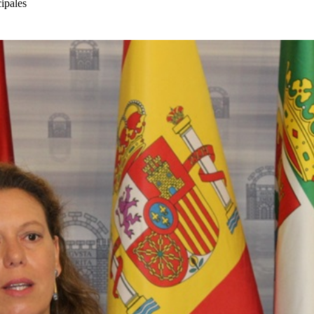
cipales