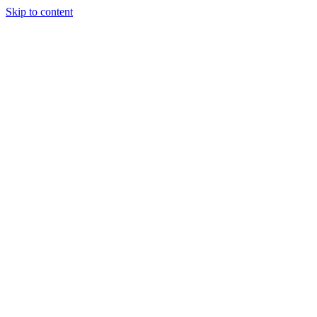
Skip to content