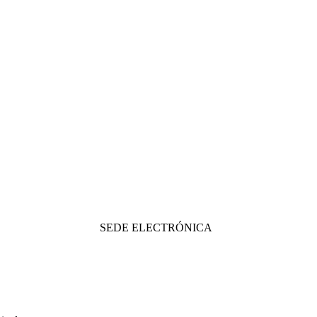
SEDE ELECTRÓNICA