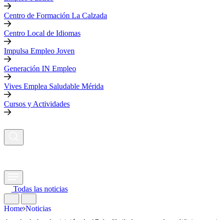
Centro de Formación La Calzada
Centro Local de Idiomas
Impulsa Empleo Joven
Generación IN Empleo
Vives Emplea Saludable Mérida
Cursos y Actividades
Todas las noticias
Home
Noticias