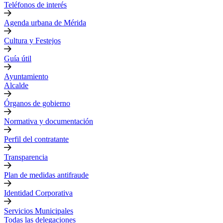
Teléfonos de interés
Agenda urbana de Mérida
Cultura y Festejos
Guía útil
Ayuntamiento
Alcalde
Órganos de gobierno
Normativa y documentación
Perfil del contratante
Transparencia
Plan de medidas antifraude
Identidad Corporativa
Servicios Municipales
Todas las delegaciones