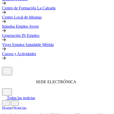
Centro de Formación La Calzada
Centro Local de Idiomas
Impulsa Empleo Joven
Generación IN Empleo
Vives Emplea Saludable Mérida
Cursos y Actividades
SEDE ELECTRÓNICA
Todas las noticias
Home
Noticias