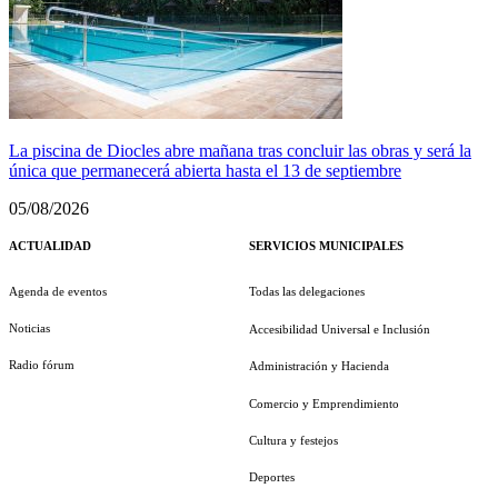
La piscina de Diocles abre mañana tras concluir las obras y será la
única que permanecerá abierta hasta el 13 de septiembre
05/08/2026
ACTUALIDAD
SERVICIOS MUNICIPALES
Agenda de eventos
Todas las delegaciones
Noticias
Accesibilidad Universal e Inclusión
Radio fórum
Administración y Hacienda
Comercio y Emprendimiento
Cultura y festejos
Deportes