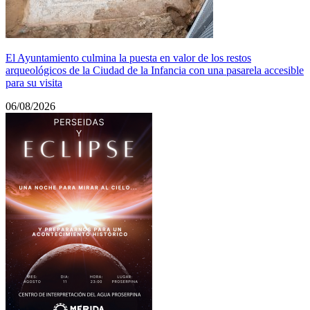
El Ayuntamiento culmina la puesta en valor de los restos
arqueológicos de la Ciudad de la Infancia con una pasarela accesible
para su visita
06/08/2026