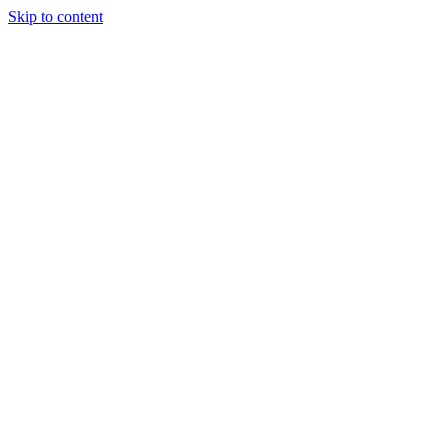
Skip to content