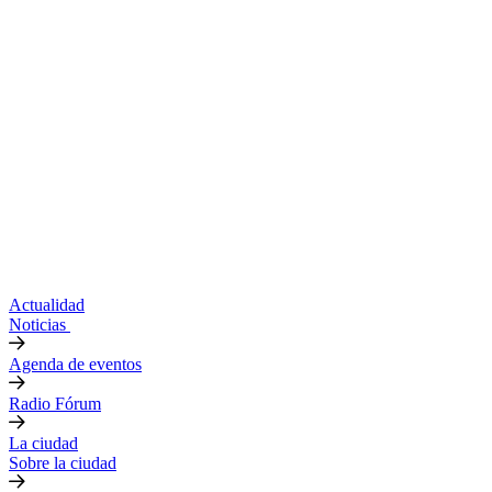
Actualidad
Noticias
Agenda de eventos
Radio Fórum
La ciudad
Sobre la ciudad