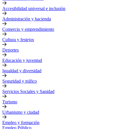
Accesibilidad universal e inclusión
Administración y hacienda
Comercio y emprendimiento
Cultura y festejos
Deportes
Educación y juventud
Igualdad y diversidad
Seguridad y tráfico
Servicios Sociales y Sanidad
Turismo
Urbanismo y ciudad
Empleo y formación
Empleo Público