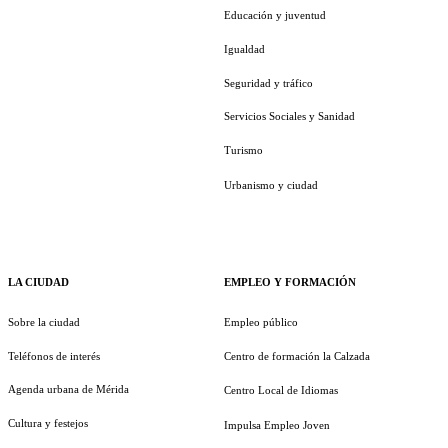
Educación y juventud
Igualdad
Seguridad y tráfico
Servicios Sociales y Sanidad
Turismo
Urbanismo y ciudad
LA CIUDAD
EMPLEO Y FORMACIÓN
Sobre la ciudad
Empleo público
Teléfonos de interés
Centro de formación la Calzada
Agenda urbana de Mérida
Centro Local de Idiomas
Cultura y festejos
Impulsa Empleo Joven