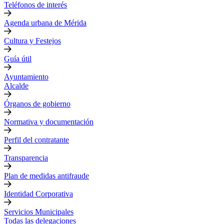
Teléfonos de interés
Agenda urbana de Mérida
Cultura y Festejos
Guía útil
Ayuntamiento
Alcalde
Órganos de gobierno
Normativa y documentación
Perfil del contratante
Transparencia
Plan de medidas antifraude
Identidad Corporativa
Servicios Municipales
Todas las delegaciones