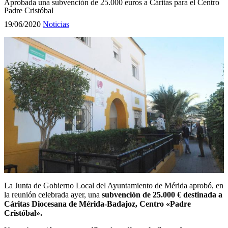
Aprobada una subvención de 25.000 euros a Cáritas para el Centro
Padre Cristóbal
19/06/2020
Noticias
La Junta de Gobierno Local del Ayuntamiento de Mérida aprobó, en
la reunión celebrada ayer, una
subvención de 25.000 € destinada a
Cáritas Diocesana de Mérida-Badajoz, Centro «Padre
Cristóbal».