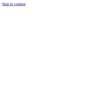
Skip to content