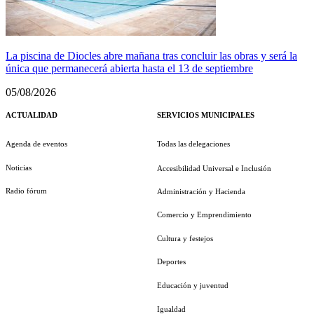
La piscina de Diocles abre mañana tras concluir las obras y será la
única que permanecerá abierta hasta el 13 de septiembre
05/08/2026
ACTUALIDAD
SERVICIOS MUNICIPALES
Agenda de eventos
Todas las delegaciones
Noticias
Accesibilidad Universal e Inclusión
Radio fórum
Administración y Hacienda
Comercio y Emprendimiento
Cultura y festejos
Deportes
Educación y juventud
Igualdad