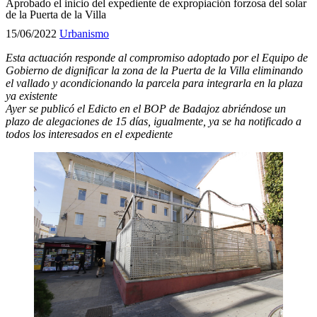
Aprobado el inicio del expediente de expropiación forzosa del solar
de la Puerta de la Villa
15/06/2022
Urbanismo
Esta actuación responde al compromiso adoptado por el Equipo de
Gobierno de dignificar la zona de la Puerta de la Villa eliminando
el vallado y acondicionando la parcela para integrarla en la plaza
ya existente
Ayer se publicó el Edicto en el BOP de Badajoz abriéndose un
plazo de alegaciones de 15 días, igualmente, ya se ha notificado a
todos los interesados en el expediente