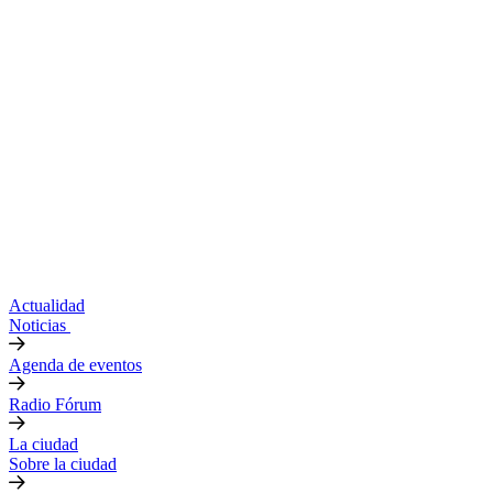
Actualidad
Noticias
Agenda de eventos
Radio Fórum
La ciudad
Sobre la ciudad