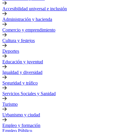
Accesibilidad universal e inclusión
Administración y hacienda
Comercio y emprendimiento
Cultura y festejos
Deportes
Educación y juventud
Igualdad y diversidad
Seguridad y tráfico
Servicios Sociales y Sanidad
Turismo
Urbanismo y ciudad
Empleo y formación
Empleo Público