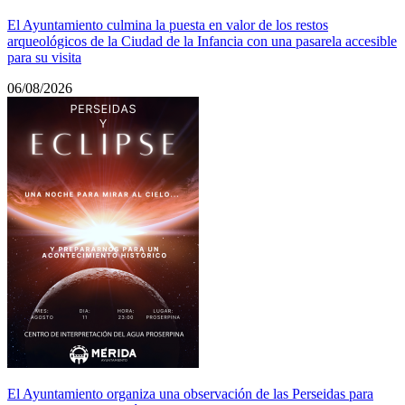
El Ayuntamiento culmina la puesta en valor de los restos
arqueológicos de la Ciudad de la Infancia con una pasarela accesible
para su visita
06/08/2026
El Ayuntamiento organiza una observación de las Perseidas para