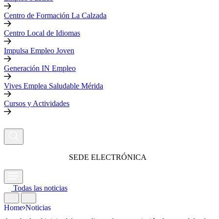
Centro de Formación La Calzada
Centro Local de Idiomas
Impulsa Empleo Joven
Generación IN Empleo
Vives Emplea Saludable Mérida
Cursos y Actividades
SEDE ELECTRÓNICA
Todas las noticias
Home
Noticias