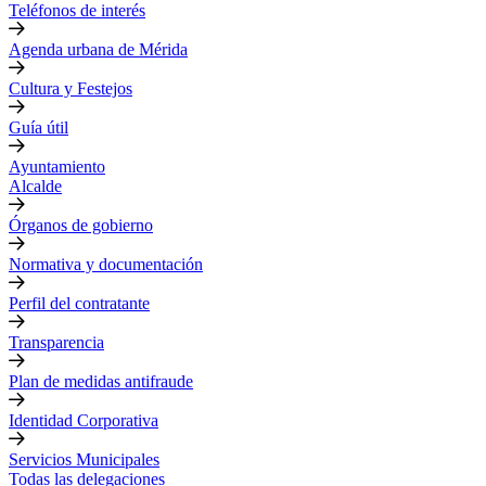
Teléfonos de interés
Agenda urbana de Mérida
Cultura y Festejos
Guía útil
Ayuntamiento
Alcalde
Órganos de gobierno
Normativa y documentación
Perfil del contratante
Transparencia
Plan de medidas antifraude
Identidad Corporativa
Servicios Municipales
Todas las delegaciones