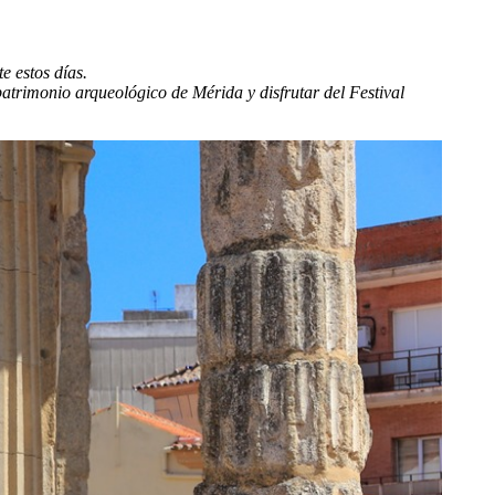
e estos días.
 patrimonio arqueológico de Mérida y disfrutar del Festival