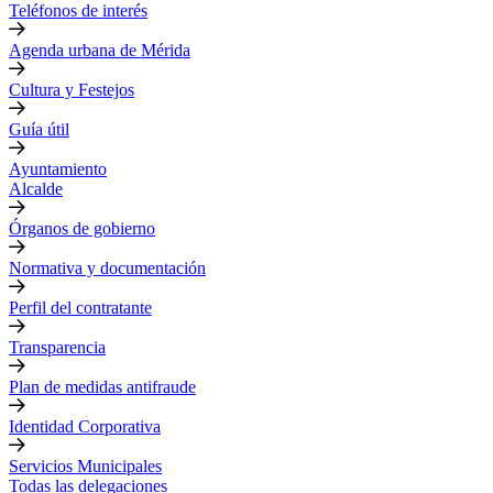
Teléfonos de interés
Agenda urbana de Mérida
Cultura y Festejos
Guía útil
Ayuntamiento
Alcalde
Órganos de gobierno
Normativa y documentación
Perfil del contratante
Transparencia
Plan de medidas antifraude
Identidad Corporativa
Servicios Municipales
Todas las delegaciones