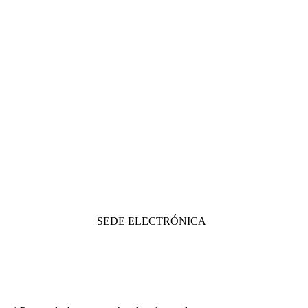
SEDE ELECTRÓNICA