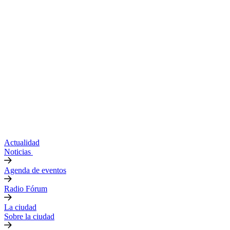
Actualidad
Noticias
Agenda de eventos
Radio Fórum
La ciudad
Sobre la ciudad