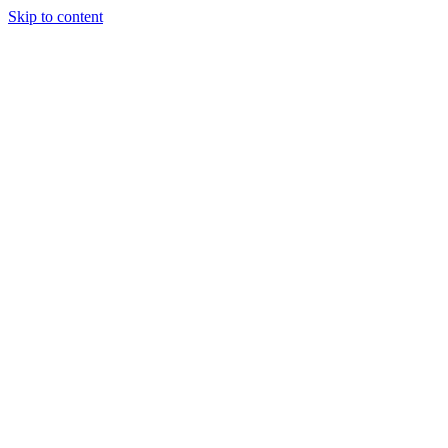
Skip to content