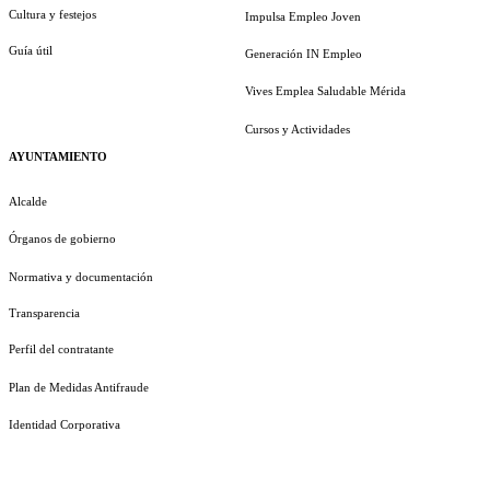
Cultura y festejos
Impulsa Empleo Joven
Guía útil
Generación IN Empleo
Vives Emplea Saludable Mérida
Cursos y Actividades
AYUNTAMIENTO
Alcalde
Órganos de gobierno
Normativa y documentación
Transparencia
Perfil del contratante
Plan de Medidas Antifraude
Identidad Corporativa