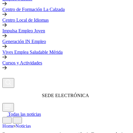
Centro de Formación La Calzada
Centro Local de Idiomas
Impulsa Empleo Joven
Generación IN Empleo
Vives Emplea Saludable Mérida
Cursos y Actividades
SEDE ELECTRÓNICA
Todas las noticias
Home
Noticias