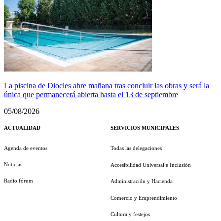
La piscina de Diocles abre mañana tras concluir las obras y será la
única que permanecerá abierta hasta el 13 de septiembre
05/08/2026
ACTUALIDAD
SERVICIOS MUNICIPALES
Agenda de eventos
Todas las delegaciones
Noticias
Accesibilidad Universal e Inclusión
Radio fórum
Administración y Hacienda
Comercio y Emprendimiento
Cultura y festejos