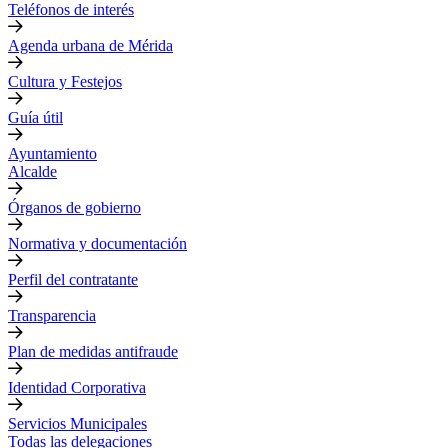
Teléfonos de interés
Agenda urbana de Mérida
Cultura y Festejos
Guía útil
Ayuntamiento
Alcalde
Órganos de gobierno
Normativa y documentación
Perfil del contratante
Transparencia
Plan de medidas antifraude
Identidad Corporativa
Servicios Municipales
Todas las delegaciones