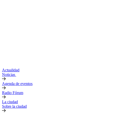
Actualidad
Noticias
Agenda de eventos
Radio Fórum
La ciudad
Sobre la ciudad