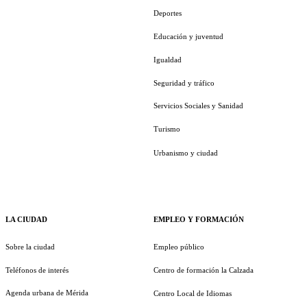
Deportes
Educación y juventud
Igualdad
Seguridad y tráfico
Servicios Sociales y Sanidad
Turismo
Urbanismo y ciudad
LA CIUDAD
EMPLEO Y FORMACIÓN
Sobre la ciudad
Empleo público
Teléfonos de interés
Centro de formación la Calzada
Agenda urbana de Mérida
Centro Local de Idiomas