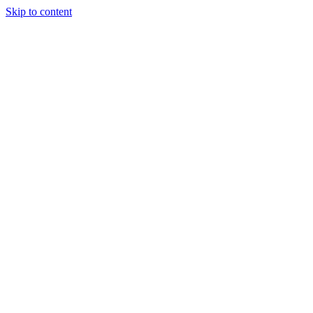
Skip to content