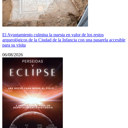
El Ayuntamiento culmina la puesta en valor de los restos
arqueológicos de la Ciudad de la Infancia con una pasarela accesible
para su visita
06/08/2026