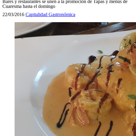
Bares y restaurantes se unen a la promoción de Tapas y menús de
Cuaresma hasta el domingo
22/03/2016
Capitalidad Gastronómica