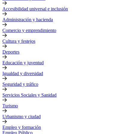
Accesibilidad universal e inclusión
Administración y hacienda
Comercio y emprendimiento
Cultura y festejos
Deportes
Educación y juventud
Igualdad y diversidad
Seguridad y tráfico
Servicios Sociales y Sanidad
Turismo
Urbanismo y ciudad
Empleo y formación
Empleo Público