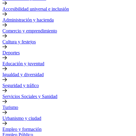
Accesibilidad universal e inclusión
Administración y hacienda
Comercio y emprendimiento
Cultura y festejos
Deportes
Educación y juventud
Igualdad y diversidad
Seguridad y tráfico
Servicios Sociales y Sanidad
Turismo
Urbanismo y ciudad
Empleo y formación
Empleo Público