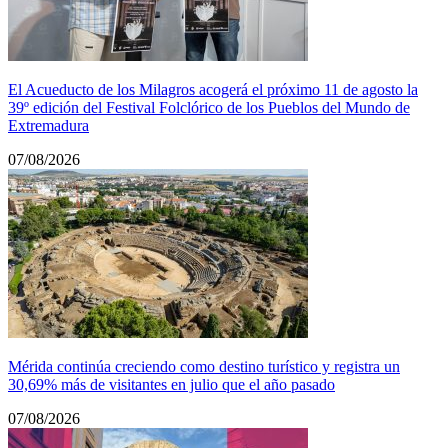
El Acueducto de los Milagros acogerá el próximo 11 de agosto la
39º edición del Festival Folclórico de los Pueblos del Mundo de
Extremadura
07/08/2026
Mérida continúa creciendo como destino turístico y registra un
30,69% más de visitantes en julio que el año pasado
07/08/2026