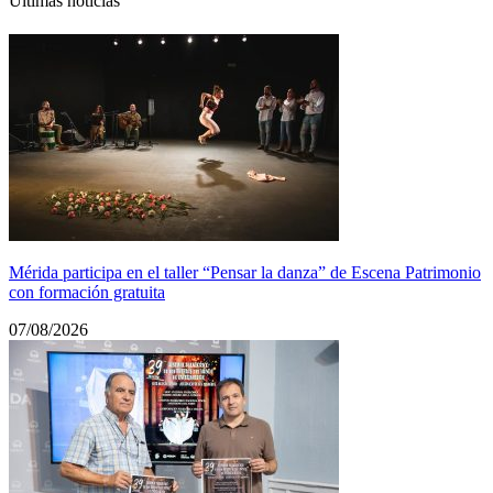
Últimas noticias
Mérida participa en el taller “Pensar la danza” de Escena Patrimonio
con formación gratuita
07/08/2026