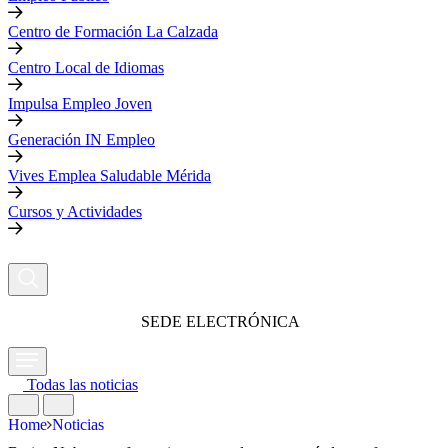
Centro de Formación La Calzada
Centro Local de Idiomas
Impulsa Empleo Joven
Generación IN Empleo
Vives Emplea Saludable Mérida
Cursos y Actividades
SEDE ELECTRÓNICA
Todas las noticias
Home
Noticias