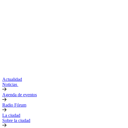
Actualidad
Noticias
Agenda de eventos
Radio Fórum
La ciudad
Sobre la ciudad