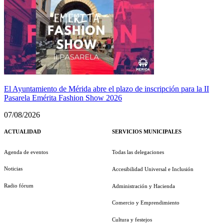
El Ayuntamiento de Mérida abre el plazo de inscripción para la II
Pasarela Emérita Fashion Show 2026
07/08/2026
ACTUALIDAD
SERVICIOS MUNICIPALES
Agenda de eventos
Todas las delegaciones
Noticias
Accesibilidad Universal e Inclusión
Radio fórum
Administración y Hacienda
Comercio y Emprendimiento
Cultura y festejos