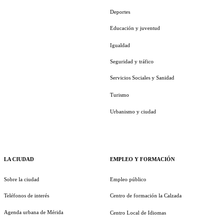
Deportes
Educación y juventud
Igualdad
Seguridad y tráfico
Servicios Sociales y Sanidad
Turismo
Urbanismo y ciudad
LA CIUDAD
EMPLEO Y FORMACIÓN
Sobre la ciudad
Empleo público
Teléfonos de interés
Centro de formación la Calzada
Agenda urbana de Mérida
Centro Local de Idiomas