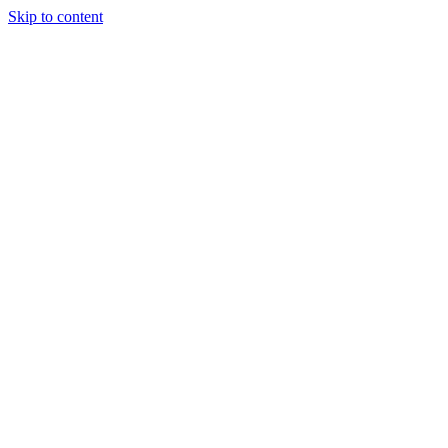
Skip to content