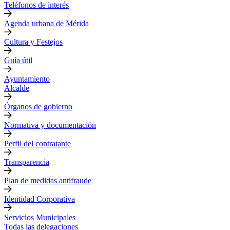
Teléfonos de interés
Agenda urbana de Mérida
Cultura y Festejos
Guía útil
Ayuntamiento
Alcalde
Órganos de gobierno
Normativa y documentación
Perfil del contratante
Transparencia
Plan de medidas antifraude
Identidad Corporativa
Servicios Municipales
Todas las delegaciones