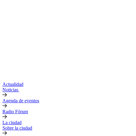
Actualidad
Noticias
Agenda de eventos
Radio Fórum
La ciudad
Sobre la ciudad