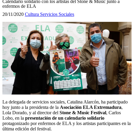
Calendario solidario con los artistas del Stone & Music junto a
enfermos de ELA
20/11/2020
Cultura
Servicios Sociales
La delegada de servicios sociales, Catalina Alarcón, ha participado
hoy junto a la presidenta de la
Asociación ELA Extremadura
,
Lola Dorado, y al director del
Stone & Music Festival
, Carlos
Lobo, en la
presentación de un calendario solidario
protagonizado por enfermos de ELA y los artistas participantes en la
última edición del festival.