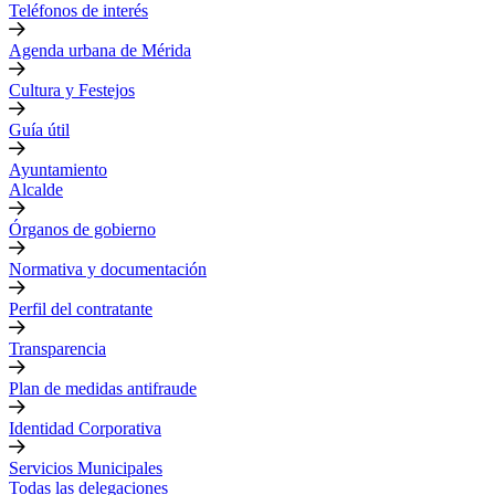
Teléfonos de interés
Agenda urbana de Mérida
Cultura y Festejos
Guía útil
Ayuntamiento
Alcalde
Órganos de gobierno
Normativa y documentación
Perfil del contratante
Transparencia
Plan de medidas antifraude
Identidad Corporativa
Servicios Municipales
Todas las delegaciones