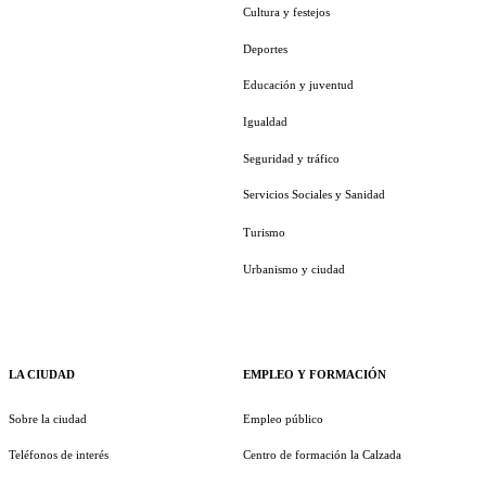
Cultura y festejos
Deportes
Educación y juventud
Igualdad
Seguridad y tráfico
Servicios Sociales y Sanidad
Turismo
Urbanismo y ciudad
LA CIUDAD
EMPLEO Y FORMACIÓN
Sobre la ciudad
Empleo público
Teléfonos de interés
Centro de formación la Calzada