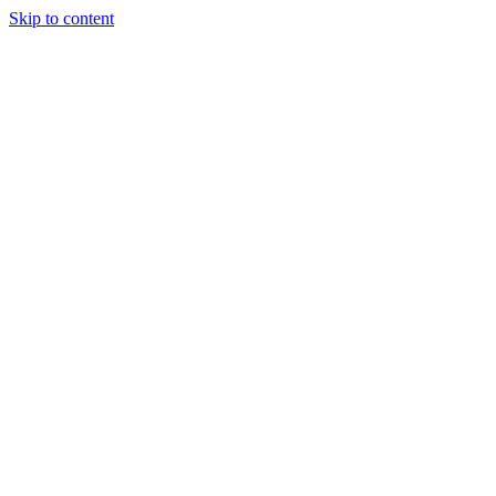
Skip to content