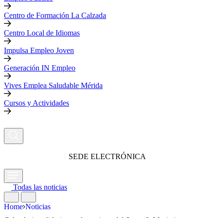
Centro de Formación La Calzada
Centro Local de Idiomas
Impulsa Empleo Joven
Generación IN Empleo
Vives Emplea Saludable Mérida
Cursos y Actividades
SEDE ELECTRÓNICA
Todas las noticias
Home
Noticias