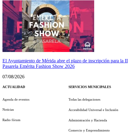
El Ayuntamiento de Mérida abre el plazo de inscripción para la II
Pasarela Emérita Fashion Show 2026
07/08/2026
ACTUALIDAD
SERVICIOS MUNICIPALES
Agenda de eventos
Todas las delegaciones
Noticias
Accesibilidad Universal e Inclusión
Radio fórum
Administración y Hacienda
Comercio y Emprendimiento