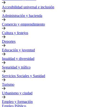
Accesibilidad universal e inclusión
Administración y hacienda
Comercio y emprendimiento
Cultura y festejos
Deportes
Educación y juventud
Igualdad y diversidad
Seguridad y tráfico
Servicios Sociales y Sanidad
Turismo
Urbanismo y ciudad
Empleo y formación
Empleo Público