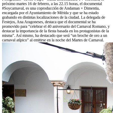
próximo martes 16 de febrero, a las 22.15 horas, el documental
#Soycarnaval, es una coproducción de Andaman + Dimentia,
encargada por el Ayuntamiento de Mérida y que se ha estado
grabando en distintas localizaciones de la ciudad. La delegada de
Festejos, Ana Aragoneses, destaca que el documental se ha
promovido para “celebrar el 40 aniversario del Carnaval Romano, y
destacar la importancia de la fiesta basada en los protagonistas de la
misma”. Así mismo, ha destacado que será “un broche de oro a un
carnaval atípico” al emitirse en la noche del Martes de Carnaval.