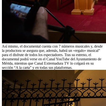
Así mismo, el documental cuenta con 7 números musicales y, desde
la productora se asegura que, además, habrá un «regalo» musical”
para el disfrute de todos los espectadores. Tras su estreno, el
documental podrá verse en el Canal YouTube del Ayuntamiento de
Mérida, mientras que Canal Extremadura TV lo colgará en su
sección “A la carta” y en todas sus plataformas.