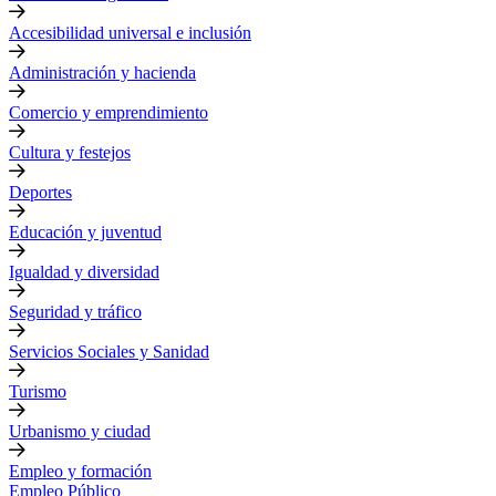
Accesibilidad universal e inclusión
Administración y hacienda
Comercio y emprendimiento
Cultura y festejos
Deportes
Educación y juventud
Igualdad y diversidad
Seguridad y tráfico
Servicios Sociales y Sanidad
Turismo
Urbanismo y ciudad
Empleo y formación
Empleo Público