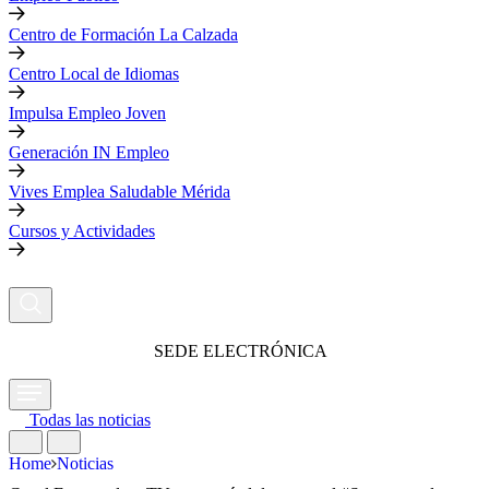
Centro de Formación La Calzada
Centro Local de Idiomas
Impulsa Empleo Joven
Generación IN Empleo
Vives Emplea Saludable Mérida
Cursos y Actividades
SEDE ELECTRÓNICA
Todas las noticias
Home
Noticias