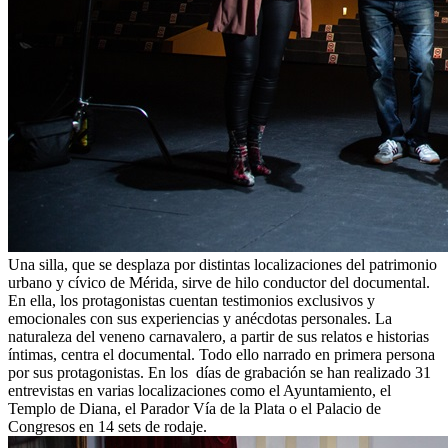
Una silla, que se desplaza por distintas localizaciones del patrimonio
urbano y cívico de Mérida, sirve de hilo conductor del documental.
En ella, los protagonistas cuentan testimonios exclusivos y
emocionales con sus experiencias y anécdotas personales. La
naturaleza del veneno carnavalero, a partir de sus relatos e historias
íntimas, centra el documental. Todo ello narrado en primera persona
por sus protagonistas. En los días de grabación se han realizado 31
entrevistas en varias localizaciones como el Ayuntamiento, el
Templo de Diana, el Parador Vía de la Plata o el Palacio de
Congresos en 14 sets de rodaje.