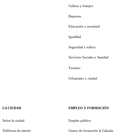
Cultura y festejos
Deportes
Educación y juventud
Igualdad
Seguridad y tráfico
Servicios Sociales y Sanidad
Turismo
Urbanismo y ciudad
LA CIUDAD
EMPLEO Y FORMACIÓN
Sobre la ciudad
Empleo público
Teléfonos de interés
Centro de formación la Calzada