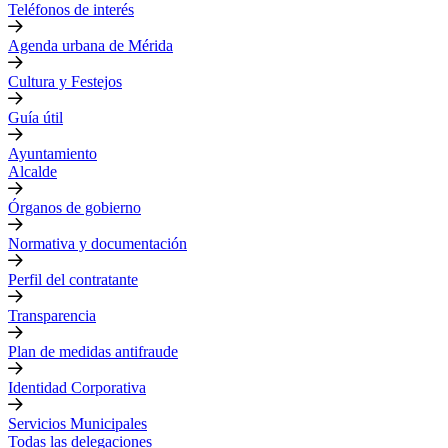
Teléfonos de interés
Agenda urbana de Mérida
Cultura y Festejos
Guía útil
Ayuntamiento
Alcalde
Órganos de gobierno
Normativa y documentación
Perfil del contratante
Transparencia
Plan de medidas antifraude
Identidad Corporativa
Servicios Municipales
Todas las delegaciones