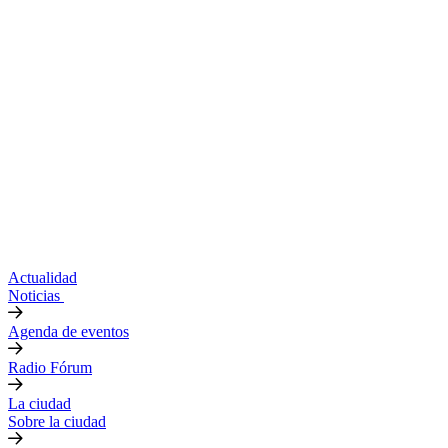
Actualidad
Noticias
Agenda de eventos
Radio Fórum
La ciudad
Sobre la ciudad