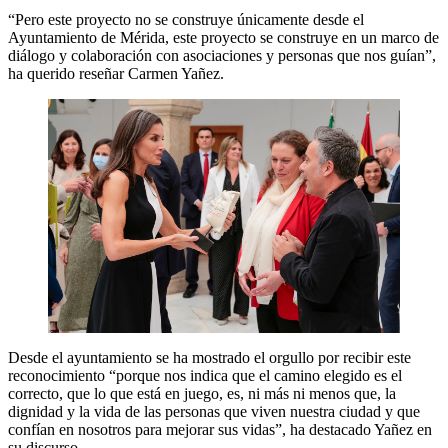
“Pero este proyecto no se construye únicamente desde el
Ayuntamiento de Mérida, este proyecto se construye en un marco de
diálogo y colaboración con asociaciones y personas que nos guían”,
ha querido reseñar Carmen Yañez.
Desde el ayuntamiento se ha mostrado el orgullo por recibir este
reconocimiento “porque nos indica que el camino elegido es el
correcto, que lo que está en juego, es, ni más ni menos que, la
dignidad y la vida de las personas que viven nuestra ciudad y que
confían en nosotros para mejorar sus vidas”, ha destacado Yañez en
su discurso.