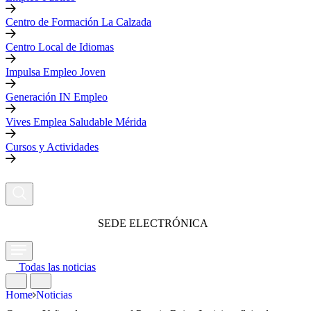
Centro de Formación La Calzada
Centro Local de Idiomas
Impulsa Empleo Joven
Generación IN Empleo
Vives Emplea Saludable Mérida
Cursos y Actividades
SEDE ELECTRÓNICA
Todas las noticias
Home
Noticias