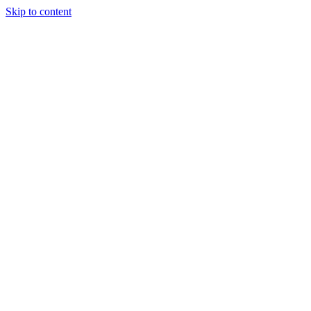
Skip to content