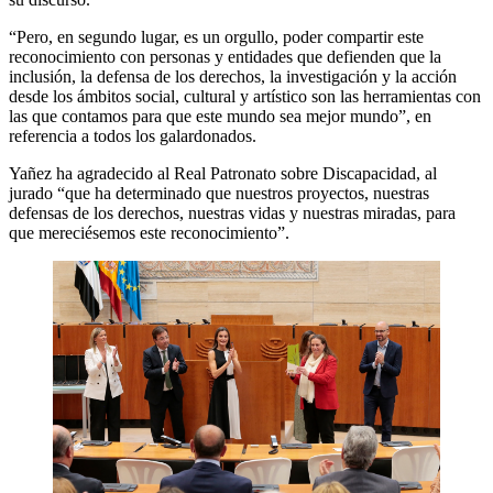
“Pero, en segundo lugar, es un orgullo, poder compartir este
reconocimiento con personas y entidades que defienden que la
inclusión, la defensa de los derechos, la investigación y la acción
desde los ámbitos social, cultural y artístico son las herramientas con
las que contamos para que este mundo sea mejor mundo”, en
referencia a todos los galardonados.
Yañez ha agradecido al Real Patronato sobre Discapacidad, al
jurado “que ha determinado que nuestros proyectos, nuestras
defensas de los derechos, nuestras vidas y nuestras miradas, para
que mereciésemos este reconocimiento”.