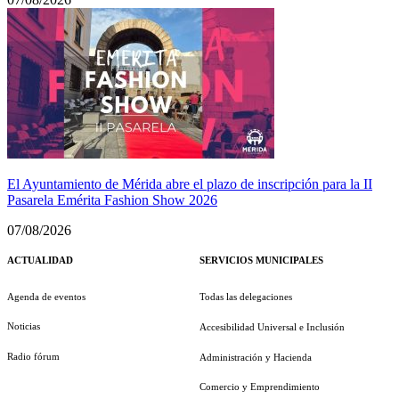
El Ayuntamiento de Mérida abre el plazo de inscripción para la II
Pasarela Emérita Fashion Show 2026
07/08/2026
ACTUALIDAD
SERVICIOS MUNICIPALES
Agenda de eventos
Todas las delegaciones
Noticias
Accesibilidad Universal e Inclusión
Radio fórum
Administración y Hacienda
Comercio y Emprendimiento