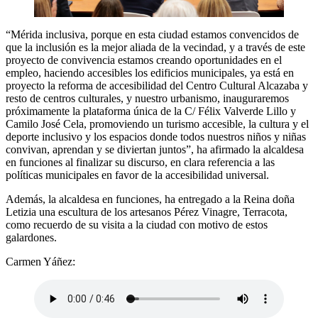
“Mérida inclusiva, porque en esta ciudad estamos convencidos de
que la inclusión es la mejor aliada de la vecindad, y a través de este
proyecto de convivencia estamos creando oportunidades en el
empleo, haciendo accesibles los edificios municipales, ya está en
proyecto la reforma de accesibilidad del Centro Cultural Alcazaba y
resto de centros culturales, y nuestro urbanismo, inauguraremos
próximamente la plataforma única de la C/ Félix Valverde Lillo y
Camilo José Cela, promoviendo un turismo accesible, la cultura y el
deporte inclusivo y los espacios donde todos nuestros niños y niñas
convivan, aprendan y se diviertan juntos”, ha afirmado la alcaldesa
en funciones al finalizar su discurso, en clara referencia a las
políticas municipales en favor de la accesibilidad universal.
Además, la alcaldesa en funciones, ha entregado a la Reina doña
Letizia una escultura de los artesanos Pérez Vinagre, Terracota,
como recuerdo de su visita a la ciudad con motivo de estos
galardones.
Carmen Yáñez: