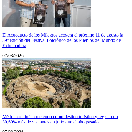
El Acueducto de los Milagros acogerá el próximo 11 de agosto la
39º edición del Festival Folclórico de los Pueblos del Mundo de
Extremadura
07/08/2026
Mérida continúa creciendo como destino turístico y registra un
30,69% más de visitantes en julio que el año pasado
07/08/2026