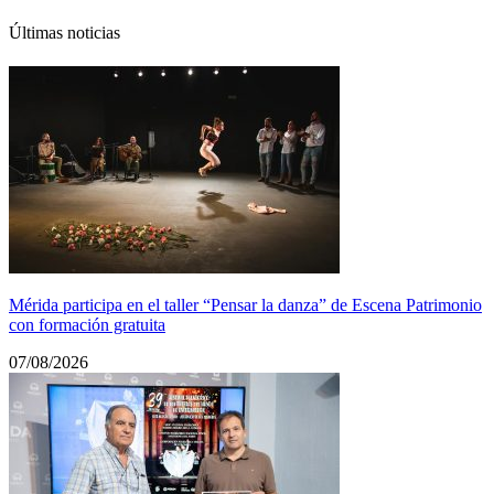
Últimas noticias
Mérida participa en el taller “Pensar la danza” de Escena Patrimonio
con formación gratuita
07/08/2026