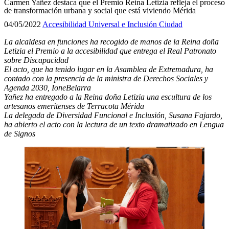
Carmen Yañez destaca que el Premio Reina Letizia refleja el proceso
de transformación urbana y social que está viviendo Mérida
04/05/2022
Accesibilidad Universal e Inclusión
Ciudad
La alcaldesa en funciones ha recogido de manos de la Reina doña
Letizia el Premio a la accesibilidad que entrega el Real Patronato
sobre Discapacidad
El acto, que ha tenido lugar en la Asamblea de Extremadura, ha
contado con la presencia de la ministra de Derechos Sociales y
Agenda 2030, IoneBelarra
Yañez ha entregado a la Reina doña Letizia una escultura de los
artesanos emeritenses de Terracota Mérida
La delegada de Diversidad Funcional e Inclusión, Susana Fajardo,
ha abierto el acto con la lectura de un texto dramatizado en Lengua
de Signos