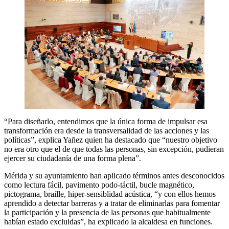
“Para diseñarlo, entendimos que la única forma de impulsar esa
transformación era desde la transversalidad de las acciones y las
políticas”, explica Yañez quien ha destacado que “nuestro objetivo
no era otro que el de que todas las personas, sin excepción, pudieran
ejercer su ciudadanía de una forma plena”.
Mérida y su ayuntamiento han aplicado términos antes desconocidos
como lectura fácil, pavimento podo-táctil, bucle magnético,
pictograma, braille, hiper-sensiblidad acústica, “y con ellos hemos
aprendido a detectar barreras y a tratar de eliminarlas para fomentar
la participación y la presencia de las personas que habitualmente
habían estado excluidas”, ha explicado la alcaldesa en funciones.