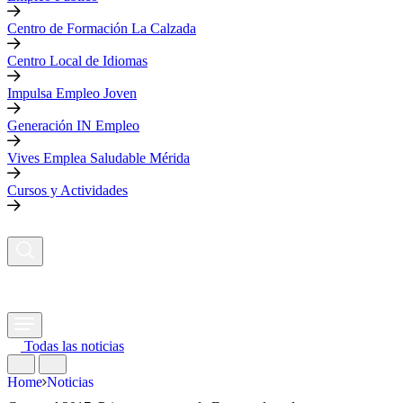
Centro de Formación La Calzada
Centro Local de Idiomas
Impulsa Empleo Joven
Generación IN Empleo
Vives Emplea Saludable Mérida
Cursos y Actividades
Todas las noticias
Home
Noticias