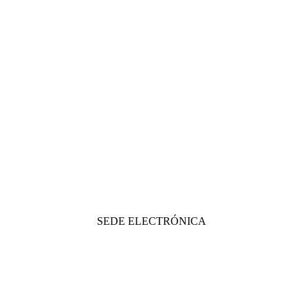
SEDE ELECTRÓNICA