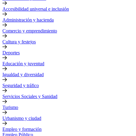
Accesibilidad universal e inclusión
Administración y hacienda
Comercio y emprendimiento
Cultura y festejos
Deportes
Educación y juventud
Igualdad y diversidad
Seguridad y tráfico
Servicios Sociales y Sanidad
Turismo
Urbanismo y ciudad
Empleo y formación
Empleo Público