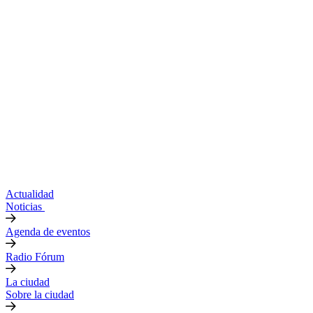
Actualidad
Noticias
Agenda de eventos
Radio Fórum
La ciudad
Sobre la ciudad