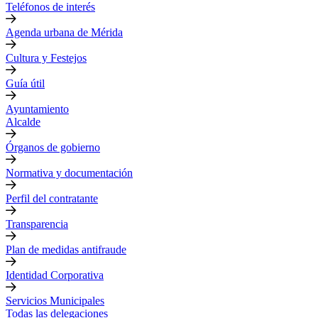
Teléfonos de interés
Agenda urbana de Mérida
Cultura y Festejos
Guía útil
Ayuntamiento
Alcalde
Órganos de gobierno
Normativa y documentación
Perfil del contratante
Transparencia
Plan de medidas antifraude
Identidad Corporativa
Servicios Municipales
Todas las delegaciones