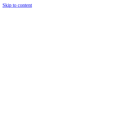
Skip to content