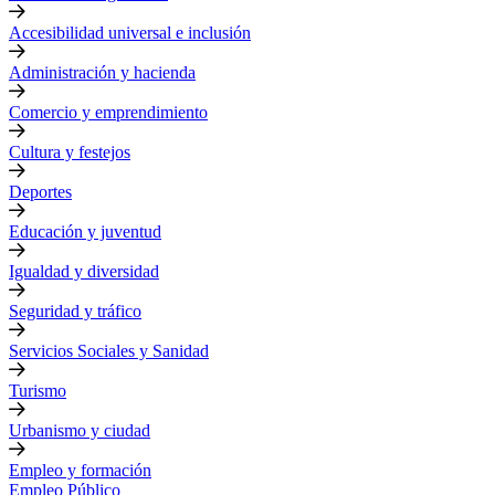
Accesibilidad universal e inclusión
Administración y hacienda
Comercio y emprendimiento
Cultura y festejos
Deportes
Educación y juventud
Igualdad y diversidad
Seguridad y tráfico
Servicios Sociales y Sanidad
Turismo
Urbanismo y ciudad
Empleo y formación
Empleo Público