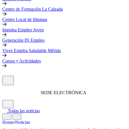
Centro de Formación La Calzada
Centro Local de Idiomas
Impulsa Empleo Joven
Generación IN Empleo
Vives Emplea Saludable Mérida
Cursos y Actividades
SEDE ELECTRÓNICA
Todas las noticias
Home
Noticias