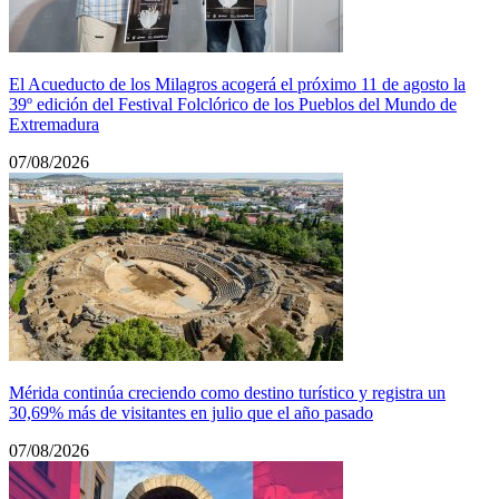
El Acueducto de los Milagros acogerá el próximo 11 de agosto la
39º edición del Festival Folclórico de los Pueblos del Mundo de
Extremadura
07/08/2026
Mérida continúa creciendo como destino turístico y registra un
30,69% más de visitantes en julio que el año pasado
07/08/2026