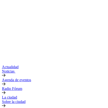
Actualidad
Noticias
Agenda de eventos
Radio Fórum
La ciudad
Sobre la ciudad