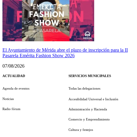
El Ayuntamiento de Mérida abre el plazo de inscripción para la II
Pasarela Emérita Fashion Show 2026
07/08/2026
ACTUALIDAD
SERVICIOS MUNICIPALES
Agenda de eventos
Todas las delegaciones
Noticias
Accesibilidad Universal e Inclusión
Radio fórum
Administración y Hacienda
Comercio y Emprendimiento
Cultura y festejos