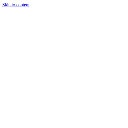
Skip to content