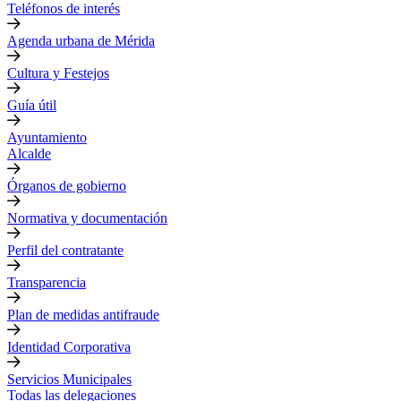
Teléfonos de interés
Agenda urbana de Mérida
Cultura y Festejos
Guía útil
Ayuntamiento
Alcalde
Órganos de gobierno
Normativa y documentación
Perfil del contratante
Transparencia
Plan de medidas antifraude
Identidad Corporativa
Servicios Municipales
Todas las delegaciones