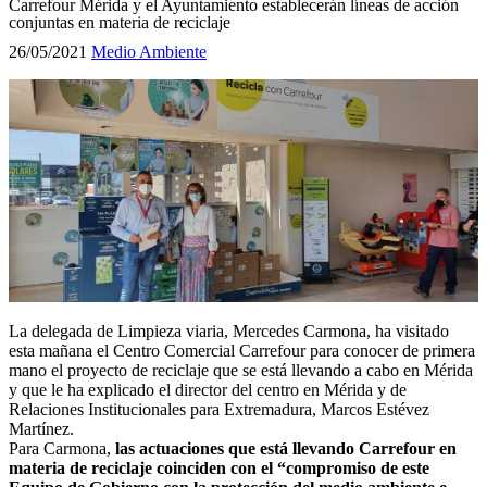
Carrefour Mérida y el Ayuntamiento establecerán líneas de acción
conjuntas en materia de reciclaje
26/05/2021
Medio Ambiente
La delegada de Limpieza viaria, Mercedes Carmona, ha visitado
esta mañana el Centro Comercial Carrefour para conocer de primera
mano el proyecto de reciclaje que se está llevando a cabo en Mérida
y que le ha explicado el director del centro en Mérida y de
Relaciones Institucionales para Extremadura, Marcos Estévez
Martínez.
Para Carmona,
las actuaciones que está llevando Carrefour en
materia de reciclaje coinciden con el “compromiso de este