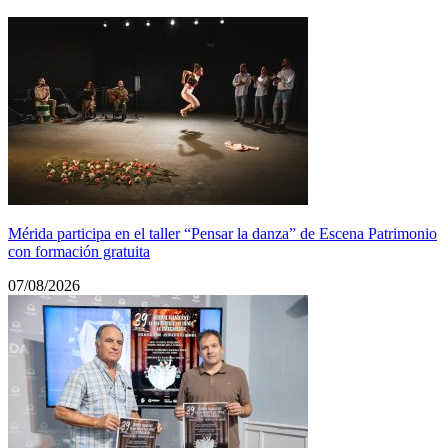
Mérida participa en el taller “Pensar la danza” de Escena Patrimonio
con formación gratuita
07/08/2026