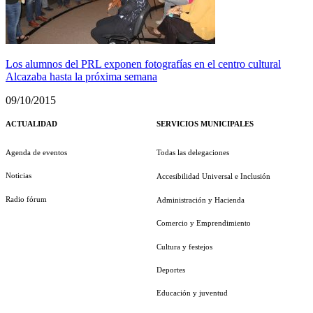
Los alumnos del PRL exponen fotografías en el centro cultural
Alcazaba hasta la próxima semana
09/10/2015
ACTUALIDAD
SERVICIOS MUNICIPALES
Agenda de eventos
Todas las delegaciones
Noticias
Accesibilidad Universal e Inclusión
Radio fórum
Administración y Hacienda
Comercio y Emprendimiento
Cultura y festejos
Deportes
Educación y juventud