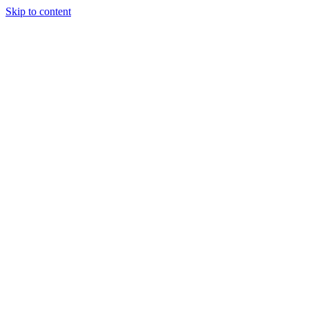
Skip to content