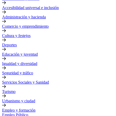
Accesibilidad universal e inclusión
Administración y hacienda
Comercio y emprendimiento
Cultura y festejos
Deportes
Educación y juventud
Igualdad y diversidad
Seguridad y tráfico
Servicios Sociales y Sanidad
Turismo
Urbanismo y ciudad
Empleo y formación
Empleo Público