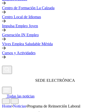
Centro de Formación La Calzada
Centro Local de Idiomas
Impulsa Empleo Joven
Generación IN Empleo
Vives Emplea Saludable Mérida
Cursos y Actividades
SEDE ELECTRÓNICA
Todas las noticias
Home
Noticias
Programa de Reinserción Laboral