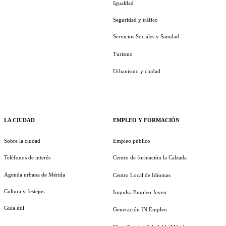
Igualdad
Seguridad y tráfico
Servicios Sociales y Sanidad
Turismo
Urbanismo y ciudad
LA CIUDAD
EMPLEO Y FORMACIÓN
Sobre la ciudad
Empleo público
Teléfonos de interés
Centro de formación la Calzada
Agenda urbana de Mérida
Centro Local de Idiomas
Cultura y festejos
Impulsa Empleo Joven
Guía útil
Generación IN Empleo