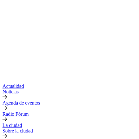
Actualidad
Noticias
Agenda de eventos
Radio Fórum
La ciudad
Sobre la ciudad