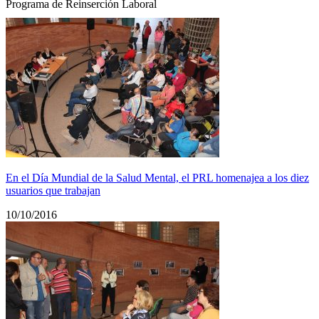
Programa de Reinserción Laboral
En el Día Mundial de la Salud Mental, el PRL homenajea a los diez
usuarios que trabajan
10/10/2016