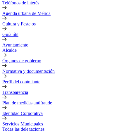
Teléfonos de interés
Agenda urbana de Mérida
Cultura y Festejos
Guía útil
Ayuntamiento
Alcalde
Órganos de gobierno
Normativa y documentación
Perfil del contratante
Transparencia
Plan de medidas antifraude
Identidad Corporativa
Servicios Municipales
Todas las delegaciones