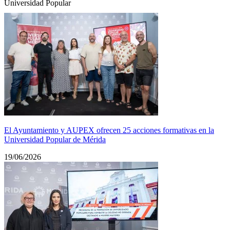
Universidad Popular
El Ayuntamiento y AUPEX ofrecen 25 acciones formativas en la
Universidad Popular de Mérida
19/06/2026