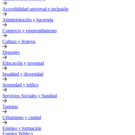
Accesibilidad universal e inclusión
Administración y hacienda
Comercio y emprendimiento
Cultura y festejos
Deportes
Educación y juventud
Igualdad y diversidad
Seguridad y tráfico
Servicios Sociales y Sanidad
Turismo
Urbanismo y ciudad
Empleo y formación
Empleo Público