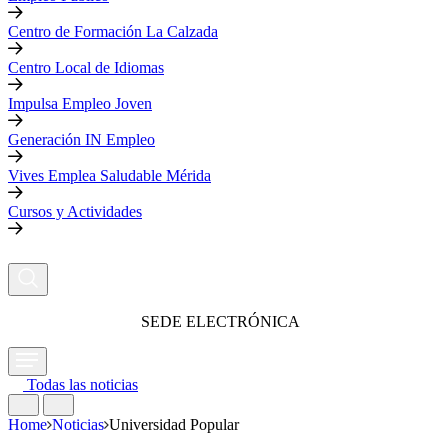
Centro de Formación La Calzada
Centro Local de Idiomas
Impulsa Empleo Joven
Generación IN Empleo
Vives Emplea Saludable Mérida
Cursos y Actividades
SEDE ELECTRÓNICA
Todas las noticias
Home
Noticias
Universidad Popular