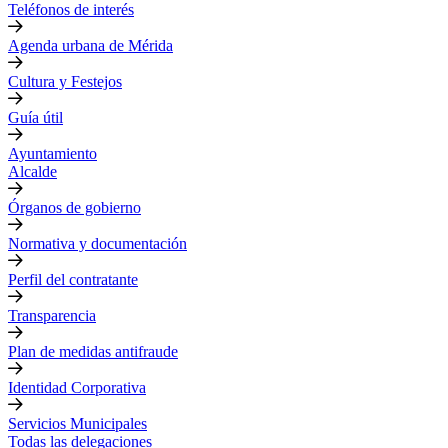
Teléfonos de interés
Agenda urbana de Mérida
Cultura y Festejos
Guía útil
Ayuntamiento
Alcalde
Órganos de gobierno
Normativa y documentación
Perfil del contratante
Transparencia
Plan de medidas antifraude
Identidad Corporativa
Servicios Municipales
Todas las delegaciones