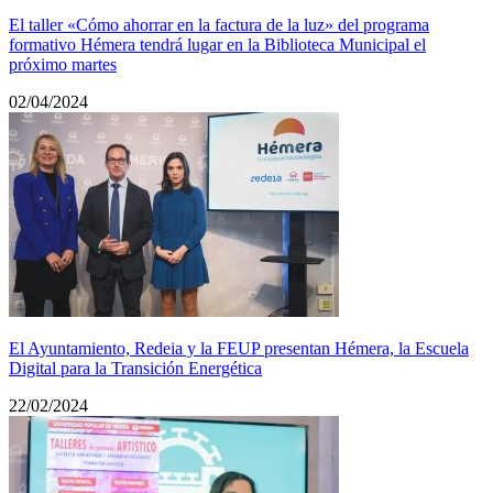
El taller «Cómo ahorrar en la factura de la luz» del programa
formativo Hémera tendrá lugar en la Biblioteca Municipal el
próximo martes
02/04/2024
El Ayuntamiento, Redeia y la FEUP presentan Hémera, la Escuela
Digital para la Transición Energética
22/02/2024