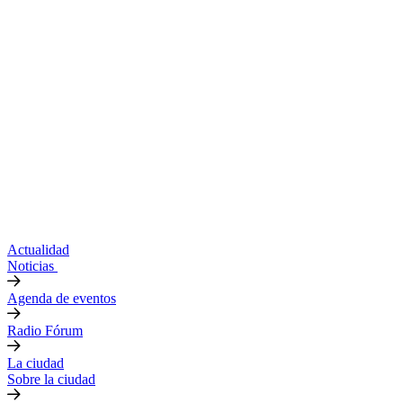
Actualidad
Noticias
Agenda de eventos
Radio Fórum
La ciudad
Sobre la ciudad