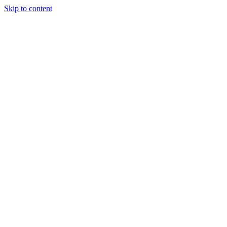
Skip to content