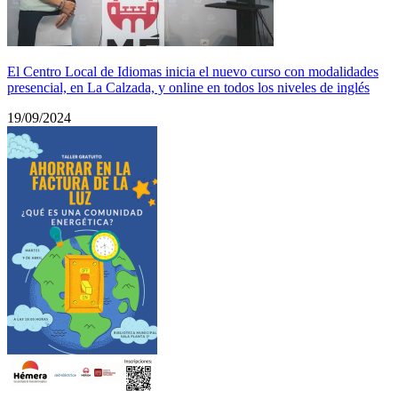
El Centro Local de Idiomas inicia el nuevo curso con modalidades
presencial, en La Calzada, y online en todos los niveles de inglés
19/09/2024