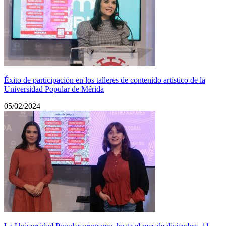
Éxito de participación en los talleres de contenido artístico de la
Universidad Popular de Mérida
05/02/2024