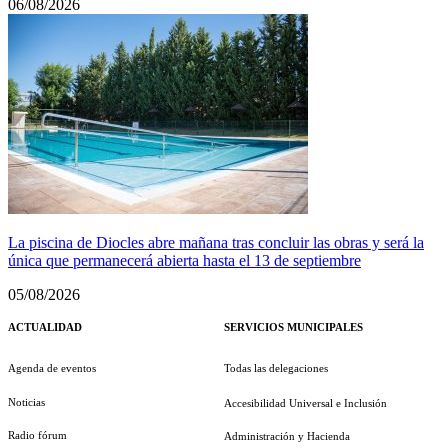
06/08/2026
La piscina de Diocles abre mañana tras concluir las obras y será la
única que permanecerá abierta hasta el 13 de septiembre
05/08/2026
ACTUALIDAD
SERVICIOS MUNICIPALES
Agenda de eventos
Todas las delegaciones
Noticias
Accesibilidad Universal e Inclusión
Radio fórum
Administración y Hacienda