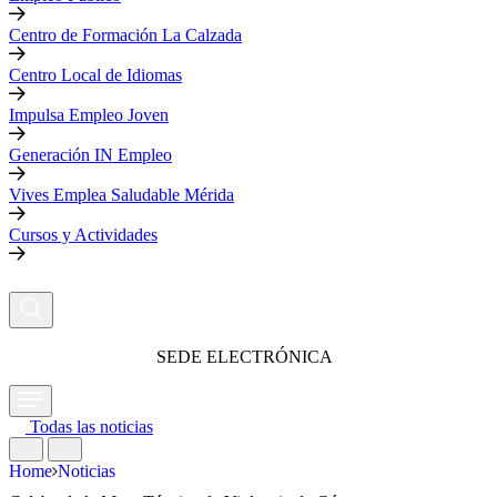
Centro de Formación La Calzada
Centro Local de Idiomas
Impulsa Empleo Joven
Generación IN Empleo
Vives Emplea Saludable Mérida
Cursos y Actividades
SEDE ELECTRÓNICA
Todas las noticias
Home
Noticias