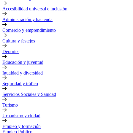
Accesibilidad universal e inclusión
Administración y hacienda
Comercio y emprendimiento
Cultura y festejos
Deportes
Educación y juventud
Igualdad y diversidad
Seguridad y tráfico
Servicios Sociales y Sanidad
Turismo
Urbanismo y ciudad
Empleo y formación
Empleo Público