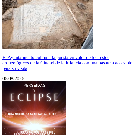
El Ayuntamiento culmina la puesta en valor de los restos
arqueológicos de la Ciudad de la Infancia con una pasarela accesible
para su visita
06/08/2026