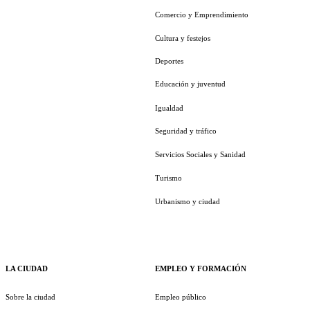
Comercio y Emprendimiento
Cultura y festejos
Deportes
Educación y juventud
Igualdad
Seguridad y tráfico
Servicios Sociales y Sanidad
Turismo
Urbanismo y ciudad
LA CIUDAD
EMPLEO Y FORMACIÓN
Sobre la ciudad
Empleo público