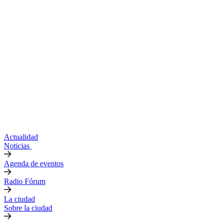
Actualidad
Noticias
Agenda de eventos
Radio Fórum
La ciudad
Sobre la ciudad