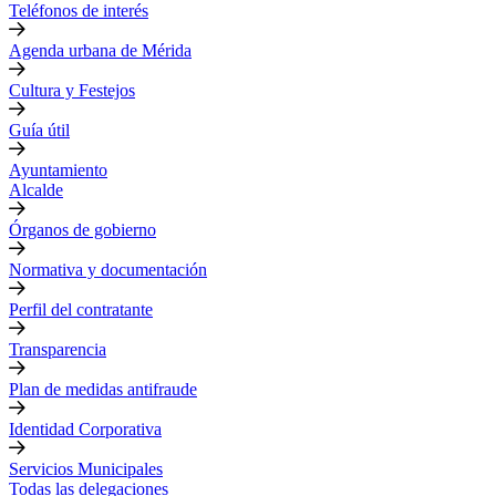
Teléfonos de interés
Agenda urbana de Mérida
Cultura y Festejos
Guía útil
Ayuntamiento
Alcalde
Órganos de gobierno
Normativa y documentación
Perfil del contratante
Transparencia
Plan de medidas antifraude
Identidad Corporativa
Servicios Municipales
Todas las delegaciones