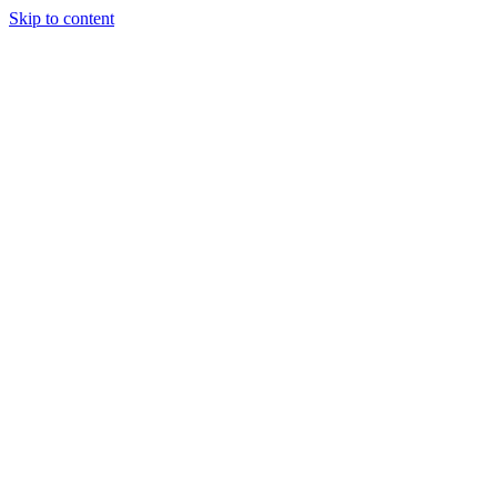
Skip to content