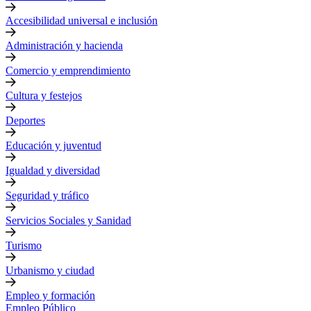
Accesibilidad universal e inclusión
Administración y hacienda
Comercio y emprendimiento
Cultura y festejos
Deportes
Educación y juventud
Igualdad y diversidad
Seguridad y tráfico
Servicios Sociales y Sanidad
Turismo
Urbanismo y ciudad
Empleo y formación
Empleo Público