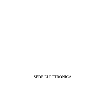
SEDE ELECTRÓNICA