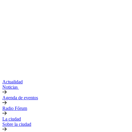
Actualidad
Noticias
Agenda de eventos
Radio Fórum
La ciudad
Sobre la ciudad