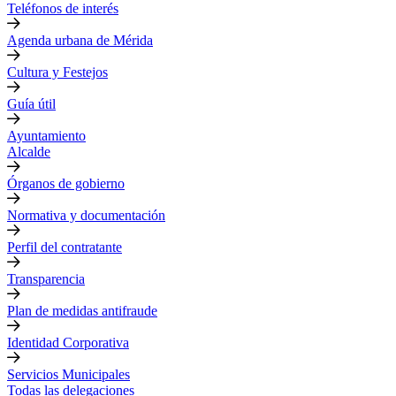
Teléfonos de interés
Agenda urbana de Mérida
Cultura y Festejos
Guía útil
Ayuntamiento
Alcalde
Órganos de gobierno
Normativa y documentación
Perfil del contratante
Transparencia
Plan de medidas antifraude
Identidad Corporativa
Servicios Municipales
Todas las delegaciones