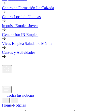
Centro de Formación La Calzada
Centro Local de Idiomas
Impulsa Empleo Joven
Generación IN Empleo
Vives Emplea Saludable Mérida
Cursos y Actividades
Todas las noticias
Home
Noticias