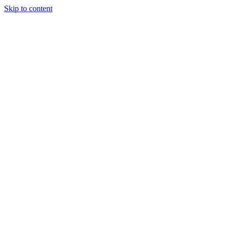
Skip to content