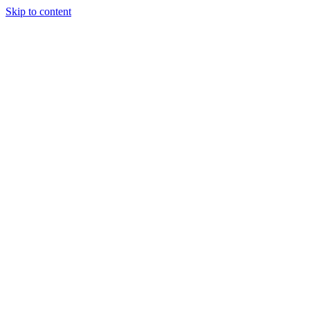
Skip to content