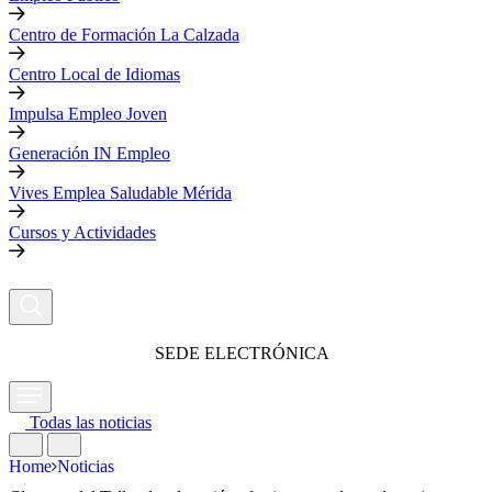
Centro de Formación La Calzada
Centro Local de Idiomas
Impulsa Empleo Joven
Generación IN Empleo
Vives Emplea Saludable Mérida
Cursos y Actividades
SEDE ELECTRÓNICA
Todas las noticias
Home
Noticias