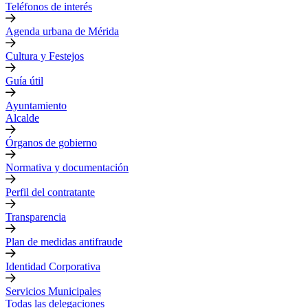
Teléfonos de interés
Agenda urbana de Mérida
Cultura y Festejos
Guía útil
Ayuntamiento
Alcalde
Órganos de gobierno
Normativa y documentación
Perfil del contratante
Transparencia
Plan de medidas antifraude
Identidad Corporativa
Servicios Municipales
Todas las delegaciones