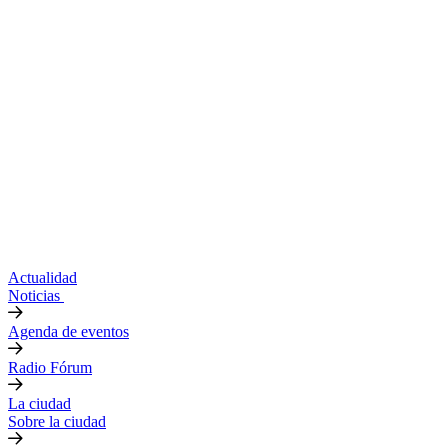
Actualidad
Noticias
Agenda de eventos
Radio Fórum
La ciudad
Sobre la ciudad