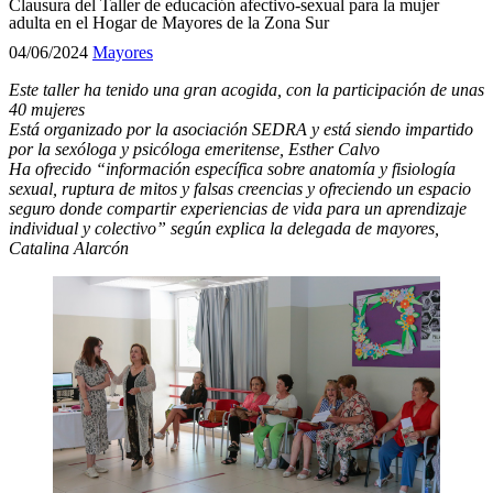
Clausura del Taller de educación afectivo-sexual para la mujer
adulta en el Hogar de Mayores de la Zona Sur
04/06/2024
Mayores
Este taller ha tenido una gran acogida, con la participación de unas
40 mujeres
Está organizado por la asociación SEDRA y está siendo impartido
por la sexóloga y psicóloga emeritense, Esther Calvo
Ha ofrecido “información específica sobre anatomía y fisiología
sexual, ruptura de mitos y falsas creencias y ofreciendo un espacio
seguro donde compartir experiencias de vida para un aprendizaje
individual y colectivo” según explica la delegada de mayores,
Catalina Alarcón