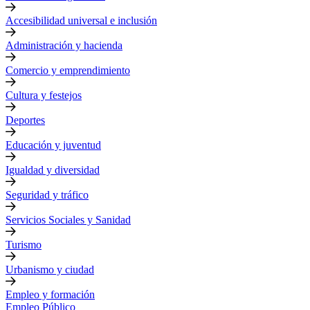
Accesibilidad universal e inclusión
Administración y hacienda
Comercio y emprendimiento
Cultura y festejos
Deportes
Educación y juventud
Igualdad y diversidad
Seguridad y tráfico
Servicios Sociales y Sanidad
Turismo
Urbanismo y ciudad
Empleo y formación
Empleo Público