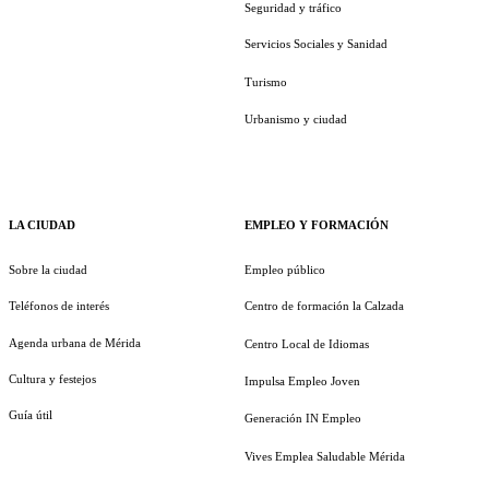
Seguridad y tráfico
Servicios Sociales y Sanidad
Turismo
Urbanismo y ciudad
LA CIUDAD
EMPLEO Y FORMACIÓN
Sobre la ciudad
Empleo público
Teléfonos de interés
Centro de formación la Calzada
Agenda urbana de Mérida
Centro Local de Idiomas
Cultura y festejos
Impulsa Empleo Joven
Guía útil
Generación IN Empleo
Vives Emplea Saludable Mérida