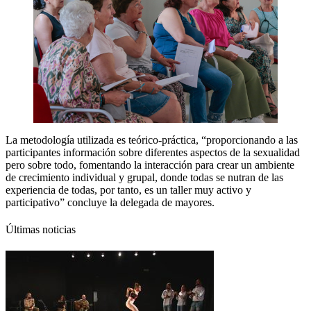
La metodología utilizada es teórico-práctica, “proporcionando a las
participantes información sobre diferentes aspectos de la sexualidad
pero sobre todo, fomentando la interacción para crear un ambiente
de crecimiento individual y grupal, donde todas se nutran de las
experiencia de todas, por tanto, es un taller muy activo y
participativo” concluye la delegada de mayores.
Últimas noticias