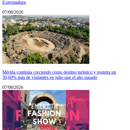
Extremadura
07/08/2026
Mérida continúa creciendo como destino turístico y registra un
30,69% más de visitantes en julio que el año pasado
07/08/2026