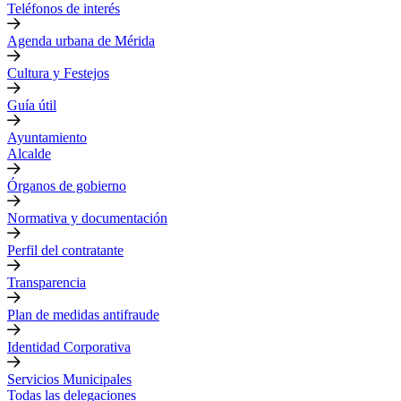
Teléfonos de interés
Agenda urbana de Mérida
Cultura y Festejos
Guía útil
Ayuntamiento
Alcalde
Órganos de gobierno
Normativa y documentación
Perfil del contratante
Transparencia
Plan de medidas antifraude
Identidad Corporativa
Servicios Municipales
Todas las delegaciones