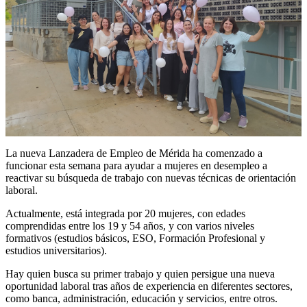
La nueva Lanzadera de Empleo de Mérida ha comenzado a
funcionar esta semana para ayudar a mujeres en desempleo a
reactivar su búsqueda de trabajo con nuevas técnicas de orientación
laboral.
Actualmente, está integrada por 20 mujeres, con edades
comprendidas entre los 19 y 54 años, y con varios niveles
formativos (estudios básicos, ESO, Formación Profesional y
estudios universitarios).
Hay quien busca su primer trabajo y quien persigue una nueva
oportunidad laboral tras años de experiencia en diferentes sectores,
como banca, administración, educación y servicios, entre otros.