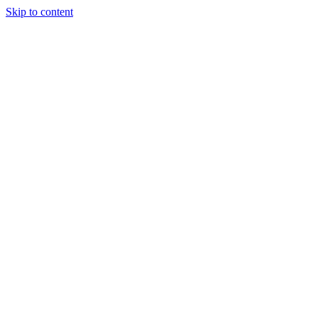
Skip to content