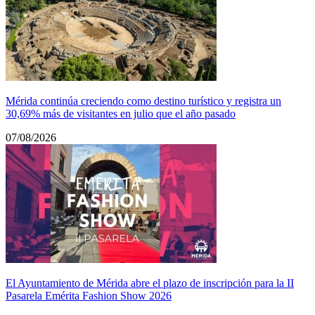
Mérida continúa creciendo como destino turístico y registra un
30,69% más de visitantes en julio que el año pasado
07/08/2026
El Ayuntamiento de Mérida abre el plazo de inscripción para la II
Pasarela Emérita Fashion Show 2026