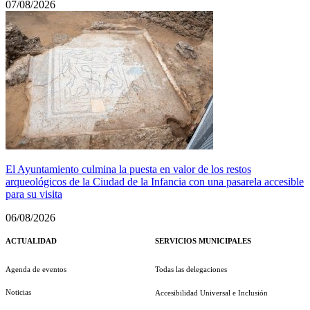
07/08/2026
El Ayuntamiento culmina la puesta en valor de los restos
arqueológicos de la Ciudad de la Infancia con una pasarela accesible
para su visita
06/08/2026
ACTUALIDAD
SERVICIOS MUNICIPALES
Agenda de eventos
Todas las delegaciones
Noticias
Accesibilidad Universal e Inclusión