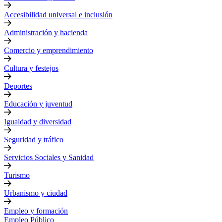
Accesibilidad universal e inclusión
Administración y hacienda
Comercio y emprendimiento
Cultura y festejos
Deportes
Educación y juventud
Igualdad y diversidad
Seguridad y tráfico
Servicios Sociales y Sanidad
Turismo
Urbanismo y ciudad
Empleo y formación
Empleo Público