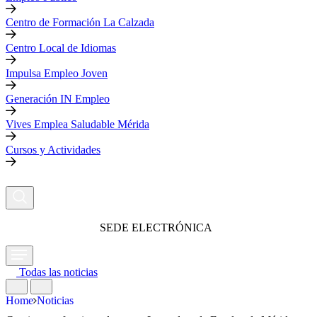
Centro de Formación La Calzada
Centro Local de Idiomas
Impulsa Empleo Joven
Generación IN Empleo
Vives Emplea Saludable Mérida
Cursos y Actividades
SEDE ELECTRÓNICA
Todas las noticias
Home
Noticias