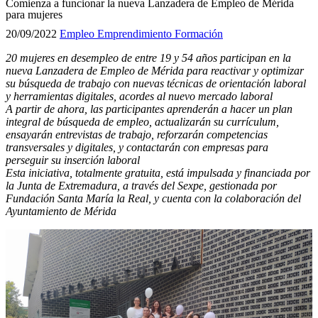
Comienza a funcionar la nueva Lanzadera de Empleo de Mérida
para mujeres
20/09/2022
Empleo
Emprendimiento
Formación
20 mujeres en desempleo de entre 19 y 54 años participan en la
nueva Lanzadera de Empleo de Mérida para reactivar y optimizar
su búsqueda de trabajo con nuevas técnicas de orientación laboral
y herramientas digitales, acordes al nuevo mercado laboral
A partir de ahora, las participantes aprenderán a hacer un plan
integral de búsqueda de empleo, actualizarán su currículum,
ensayarán entrevistas de trabajo, reforzarán competencias
transversales y digitales, y contactarán con empresas para
perseguir su inserción laboral
Esta iniciativa, totalmente gratuita, está impulsada y financiada por
la Junta de Extremadura, a través del Sexpe, gestionada por
Fundación Santa María la Real, y cuenta con la colaboración del
Ayuntamiento de Mérida