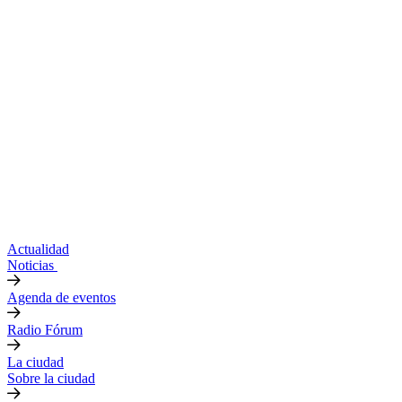
Actualidad
Noticias
Agenda de eventos
Radio Fórum
La ciudad
Sobre la ciudad