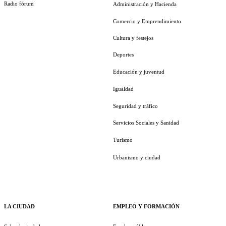
Radio fórum
Administración y Hacienda
Comercio y Emprendimiento
Cultura y festejos
Deportes
Educación y juventud
Igualdad
Seguridad y tráfico
Servicios Sociales y Sanidad
Turismo
Urbanismo y ciudad
LA CIUDAD
EMPLEO Y FORMACIÓN