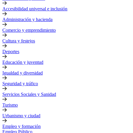
Accesibilidad universal e inclusión
Administración y hacienda
Comercio y emprendimiento
Cultura y festejos
Deportes
Educación y juventud
Igualdad y diversidad
Seguridad y tráfico
Servicios Sociales y Sanidad
Turismo
Urbanismo y ciudad
Empleo y formación
Empleo Público