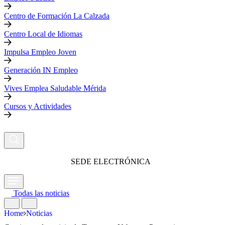
Centro de Formación La Calzada
Centro Local de Idiomas
Impulsa Empleo Joven
Generación IN Empleo
Vives Emplea Saludable Mérida
Cursos y Actividades
SEDE ELECTRÓNICA
Todas las noticias
Home
Noticias