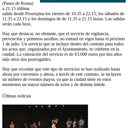
(Paseo de Roma)
a 21.15 (última
salida desde Proserpina los viernes de 10.35 a 22.15, los sábados de
11.35 a 22.15 y los domingos de de 11.35 a 21.15 horas. Las salidas
serán cada hora.
Hay que destacar, no obstante, que el servicio de vigilancia,
prevención y primeros auxilios, no entrará en vigor hasta el próximo
1 de julio. Un servicio que se incluye dentro del contrato para todos
los actos que, organizados por el Ayuntamiento, se celebren en la
ciudad. La valoración del servicio es de 63.000 euros por dos años
más otros dos prorrogables.
Hay que recordar que este tipo de servicios se han realizado hasta
ahora por convenios y ahora, a través de este contrato, se incluyen
un número de eventos mayor, ya que la ciudad tiene en estos
momentos un mayor número de actos y de distinta índole.
Últimas noticias