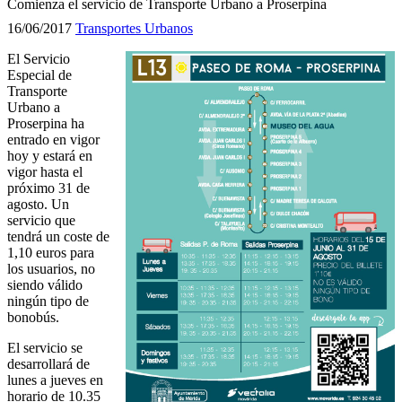
Comienza el servicio de Transporte Urbano a Proserpina
16/06/2017
Transportes Urbanos
El Servicio
Especial de
Transporte
Urbano a
Proserpina ha
entrado en vigor
hoy y estará en
vigor hasta el
próximo 31 de
agosto. Un
servicio que
tendrá un coste de
1,10 euros para
los usuarios, no
siendo válido
ningún tipo de
bonobús.
El servicio se
desarrollará de
lunes a jueves en
horario de 10.35