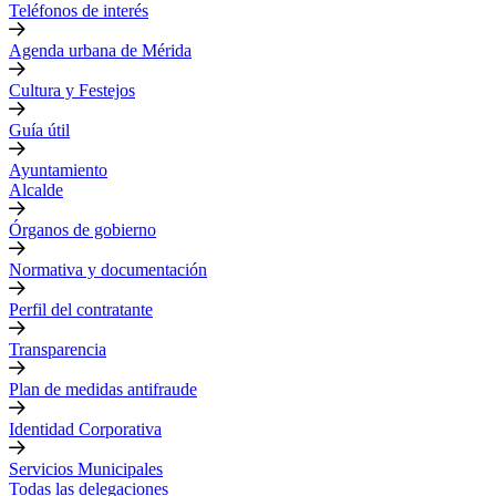
Teléfonos de interés
Agenda urbana de Mérida
Cultura y Festejos
Guía útil
Ayuntamiento
Alcalde
Órganos de gobierno
Normativa y documentación
Perfil del contratante
Transparencia
Plan de medidas antifraude
Identidad Corporativa
Servicios Municipales
Todas las delegaciones