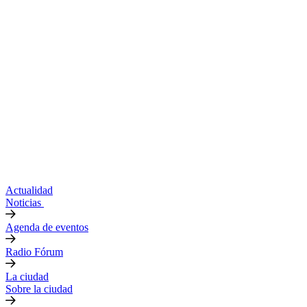
Actualidad
Noticias
Agenda de eventos
Radio Fórum
La ciudad
Sobre la ciudad