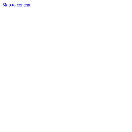
Skip to content