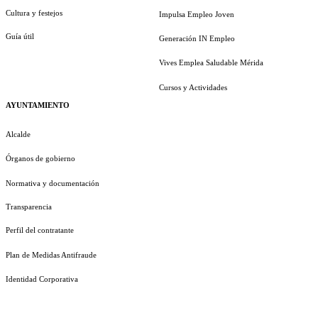
Cultura y festejos
Impulsa Empleo Joven
Guía útil
Generación IN Empleo
Vives Emplea Saludable Mérida
Cursos y Actividades
AYUNTAMIENTO
Alcalde
Órganos de gobierno
Normativa y documentación
Transparencia
Perfil del contratante
Plan de Medidas Antifraude
Identidad Corporativa