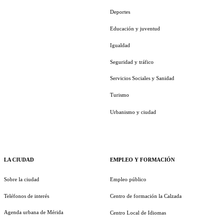
Deportes
Educación y juventud
Igualdad
Seguridad y tráfico
Servicios Sociales y Sanidad
Turismo
Urbanismo y ciudad
LA CIUDAD
EMPLEO Y FORMACIÓN
Sobre la ciudad
Empleo público
Teléfonos de interés
Centro de formación la Calzada
Agenda urbana de Mérida
Centro Local de Idiomas