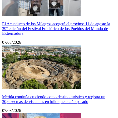
El Acueducto de los Milagros acogerá el próximo 11 de agosto la
39º edición del Festival Folclórico de los Pueblos del Mundo de
Extremadura
07/08/2026
Mérida continúa creciendo como destino turístico y registra un
30,69% más de visitantes en julio que el año pasado
07/08/2026