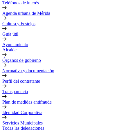
Teléfonos de interés
Agenda urbana de Mérida
Cultura y Festejos
Guía útil
Ayuntamiento
Alcalde
Órganos de gobierno
Normativa y documentación
Perfil del contratante
Transparencia
Plan de medidas antifraude
Identidad Corporativa
Servicios Municipales
Todas las delegaciones