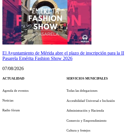
El Ayuntamiento de Mérida abre el plazo de inscripción para la II
Pasarela Emérita Fashion Show 2026
07/08/2026
ACTUALIDAD
SERVICIOS MUNICIPALES
Agenda de eventos
Todas las delegaciones
Noticias
Accesibilidad Universal e Inclusión
Radio fórum
Administración y Hacienda
Comercio y Emprendimiento
Cultura y festejos