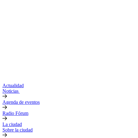
Actualidad
Noticias
Agenda de eventos
Radio Fórum
La ciudad
Sobre la ciudad