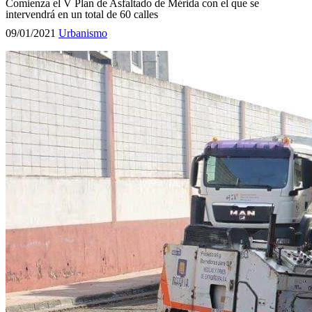
Comienza el V Plan de Asfaltado de Mérida con el que se
intervendrá en un total de 60 calles
09/01/2021
Urbanismo