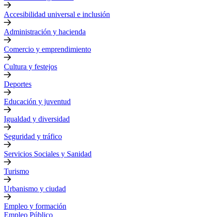
Accesibilidad universal e inclusión
Administración y hacienda
Comercio y emprendimiento
Cultura y festejos
Deportes
Educación y juventud
Igualdad y diversidad
Seguridad y tráfico
Servicios Sociales y Sanidad
Turismo
Urbanismo y ciudad
Empleo y formación
Empleo Público