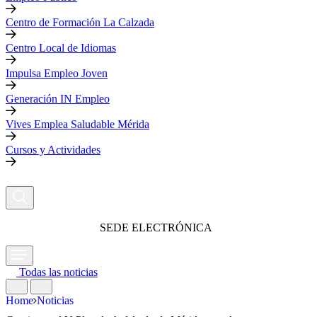
Centro de Formación La Calzada
Centro Local de Idiomas
Impulsa Empleo Joven
Generación IN Empleo
Vives Emplea Saludable Mérida
Cursos y Actividades
SEDE ELECTRÓNICA
Todas las noticias
Home
Noticias