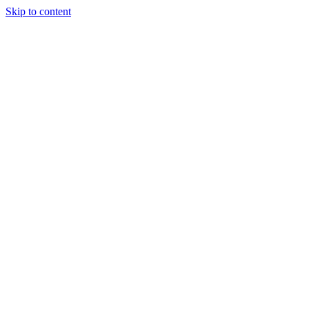
Skip to content