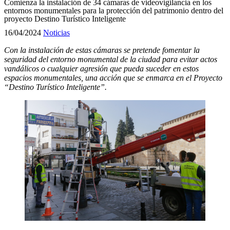
Comienza la instalación de 34 cámaras de videovigilancia en los
entornos monumentales para la protección del patrimonio dentro del
proyecto Destino Turístico Inteligente
16/04/2024
Noticias
Con la instalación de estas cámaras se pretende fomentar la
seguridad del entorno monumental de la ciudad para evitar actos
vandálicos o cualquier agresión que pueda suceder en estos
espacios monumentales, una acción que se enmarca en el Proyecto
“Destino Turístico Inteligente”.