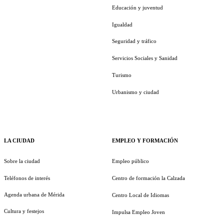
Educación y juventud
Igualdad
Seguridad y tráfico
Servicios Sociales y Sanidad
Turismo
Urbanismo y ciudad
LA CIUDAD
EMPLEO Y FORMACIÓN
Sobre la ciudad
Empleo público
Teléfonos de interés
Centro de formación la Calzada
Agenda urbana de Mérida
Centro Local de Idiomas
Cultura y festejos
Impulsa Empleo Joven