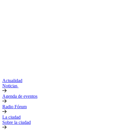
Actualidad
Noticias
Agenda de eventos
Radio Fórum
La ciudad
Sobre la ciudad