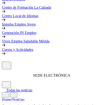
Centro de Formación La Calzada
Centro Local de Idiomas
Impulsa Empleo Joven
Generación IN Empleo
Vives Emplea Saludable Mérida
Cursos y Actividades
SEDE ELECTRÓNICA
Todas las noticias
Home
Noticias