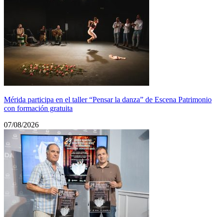
Mérida participa en el taller “Pensar la danza” de Escena Patrimonio
con formación gratuita
07/08/2026