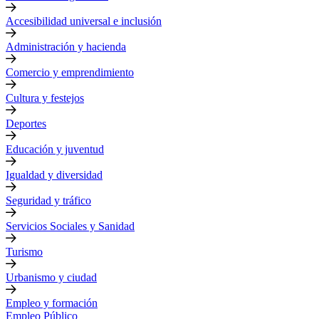
Accesibilidad universal e inclusión
Administración y hacienda
Comercio y emprendimiento
Cultura y festejos
Deportes
Educación y juventud
Igualdad y diversidad
Seguridad y tráfico
Servicios Sociales y Sanidad
Turismo
Urbanismo y ciudad
Empleo y formación
Empleo Público