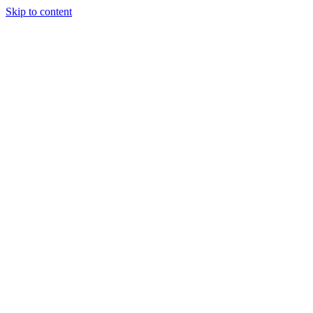
Skip to content