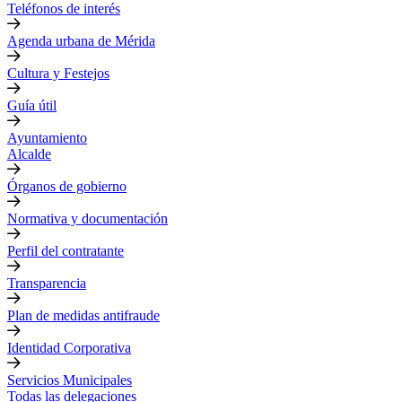
Teléfonos de interés
Agenda urbana de Mérida
Cultura y Festejos
Guía útil
Ayuntamiento
Alcalde
Órganos de gobierno
Normativa y documentación
Perfil del contratante
Transparencia
Plan de medidas antifraude
Identidad Corporativa
Servicios Municipales
Todas las delegaciones