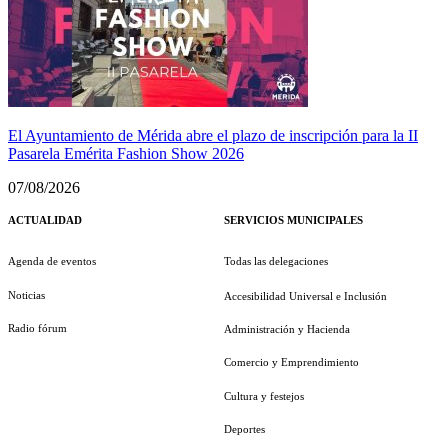
El Ayuntamiento de Mérida abre el plazo de inscripción para la II
Pasarela Emérita Fashion Show 2026
07/08/2026
ACTUALIDAD
SERVICIOS MUNICIPALES
Agenda de eventos
Todas las delegaciones
Noticias
Accesibilidad Universal e Inclusión
Radio fórum
Administración y Hacienda
Comercio y Emprendimiento
Cultura y festejos
Deportes