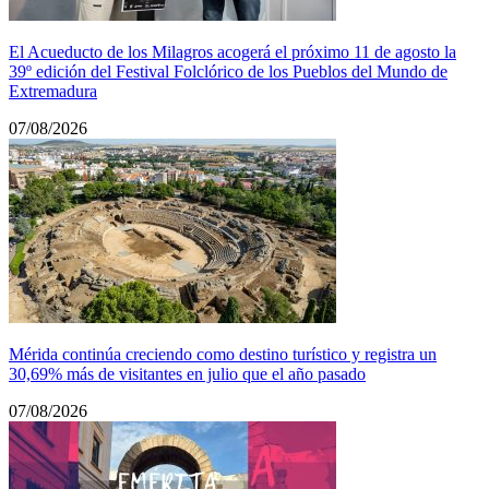
El Acueducto de los Milagros acogerá el próximo 11 de agosto la
39º edición del Festival Folclórico de los Pueblos del Mundo de
Extremadura
07/08/2026
Mérida continúa creciendo como destino turístico y registra un
30,69% más de visitantes en julio que el año pasado
07/08/2026