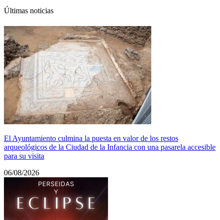
Últimas noticias
El Ayuntamiento culmina la puesta en valor de los restos
arqueológicos de la Ciudad de la Infancia con una pasarela accesible
para su visita
06/08/2026