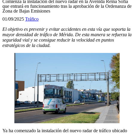
Comienza la instalación del nuevo radar en la Avenida Reina Sofía
que entrará en funcionamiento tras la aprobación de la Ordenanza de
Zona de Bajas Emisiones
01/09/2025
Tráfico
El objetivo es prevenir y evitar accidentes en esta vía que soporta la
mayor densidad de tráfico de Mérida. De esta manera se refuerza la
seguridad vial y se consigue reducir la velocidad en puntos
estratégicos de la ciudad.
Ya ha comenzado la instalación del nuevo radar de tráfico ubicado