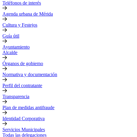
Teléfonos de interés
Agenda urbana de Mérida
Cultura y Festejos
Guía útil
Ayuntamiento
Alcalde
Órganos de gobierno
Normativa y documentación
Perfil del contratante
Transparencia
Plan de medidas antifraude
Identidad Corporativa
Servicios Municipales
Todas las delegaciones