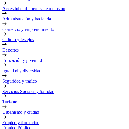
Accesibilidad universal e inclusión
Administración y hacienda
Comercio y emprendimiento
Cultura y festejos
Deportes
Educación y juventud
Igualdad y diversidad
Seguridad y tráfico
Servicios Sociales y Sanidad
Turismo
Urbanismo y ciudad
Empleo y formación
Empleo Público