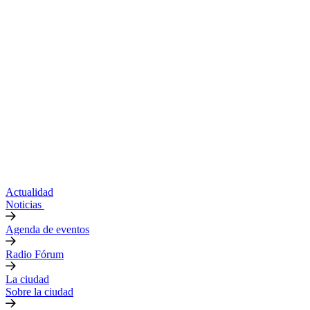
Actualidad
Noticias
Agenda de eventos
Radio Fórum
La ciudad
Sobre la ciudad