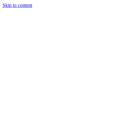
Skip to content