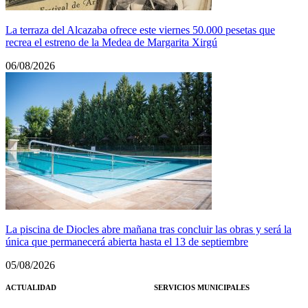
La terraza del Alcazaba ofrece este viernes 50.000 pesetas que
recrea el estreno de la Medea de Margarita Xirgú
06/08/2026
La piscina de Diocles abre mañana tras concluir las obras y será la
única que permanecerá abierta hasta el 13 de septiembre
05/08/2026
ACTUALIDAD
SERVICIOS MUNICIPALES