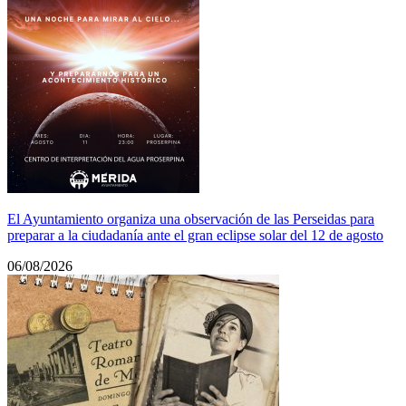
El Ayuntamiento organiza una observación de las Perseidas para
preparar a la ciudadanía ante el gran eclipse solar del 12 de agosto
06/08/2026