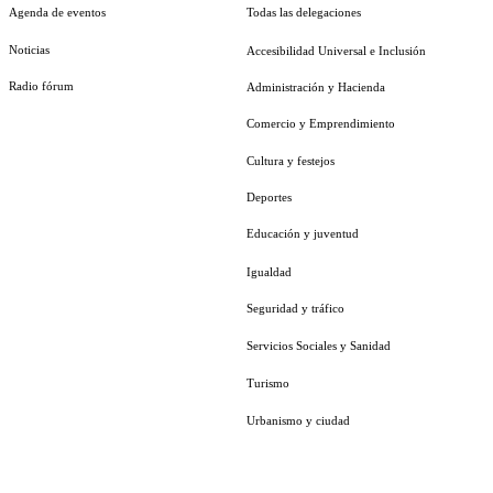
Agenda de eventos
Todas las delegaciones
Noticias
Accesibilidad Universal e Inclusión
Radio fórum
Administración y Hacienda
Comercio y Emprendimiento
Cultura y festejos
Deportes
Educación y juventud
Igualdad
Seguridad y tráfico
Servicios Sociales y Sanidad
Turismo
Urbanismo y ciudad