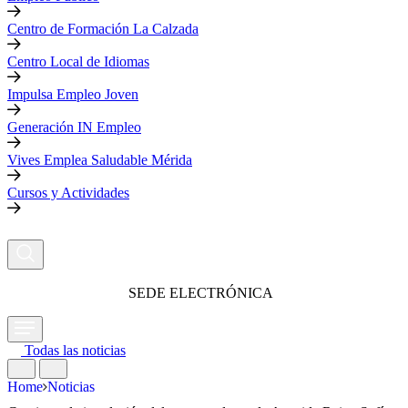
Centro de Formación La Calzada
Centro Local de Idiomas
Impulsa Empleo Joven
Generación IN Empleo
Vives Emplea Saludable Mérida
Cursos y Actividades
SEDE ELECTRÓNICA
Todas las noticias
Home
Noticias