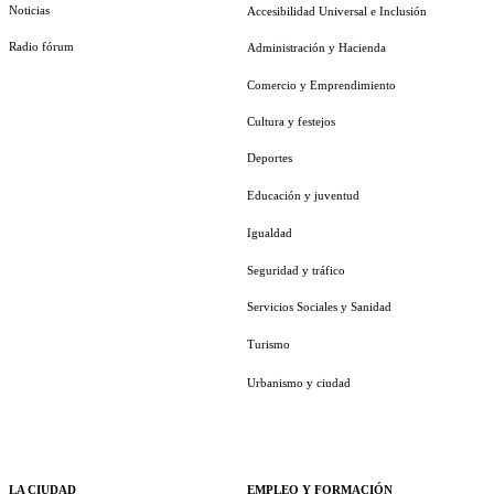
Noticias
Accesibilidad Universal e Inclusión
Radio fórum
Administración y Hacienda
Comercio y Emprendimiento
Cultura y festejos
Deportes
Educación y juventud
Igualdad
Seguridad y tráfico
Servicios Sociales y Sanidad
Turismo
Urbanismo y ciudad
LA CIUDAD
EMPLEO Y FORMACIÓN