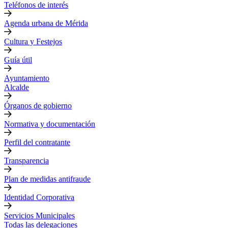
Teléfonos de interés
Agenda urbana de Mérida
Cultura y Festejos
Guía útil
Ayuntamiento
Alcalde
Órganos de gobierno
Normativa y documentación
Perfil del contratante
Transparencia
Plan de medidas antifraude
Identidad Corporativa
Servicios Municipales
Todas las delegaciones