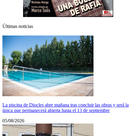
Últimas noticias
La piscina de Diocles abre mañana tras concluir las obras y será la
única que permanecerá abierta hasta el 13 de septiembre
05/08/2026