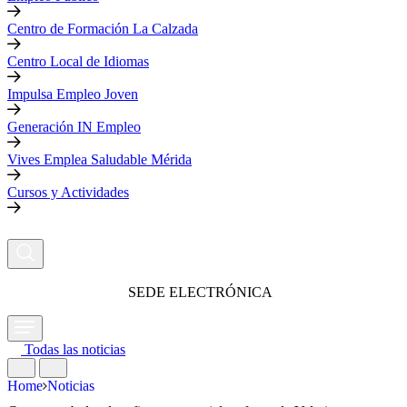
Centro de Formación La Calzada
Centro Local de Idiomas
Impulsa Empleo Joven
Generación IN Empleo
Vives Emplea Saludable Mérida
Cursos y Actividades
SEDE ELECTRÓNICA
Todas las noticias
Home
Noticias