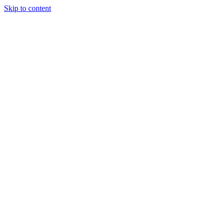
Skip to content