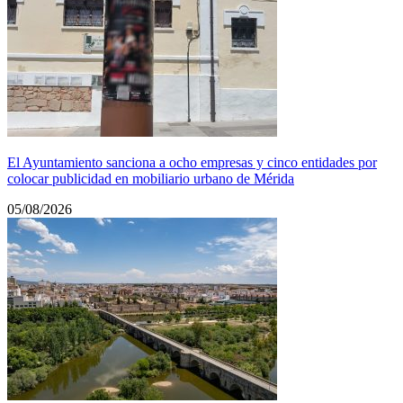
El Ayuntamiento sanciona a ocho empresas y cinco entidades por
colocar publicidad en mobiliario urbano de Mérida
05/08/2026