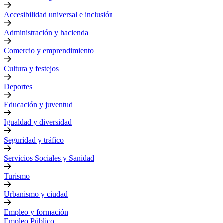
Accesibilidad universal e inclusión
Administración y hacienda
Comercio y emprendimiento
Cultura y festejos
Deportes
Educación y juventud
Igualdad y diversidad
Seguridad y tráfico
Servicios Sociales y Sanidad
Turismo
Urbanismo y ciudad
Empleo y formación
Empleo Público