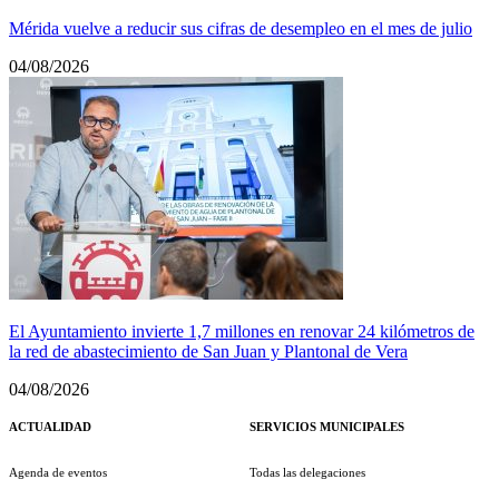
Mérida vuelve a reducir sus cifras de desempleo en el mes de julio
04/08/2026
El Ayuntamiento invierte 1,7 millones en renovar 24 kilómetros de
la red de abastecimiento de San Juan y Plantonal de Vera
04/08/2026
ACTUALIDAD
SERVICIOS MUNICIPALES
Agenda de eventos
Todas las delegaciones