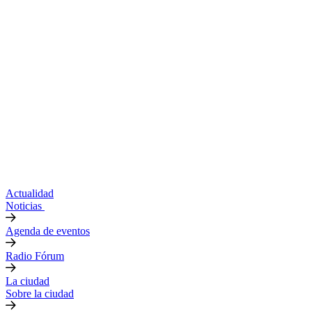
Actualidad
Noticias
Agenda de eventos
Radio Fórum
La ciudad
Sobre la ciudad