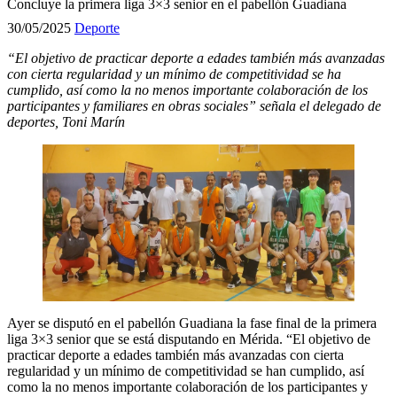
Concluye la primera liga 3×3 senior en el pabellón Guadiana
30/05/2025
Deporte
“El objetivo de practicar deporte a edades también más avanzadas
con cierta regularidad y un mínimo de competitividad se ha
cumplido, así como la no menos importante colaboración de los
participantes y familiares en obras sociales” señala el delegado de
deportes, Toni Marín
Ayer se disputó en el pabellón Guadiana la fase final de la primera
liga 3×3 senior que se está disputando en Mérida. “El objetivo de
practicar deporte a edades también más avanzadas con cierta
regularidad y un mínimo de competitividad se han cumplido, así
como la no menos importante colaboración de los participantes y