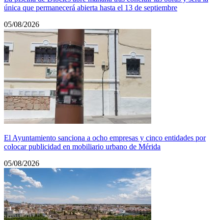
única que permanecerá abierta hasta el 13 de septiembre
05/08/2026
El Ayuntamiento sanciona a ocho empresas y cinco entidades por
colocar publicidad en mobiliario urbano de Mérida
05/08/2026