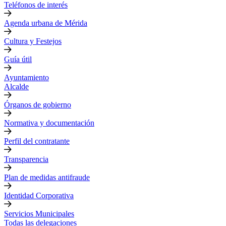
Teléfonos de interés
Agenda urbana de Mérida
Cultura y Festejos
Guía útil
Ayuntamiento
Alcalde
Órganos de gobierno
Normativa y documentación
Perfil del contratante
Transparencia
Plan de medidas antifraude
Identidad Corporativa
Servicios Municipales
Todas las delegaciones