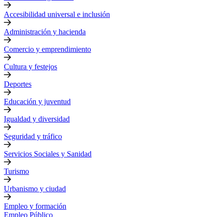
Accesibilidad universal e inclusión
Administración y hacienda
Comercio y emprendimiento
Cultura y festejos
Deportes
Educación y juventud
Igualdad y diversidad
Seguridad y tráfico
Servicios Sociales y Sanidad
Turismo
Urbanismo y ciudad
Empleo y formación
Empleo Público