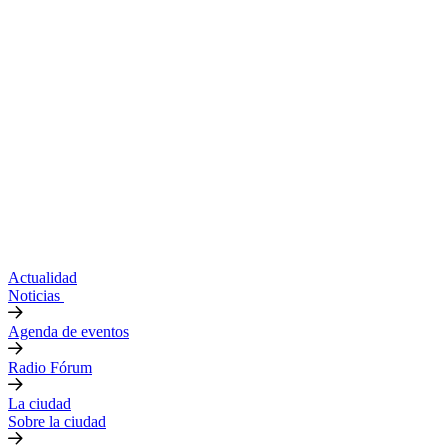
Actualidad
Noticias
Agenda de eventos
Radio Fórum
La ciudad
Sobre la ciudad