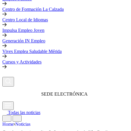
Centro de Formación La Calzada
Centro Local de Idiomas
Impulsa Empleo Joven
Generación IN Empleo
Vives Emplea Saludable Mérida
Cursos y Actividades
SEDE ELECTRÓNICA
Todas las noticias
Home
Noticias