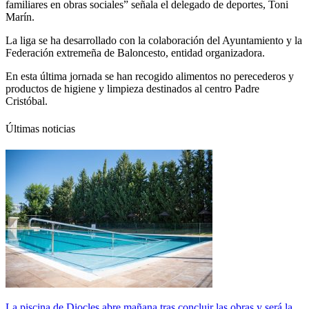
familiares en obras sociales” señala el delegado de deportes, Toni
Marín.
La liga se ha desarrollado con la colaboración del Ayuntamiento y la
Federación extremeña de Baloncesto, entidad organizadora.
En esta última jornada se han recogido alimentos no perecederos y
productos de higiene y limpieza destinados al centro Padre
Cristóbal.
Últimas noticias
La piscina de Diocles abre mañana tras concluir las obras y será la