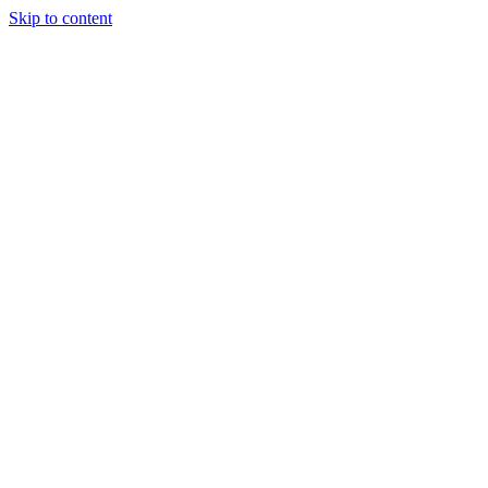
Skip to content