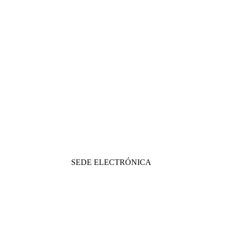
SEDE ELECTRÓNICA