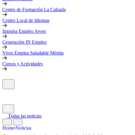
Centro de Formación La Calzada
Centro Local de Idiomas
Impulsa Empleo Joven
Generación IN Empleo
Vives Emplea Saludable Mérida
Cursos y Actividades
Todas las noticias
Home
Noticias