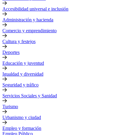
Accesibilidad universal e inclusión
Administración y hacienda
Comercio y emprendimiento
Cultura y festejos
Deportes
Educación y juventud
Igualdad y diversidad
Seguridad y tráfico
Servicios Sociales y Sanidad
Turismo
Urbanismo y ciudad
Empleo y formación
Empleo Público