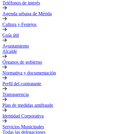
Teléfonos de interés
Agenda urbana de Mérida
Cultura y Festejos
Guía útil
Ayuntamiento
Alcalde
Órganos de gobierno
Normativa y documentación
Perfil del contratante
Transparencia
Plan de medidas antifraude
Identidad Corporativa
Servicios Municipales
Todas las delegaciones