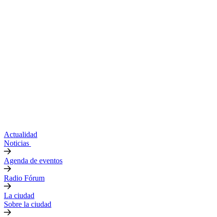
Actualidad
Noticias
Agenda de eventos
Radio Fórum
La ciudad
Sobre la ciudad