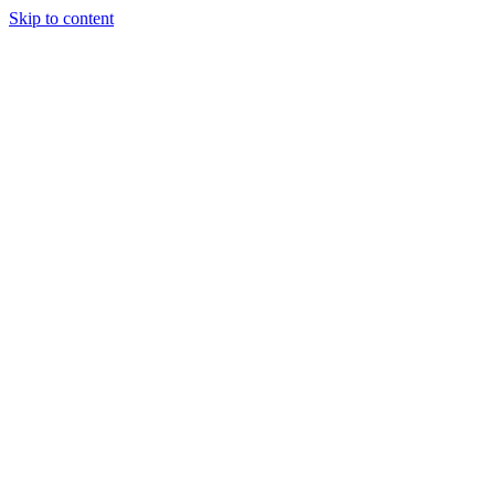
Skip to content