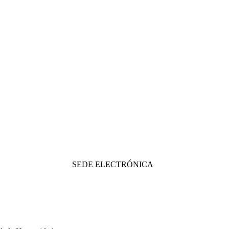
SEDE ELECTRÓNICA