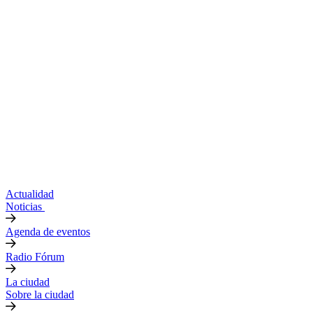
Actualidad
Noticias
Agenda de eventos
Radio Fórum
La ciudad
Sobre la ciudad