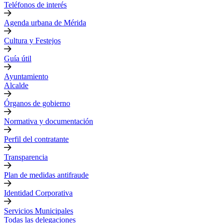
Teléfonos de interés
Agenda urbana de Mérida
Cultura y Festejos
Guía útil
Ayuntamiento
Alcalde
Órganos de gobierno
Normativa y documentación
Perfil del contratante
Transparencia
Plan de medidas antifraude
Identidad Corporativa
Servicios Municipales
Todas las delegaciones