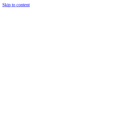
Skip to content