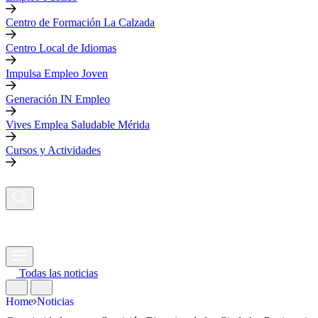
Centro de Formación La Calzada
Centro Local de Idiomas
Impulsa Empleo Joven
Generación IN Empleo
Vives Emplea Saludable Mérida
Cursos y Actividades
Todas las noticias
Home
Noticias