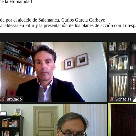
 de la Humanidad
ida por el alcalde de Salamanca, Carlos García Carbayo.
lcaldesas en Fitur y la presentación de los planes de acción con Tures