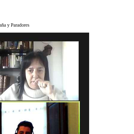
paña y Paradores