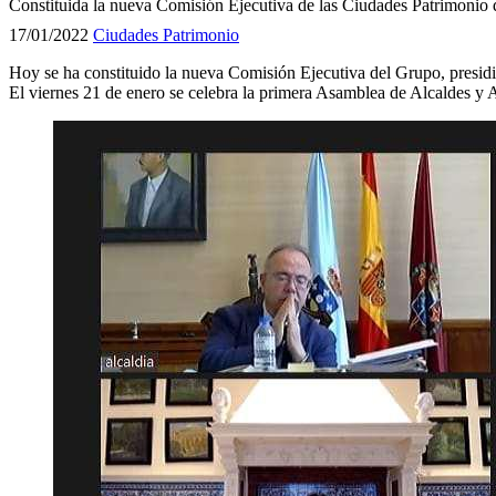
Constituida la nueva Comisión Ejecutiva de las Ciudades Patrimonio
17/01/2022
Ciudades Patrimonio
Hoy se ha constituido la nueva Comisión Ejecutiva del Grupo, presid
El viernes 21 de enero se celebra la primera Asamblea de Alcaldes y A