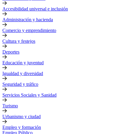
Accesibilidad universal e inclusión
Administración y hacienda
Comercio y emprendimiento
Cultura y festejos
Deportes
Educación y juventud
Igualdad y diversidad
Seguridad y tráfico
Servicios Sociales y Sanidad
Turismo
Urbanismo y ciudad
Empleo y formación
Empleo Público