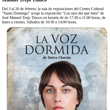
Del 3 al 26 de febrero, la sala de exposiciones del Centro Cultural
“Santo Domingo” acoge la exposición “Los ojos del que mira” de
José Manuel Trejo Tinoco en horario de de 17:30 a 21:00 horas, de
lunes a viernes. Sábados de 10:30 a 14:00 horas.