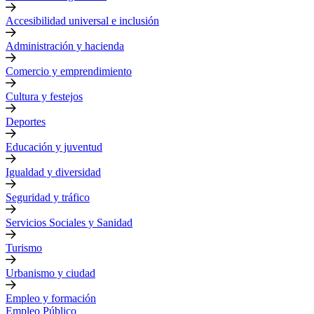
Accesibilidad universal e inclusión
Administración y hacienda
Comercio y emprendimiento
Cultura y festejos
Deportes
Educación y juventud
Igualdad y diversidad
Seguridad y tráfico
Servicios Sociales y Sanidad
Turismo
Urbanismo y ciudad
Empleo y formación
Empleo Público