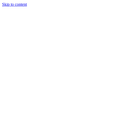
Skip to content