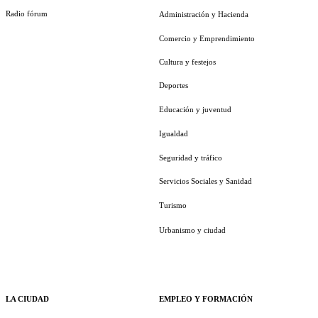
Radio fórum
Administración y Hacienda
Comercio y Emprendimiento
Cultura y festejos
Deportes
Educación y juventud
Igualdad
Seguridad y tráfico
Servicios Sociales y Sanidad
Turismo
Urbanismo y ciudad
LA CIUDAD
EMPLEO Y FORMACIÓN