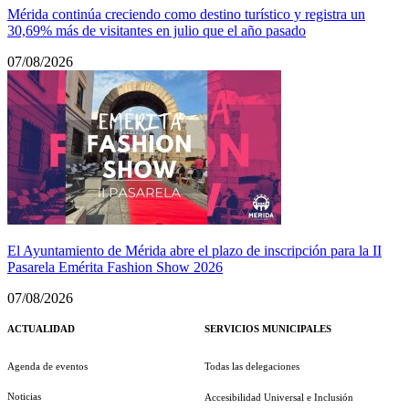
Mérida continúa creciendo como destino turístico y registra un
30,69% más de visitantes en julio que el año pasado
07/08/2026
El Ayuntamiento de Mérida abre el plazo de inscripción para la II
Pasarela Emérita Fashion Show 2026
07/08/2026
ACTUALIDAD
SERVICIOS MUNICIPALES
Agenda de eventos
Todas las delegaciones
Noticias
Accesibilidad Universal e Inclusión