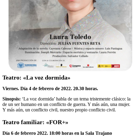
Teatro: «La voz dormida»
Viernes. Día 4 de febrero de 2022. 20.30 horas.
Sinopsis:
‘La voz dormida’ habla de un tema tristemente clásico: la
de un ser humano en un conflicto de guerra. Y más aún, una mujer.
Y más aún, un conflicto civil, nuestro propio conflicto civil.
Teatro familiar: «FOR+»
Día 6 de febrero 2022. 18:00 horas en la Sala Trajano