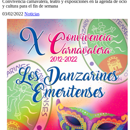
Convivencia carnavalera, teatro y exposiciones en la agenda de ocio
y cultura para el fin de semana
03/02/2022
Noticias