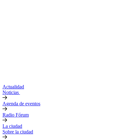
Actualidad
Noticias
Agenda de eventos
Radio Fórum
La ciudad
Sobre la ciudad