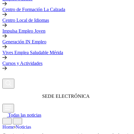
Centro de Formación La Calzada
Centro Local de Idiomas
Impulsa Empleo Joven
Generación IN Empleo
Vives Emplea Saludable Mérida
Cursos y Actividades
SEDE ELECTRÓNICA
Todas las noticias
Home
Noticias