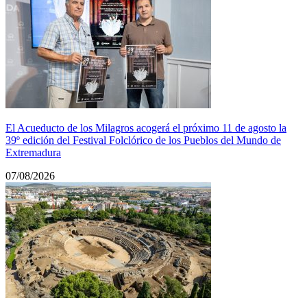
El Acueducto de los Milagros acogerá el próximo 11 de agosto la
39º edición del Festival Folclórico de los Pueblos del Mundo de
Extremadura
07/08/2026