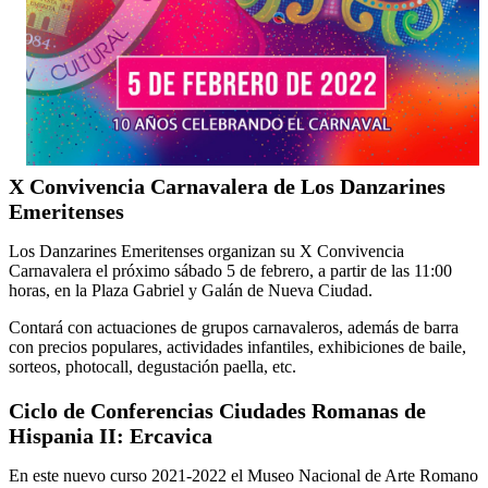
X Convivencia Carnavalera de Los Danzarines
Emeritenses
Los Danzarines Emeritenses organizan su X Convivencia
Carnavalera el próximo sábado 5 de febrero, a partir de las 11:00
horas, en la Plaza Gabriel y Galán de Nueva Ciudad.
Contará con actuaciones de grupos carnavaleros, además de barra
con precios populares, actividades infantiles, exhibiciones de baile,
sorteos, photocall, degustación paella, etc.
Ciclo de Conferencias Ciudades Romanas de
Hispania II: Ercavica
En este nuevo curso 2021-2022 el Museo Nacional de Arte Romano