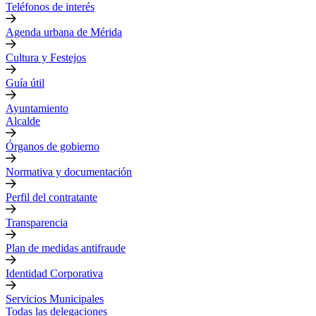
Teléfonos de interés
Agenda urbana de Mérida
Cultura y Festejos
Guía útil
Ayuntamiento
Alcalde
Órganos de gobierno
Normativa y documentación
Perfil del contratante
Transparencia
Plan de medidas antifraude
Identidad Corporativa
Servicios Municipales
Todas las delegaciones