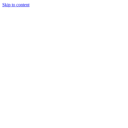
Skip to content