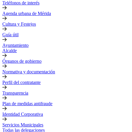
Teléfonos de interés
Agenda urbana de Mérida
Cultura y Festejos
Guía útil
Ayuntamiento
Alcalde
Órganos de gobierno
Normativa y documentación
Perfil del contratante
Transparencia
Plan de medidas antifraude
Identidad Corporativa
Servicios Municipales
Todas las delegaciones