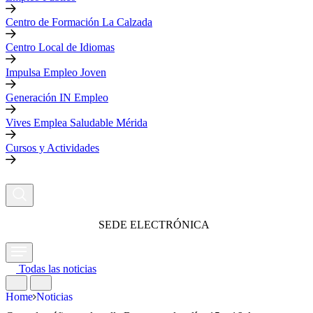
Centro de Formación La Calzada
Centro Local de Idiomas
Impulsa Empleo Joven
Generación IN Empleo
Vives Emplea Saludable Mérida
Cursos y Actividades
SEDE ELECTRÓNICA
Todas las noticias
Home
Noticias