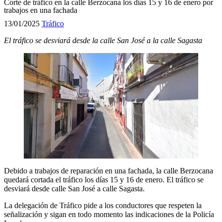
Corte de tráfico en la calle Berzocana los días 15 y 16 de enero por
trabajos en una fachada
13/01/2025
Tráfico
El tráfico se desviará desde la calle San José a la calle Sagasta
Debido a trabajos de reparación en una fachada, la calle Berzocana
quedará cortada el tráfico los días 15 y 16 de enero. El tráfico se
desviará desde calle San José a calle Sagasta.
La delegación de Tráfico pide a los conductores que respeten la
señalización y sigan en todo momento las indicaciones de la Policía