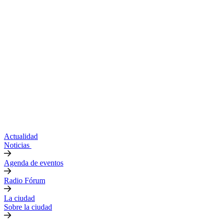
Actualidad
Noticias
Agenda de eventos
Radio Fórum
La ciudad
Sobre la ciudad