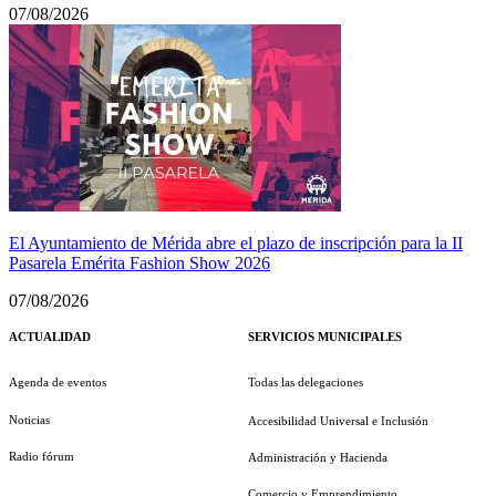
07/08/2026
El Ayuntamiento de Mérida abre el plazo de inscripción para la II
Pasarela Emérita Fashion Show 2026
07/08/2026
ACTUALIDAD
SERVICIOS MUNICIPALES
Agenda de eventos
Todas las delegaciones
Noticias
Accesibilidad Universal e Inclusión
Radio fórum
Administración y Hacienda
Comercio y Emprendimiento