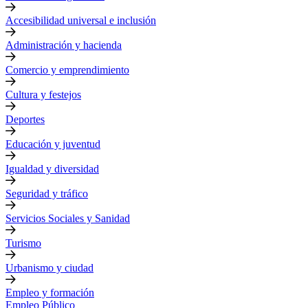
Accesibilidad universal e inclusión
Administración y hacienda
Comercio y emprendimiento
Cultura y festejos
Deportes
Educación y juventud
Igualdad y diversidad
Seguridad y tráfico
Servicios Sociales y Sanidad
Turismo
Urbanismo y ciudad
Empleo y formación
Empleo Público