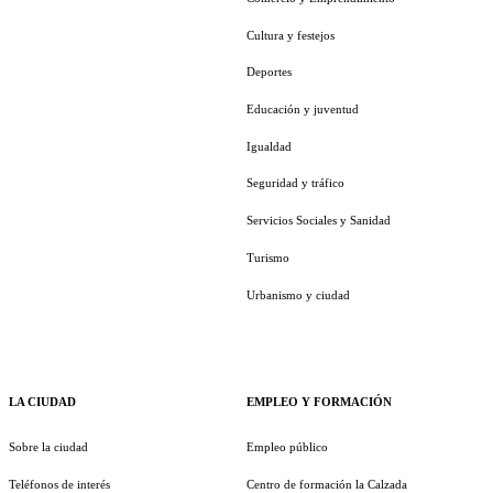
Cultura y festejos
Deportes
Educación y juventud
Igualdad
Seguridad y tráfico
Servicios Sociales y Sanidad
Turismo
Urbanismo y ciudad
LA CIUDAD
EMPLEO Y FORMACIÓN
Sobre la ciudad
Empleo público
Teléfonos de interés
Centro de formación la Calzada