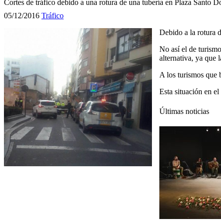
Cortes de tráfico debido a una rotura de una tubería en Plaza Santo 
05/12/2016
Tráfico
Debido a la rotura d
No así el de turism
alternativa, ya que 
A los turismos que 
Esta situación en el
Últimas noticias