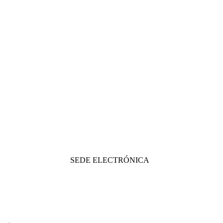
SEDE ELECTRÓNICA