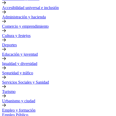
Accesibilidad universal e inclusión
Administración y hacienda
Comercio y emprendimiento
Cultura y festejos
Deportes
Educación y juventud
Igualdad y diversidad
Seguridad y tráfico
Servicios Sociales y Sanidad
Turismo
Urbanismo y ciudad
Empleo y formación
Empleo Público