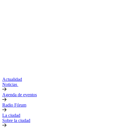
Actualidad
Noticias
Agenda de eventos
Radio Fórum
La ciudad
Sobre la ciudad