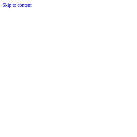
Skip to content