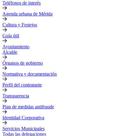
Teléfonos de interés
Agenda urbana de Mérida
Cultura y Festejos
Guía útil
Ayuntamiento
Alcalde
Órganos de gobierno
Normativa y documentación
Perfil del contratante
Transparencia
Plan de medidas antifraude
Identidad Corporativa
Servicios Municipales
Todas las delegaciones