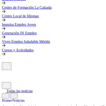
Centro de Formación La Calzada
Centro Local de Idiomas
Impulsa Empleo Joven
Generación IN Empleo
Vives Emplea Saludable Mérida
Cursos y Actividades
Todas las noticias
Home
Noticias