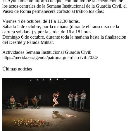
El Ayuntamiento informa de que, con motivo de la celebración de
los actos centrales de la Semana Institucional de la Guardia Civil, el
Paseo de Roma permanecerá cortado al tráfico los días:
Viernes 4 de octubre, de 11 a 12.30 horas.
Sábado 5 de octubre, por la mañana (durante el transcurso de la
carrera solidaria) y por la tarde, de 16 a 18 horas.
Domingo 6 de octubre, durante toda la mañana hasta la finalización
del Desfile y Parada Militar.
Actividades Semana Institucional Guardia Civil:
https://merida.es/agenda/patrona-guardia-civil-2024/
Últimas noticias