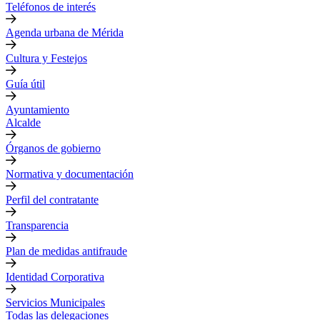
Teléfonos de interés
Agenda urbana de Mérida
Cultura y Festejos
Guía útil
Ayuntamiento
Alcalde
Órganos de gobierno
Normativa y documentación
Perfil del contratante
Transparencia
Plan de medidas antifraude
Identidad Corporativa
Servicios Municipales
Todas las delegaciones