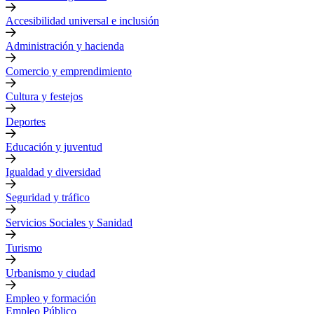
Accesibilidad universal e inclusión
Administración y hacienda
Comercio y emprendimiento
Cultura y festejos
Deportes
Educación y juventud
Igualdad y diversidad
Seguridad y tráfico
Servicios Sociales y Sanidad
Turismo
Urbanismo y ciudad
Empleo y formación
Empleo Público