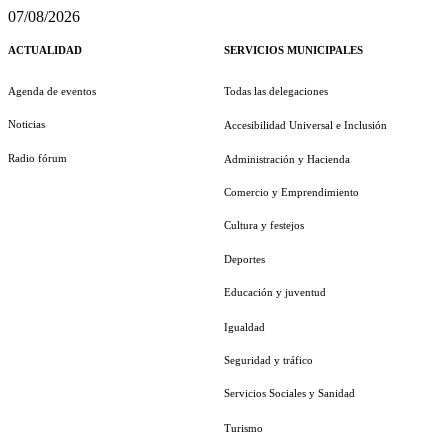
07/08/2026
ACTUALIDAD
SERVICIOS MUNICIPALES
Agenda de eventos
Todas las delegaciones
Noticias
Accesibilidad Universal e Inclusión
Radio fórum
Administración y Hacienda
Comercio y Emprendimiento
Cultura y festejos
Deportes
Educación y juventud
Igualdad
Seguridad y tráfico
Servicios Sociales y Sanidad
Turismo