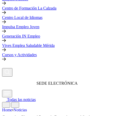
Centro de Formación La Calzada
Centro Local de Idiomas
Impulsa Empleo Joven
Generación IN Empleo
Vives Emplea Saludable Mérida
Cursos y Actividades
SEDE ELECTRÓNICA
Todas las noticias
Home
Noticias