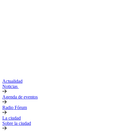
Actualidad
Noticias
Agenda de eventos
Radio Fórum
La ciudad
Sobre la ciudad