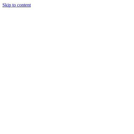
Skip to content