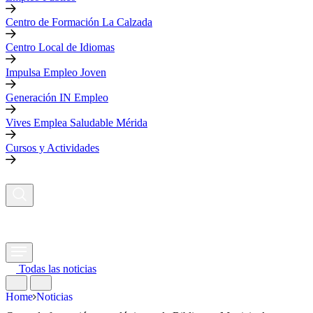
Centro de Formación La Calzada
Centro Local de Idiomas
Impulsa Empleo Joven
Generación IN Empleo
Vives Emplea Saludable Mérida
Cursos y Actividades
Todas las noticias
Home
Noticias