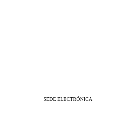
SEDE ELECTRÓNICA