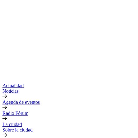
Actualidad
Noticias
Agenda de eventos
Radio Fórum
La ciudad
Sobre la ciudad