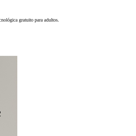
ológica gratuito para adultos.