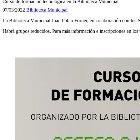
Curso de formación tecnológica en la Biblioteca Municipal
07/03/2022
Biblioteca Municipal
La Biblioteca Municipal Juan Pablo Forner, en colaboración con los 
Habrá grupos reducidos. Para más información e inscripciones en lo