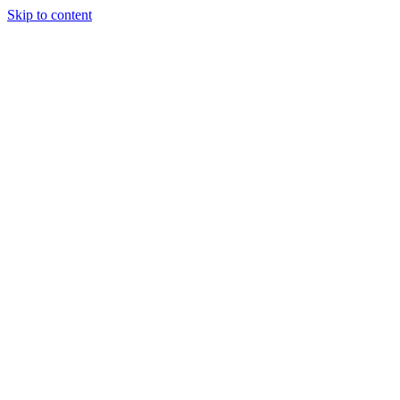
Skip to content