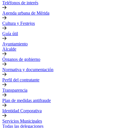
Teléfonos de interés
Agenda urbana de Mérida
Cultura y Festejos
Guía útil
Ayuntamiento
Alcalde
Órganos de gobierno
Normativa y documentación
Perfil del contratante
Transparencia
Plan de medidas antifraude
Identidad Corporativa
Servicios Municipales
Todas las delegaciones