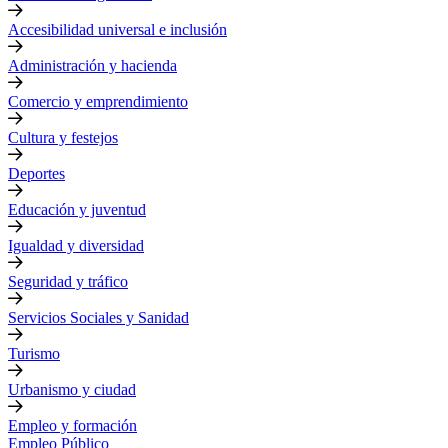
Accesibilidad universal e inclusión
Administración y hacienda
Comercio y emprendimiento
Cultura y festejos
Deportes
Educación y juventud
Igualdad y diversidad
Seguridad y tráfico
Servicios Sociales y Sanidad
Turismo
Urbanismo y ciudad
Empleo y formación
Empleo Público