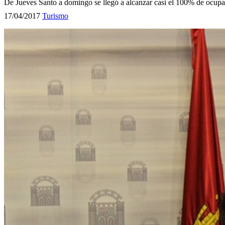
De Jueves Santo a domingo se llegó a alcanzar casi el 100% de ocupa
17/04/2017
Turismo