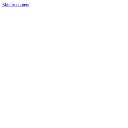
Skip to content