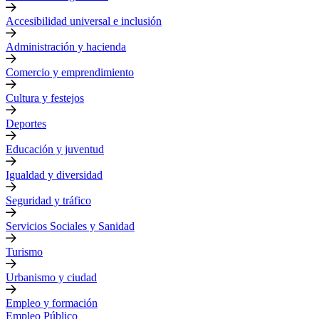
Accesibilidad universal e inclusión
Administración y hacienda
Comercio y emprendimiento
Cultura y festejos
Deportes
Educación y juventud
Igualdad y diversidad
Seguridad y tráfico
Servicios Sociales y Sanidad
Turismo
Urbanismo y ciudad
Empleo y formación
Empleo Público