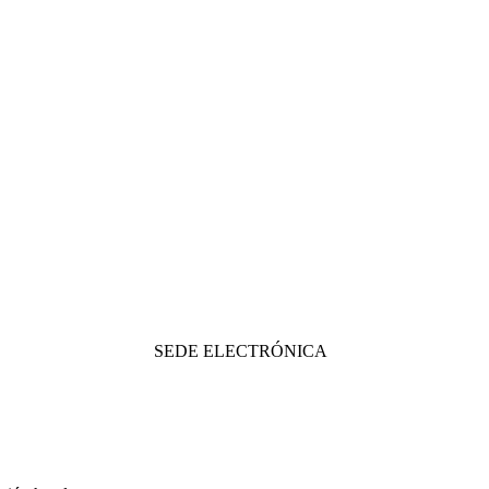
SEDE ELECTRÓNICA