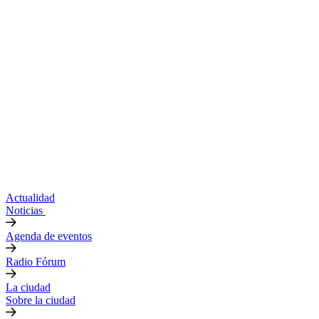
Actualidad
Noticias
Agenda de eventos
Radio Fórum
La ciudad
Sobre la ciudad