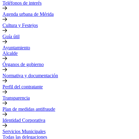
Teléfonos de interés
Agenda urbana de Mérida
Cultura y Festejos
Guía útil
Ayuntamiento
Alcalde
Órganos de gobierno
Normativa y documentación
Perfil del contratante
Transparencia
Plan de medidas antifraude
Identidad Corporativa
Servicios Municipales
Todas las delegaciones