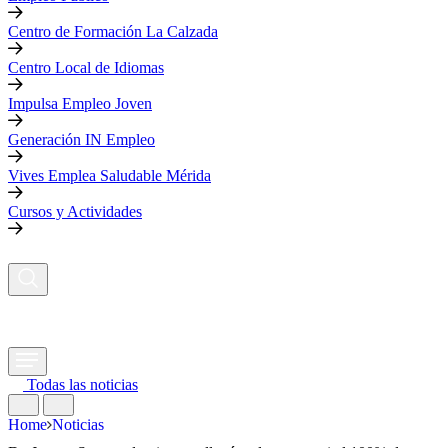
Centro de Formación La Calzada
Centro Local de Idiomas
Impulsa Empleo Joven
Generación IN Empleo
Vives Emplea Saludable Mérida
Cursos y Actividades
Todas las noticias
Home
Noticias