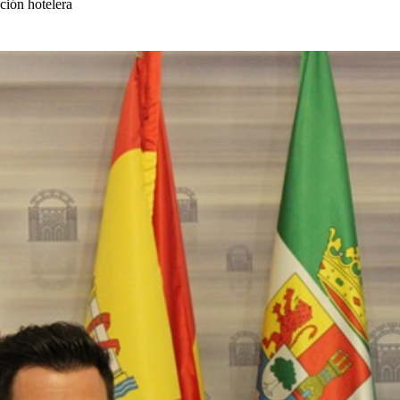
ción hotelera