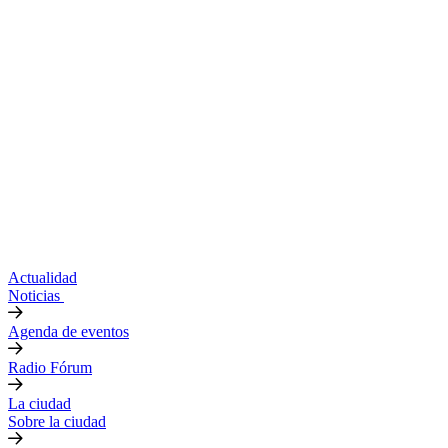
Actualidad
Noticias
Agenda de eventos
Radio Fórum
La ciudad
Sobre la ciudad