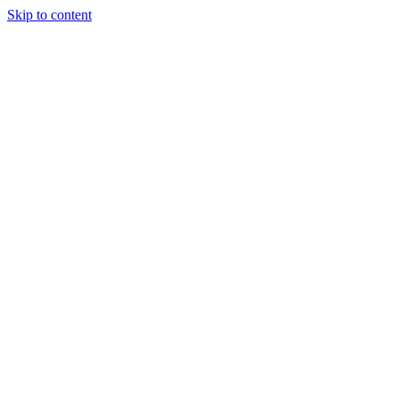
Skip to content