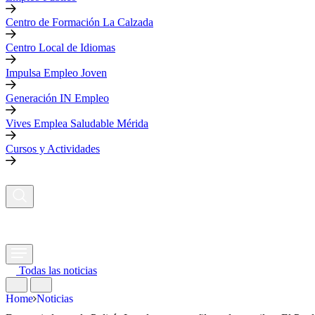
Centro de Formación La Calzada
Centro Local de Idiomas
Impulsa Empleo Joven
Generación IN Empleo
Vives Emplea Saludable Mérida
Cursos y Actividades
Todas las noticias
Home
Noticias