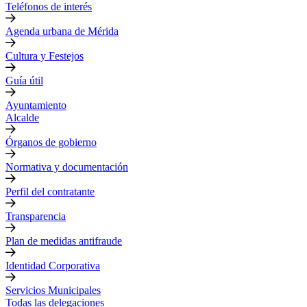
Teléfonos de interés
Agenda urbana de Mérida
Cultura y Festejos
Guía útil
Ayuntamiento
Alcalde
Órganos de gobierno
Normativa y documentación
Perfil del contratante
Transparencia
Plan de medidas antifraude
Identidad Corporativa
Servicios Municipales
Todas las delegaciones