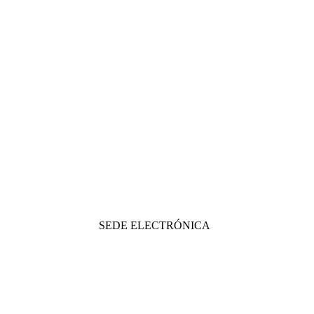
SEDE ELECTRÓNICA