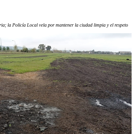
a; la Policía Local vela por mantener la ciudad limpia y el respeto