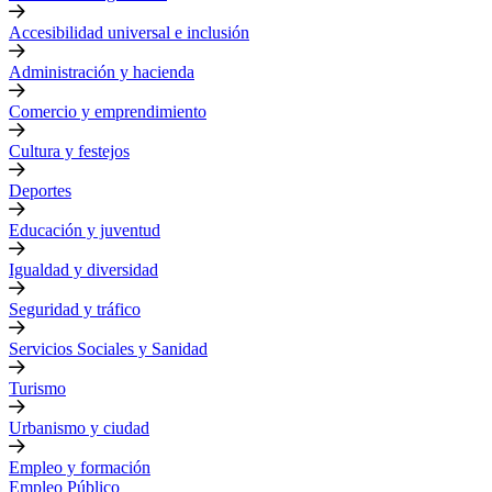
Accesibilidad universal e inclusión
Administración y hacienda
Comercio y emprendimiento
Cultura y festejos
Deportes
Educación y juventud
Igualdad y diversidad
Seguridad y tráfico
Servicios Sociales y Sanidad
Turismo
Urbanismo y ciudad
Empleo y formación
Empleo Público