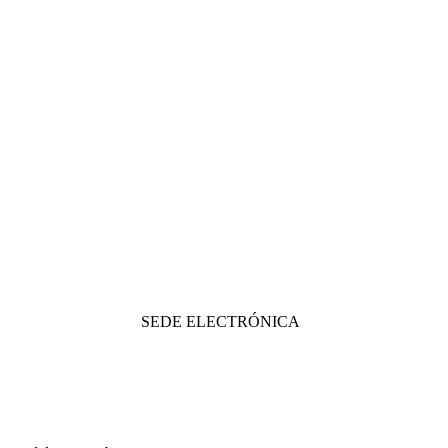
SEDE ELECTRÓNICA