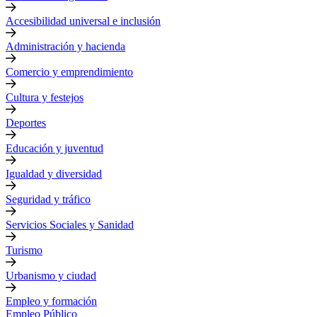
Accesibilidad universal e inclusión
Administración y hacienda
Comercio y emprendimiento
Cultura y festejos
Deportes
Educación y juventud
Igualdad y diversidad
Seguridad y tráfico
Servicios Sociales y Sanidad
Turismo
Urbanismo y ciudad
Empleo y formación
Empleo Público