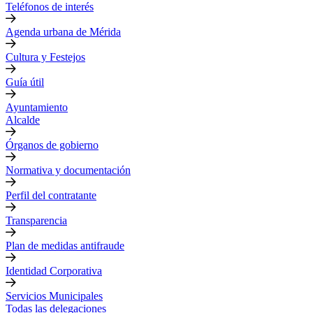
Teléfonos de interés
Agenda urbana de Mérida
Cultura y Festejos
Guía útil
Ayuntamiento
Alcalde
Órganos de gobierno
Normativa y documentación
Perfil del contratante
Transparencia
Plan de medidas antifraude
Identidad Corporativa
Servicios Municipales
Todas las delegaciones