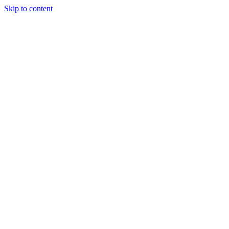
Skip to content