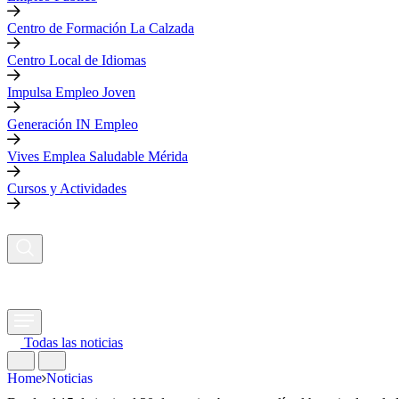
Centro de Formación La Calzada
Centro Local de Idiomas
Impulsa Empleo Joven
Generación IN Empleo
Vives Emplea Saludable Mérida
Cursos y Actividades
Todas las noticias
Home
Noticias