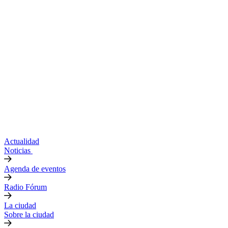
Actualidad
Noticias
Agenda de eventos
Radio Fórum
La ciudad
Sobre la ciudad