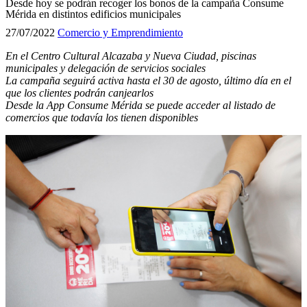
Desde hoy se podrán recoger los bonos de la campaña Consume
Mérida en distintos edificios municipales
27/07/2022
Comercio y Emprendimiento
En el Centro Cultural Alcazaba y Nueva Ciudad, piscinas
municipales y delegación de servicios sociales
La campaña seguirá activa hasta el 30 de agosto, último día en el
que los clientes podrán canjearlos
Desde la App Consume Mérida se puede acceder al listado de
comercios que todavía los tienen disponibles