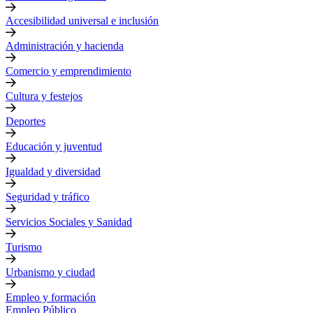
Accesibilidad universal e inclusión
Administración y hacienda
Comercio y emprendimiento
Cultura y festejos
Deportes
Educación y juventud
Igualdad y diversidad
Seguridad y tráfico
Servicios Sociales y Sanidad
Turismo
Urbanismo y ciudad
Empleo y formación
Empleo Público