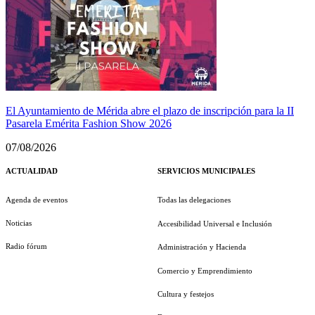
El Ayuntamiento de Mérida abre el plazo de inscripción para la II
Pasarela Emérita Fashion Show 2026
07/08/2026
ACTUALIDAD
SERVICIOS MUNICIPALES
Agenda de eventos
Todas las delegaciones
Noticias
Accesibilidad Universal e Inclusión
Radio fórum
Administración y Hacienda
Comercio y Emprendimiento
Cultura y festejos