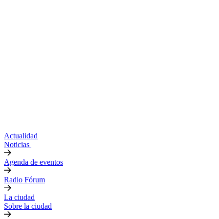
Actualidad
Noticias
Agenda de eventos
Radio Fórum
La ciudad
Sobre la ciudad