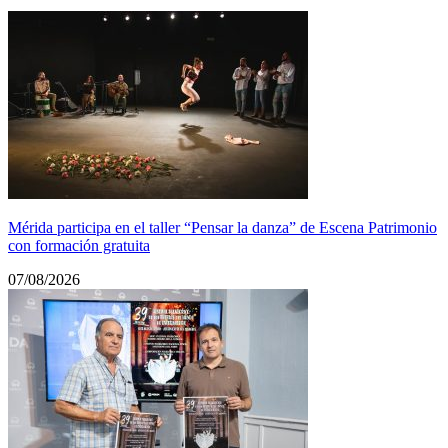
Mérida participa en el taller “Pensar la danza” de Escena Patrimonio
con formación gratuita
07/08/2026