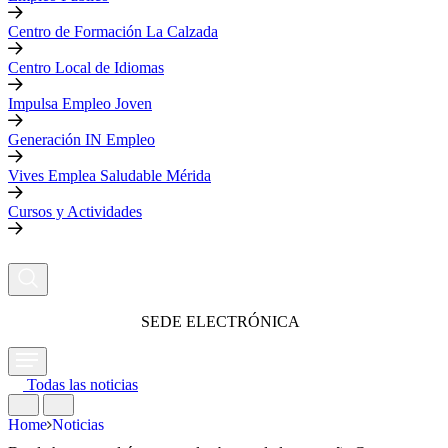
Centro de Formación La Calzada
Centro Local de Idiomas
Impulsa Empleo Joven
Generación IN Empleo
Vives Emplea Saludable Mérida
Cursos y Actividades
SEDE ELECTRÓNICA
Todas las noticias
Home
Noticias