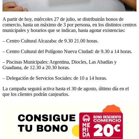
A partir de hoy, miércoles 27 de julio, se distribuirán bonos de
comercio, hasta un máximo de 3 por persona, en los distintos centros
municipales y horarios que se indican, hasta agotar existencias:
– Centro Cultural Alcazaba: de 9.30 21.00 horas.
– Centro Cultural del Polígono Nueva Ciudad: de 9.30 a 14 horas.
– Piscinas Municipales: Argentina, Diocles, Las Abadías y
Guadiana, de 12.30 a 20.30 horas.
– Delegación de Servicios Sociales: de 10 a 14 horas.
La campaña seguirá activa hasta el 30 de agosto, último día en el
que los clientes podrán canjearlos.