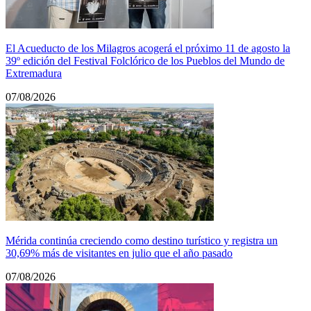
El Acueducto de los Milagros acogerá el próximo 11 de agosto la
39º edición del Festival Folclórico de los Pueblos del Mundo de
Extremadura
07/08/2026
Mérida continúa creciendo como destino turístico y registra un
30,69% más de visitantes en julio que el año pasado
07/08/2026