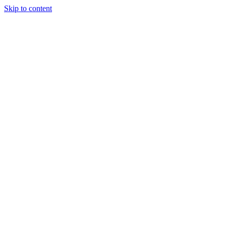
Skip to content