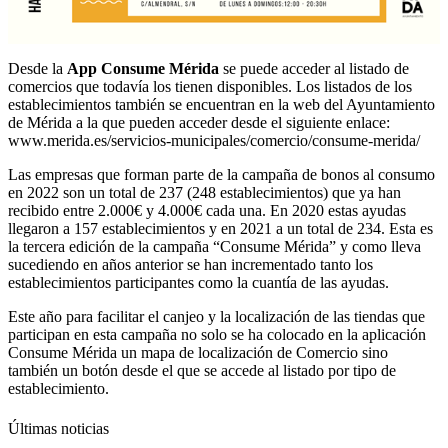
Desde la
App Consume Mérida
se puede acceder al listado de
comercios que todavía los tienen disponibles. Los listados de los
establecimientos también se encuentran en la web del Ayuntamiento
de Mérida a la que pueden acceder desde el siguiente enlace:
www.merida.es/servicios-municipales/comercio/consume-merida/
Las empresas que forman parte de la campaña de bonos al consumo
en 2022 son un total de 237 (248 establecimientos) que ya han
recibido entre 2.000€ y 4.000€ cada una. En 2020 estas ayudas
llegaron a 157 establecimientos y en 2021 a un total de 234. Esta es
la tercera edición de la campaña “Consume Mérida” y como lleva
sucediendo en años anterior se han incrementado tanto los
establecimientos participantes como la cuantía de las ayudas.
Este año para facilitar el canjeo y la localización de las tiendas que
participan en esta campaña no solo se ha colocado en la aplicación
Consume Mérida un mapa de localización de Comercio sino
también un botón desde el que se accede al listado por tipo de
establecimiento.
Últimas noticias