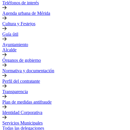
Teléfonos de interés
Agenda urbana de Mérida
Cultura y Festejos
Guía útil
Ayuntamiento
Alcalde
Órganos de gobierno
Normativa y documentación
Perfil del contratante
Transparencia
Plan de medidas antifraude
Identidad Corporativa
Servicios Municipales
Todas las delegaciones