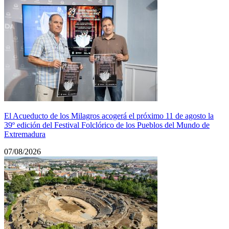
El Acueducto de los Milagros acogerá el próximo 11 de agosto la
39º edición del Festival Folclórico de los Pueblos del Mundo de
Extremadura
07/08/2026