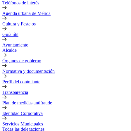
Teléfonos de interés
Agenda urbana de Mérida
Cultura y Festejos
Guía útil
Ayuntamiento
Alcalde
Órganos de gobierno
Normativa y documentación
Perfil del contratante
Transparencia
Plan de medidas antifraude
Identidad Corporativa
Servicios Municipales
Todas las delegaciones