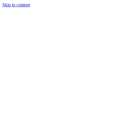
Skip to content