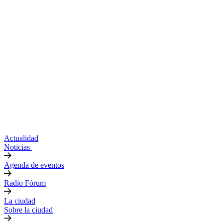
Actualidad
Noticias
Agenda de eventos
Radio Fórum
La ciudad
Sobre la ciudad