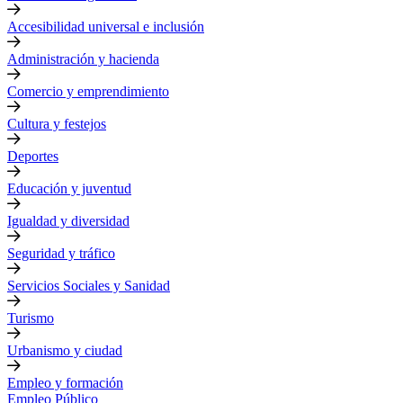
Accesibilidad universal e inclusión
Administración y hacienda
Comercio y emprendimiento
Cultura y festejos
Deportes
Educación y juventud
Igualdad y diversidad
Seguridad y tráfico
Servicios Sociales y Sanidad
Turismo
Urbanismo y ciudad
Empleo y formación
Empleo Público