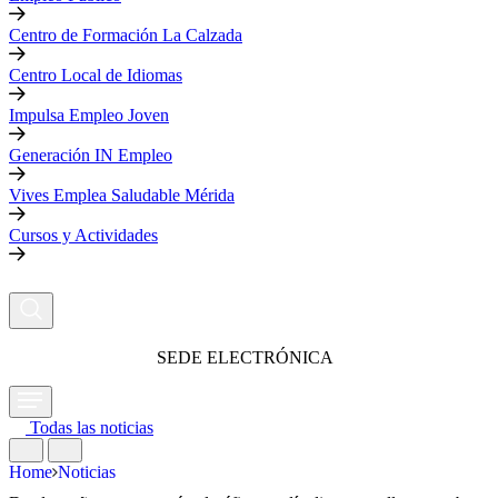
Centro de Formación La Calzada
Centro Local de Idiomas
Impulsa Empleo Joven
Generación IN Empleo
Vives Emplea Saludable Mérida
Cursos y Actividades
SEDE ELECTRÓNICA
Todas las noticias
Home
Noticias