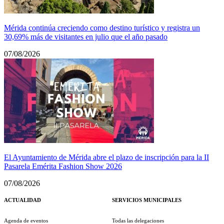
Mérida continúa creciendo como destino turístico y registra un
30,69% más de visitantes en julio que el año pasado
07/08/2026
El Ayuntamiento de Mérida abre el plazo de inscripción para la II
Pasarela Emérita Fashion Show 2026
07/08/2026
ACTUALIDAD
SERVICIOS MUNICIPALES
Agenda de eventos
Todas las delegaciones