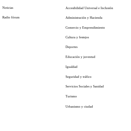
Noticias
Accesibilidad Universal e Inclusión
Radio fórum
Administración y Hacienda
Comercio y Emprendimiento
Cultura y festejos
Deportes
Educación y juventud
Igualdad
Seguridad y tráfico
Servicios Sociales y Sanidad
Turismo
Urbanismo y ciudad