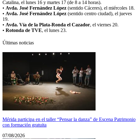
Catalina, el lunes 16 y martes 17 (de 8 a 14 horas).
•
Avda. José Fernández López
(sentido Cáceres), el miércoles 18.
•
Avda. José Fernández López
(sentido centro ciudad), el jueves
19.
•
Avda. Vía de la Plata-Ronda el Cazador
, el viernes 20.
•
Rotonda de TVE
, el lunes 23.
Últimas noticias
Mérida participa en el taller “Pensar la danza” de Escena Patrimonio
con formación gratuita
07/08/2026