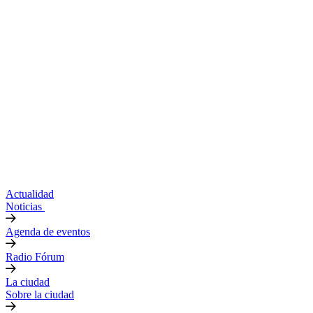
Actualidad
Noticias
Agenda de eventos
Radio Fórum
La ciudad
Sobre la ciudad