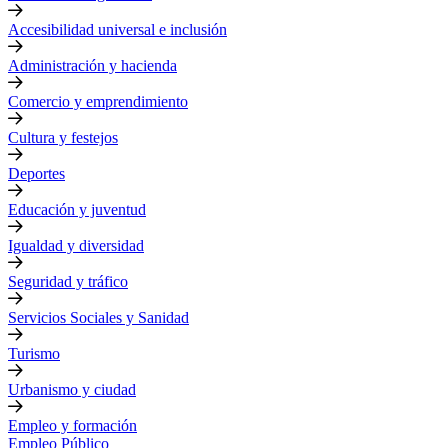
Accesibilidad universal e inclusión
Administración y hacienda
Comercio y emprendimiento
Cultura y festejos
Deportes
Educación y juventud
Igualdad y diversidad
Seguridad y tráfico
Servicios Sociales y Sanidad
Turismo
Urbanismo y ciudad
Empleo y formación
Empleo Público