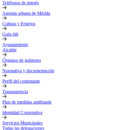
Teléfonos de interés
Agenda urbana de Mérida
Cultura y Festejos
Guía útil
Ayuntamiento
Alcalde
Órganos de gobierno
Normativa y documentación
Perfil del contratante
Transparencia
Plan de medidas antifraude
Identidad Corporativa
Servicios Municipales
Todas las delegaciones