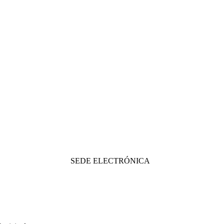
SEDE ELECTRÓNICA