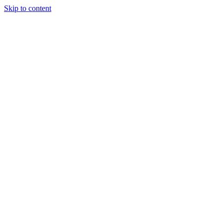
Skip to content