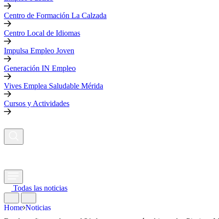
Centro de Formación La Calzada
Centro Local de Idiomas
Impulsa Empleo Joven
Generación IN Empleo
Vives Emplea Saludable Mérida
Cursos y Actividades
Todas las noticias
Home
Noticias