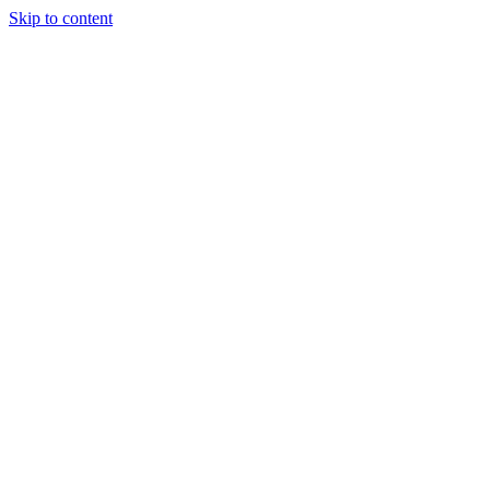
Skip to content