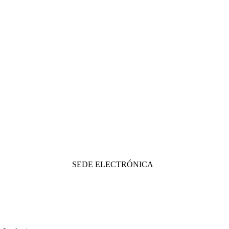
SEDE ELECTRÓNICA