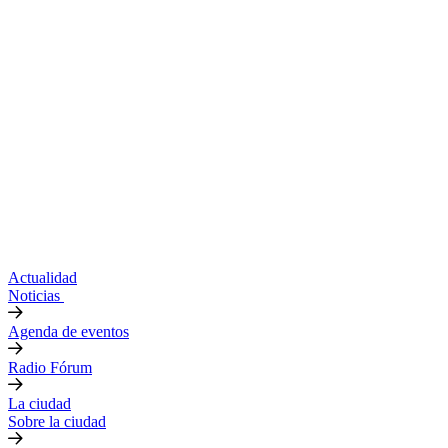
Actualidad
Noticias
Agenda de eventos
Radio Fórum
La ciudad
Sobre la ciudad