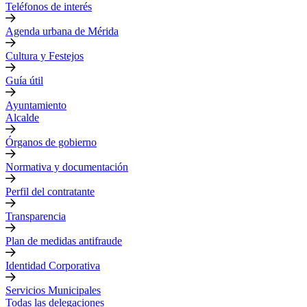
Teléfonos de interés
Agenda urbana de Mérida
Cultura y Festejos
Guía útil
Ayuntamiento
Alcalde
Órganos de gobierno
Normativa y documentación
Perfil del contratante
Transparencia
Plan de medidas antifraude
Identidad Corporativa
Servicios Municipales
Todas las delegaciones