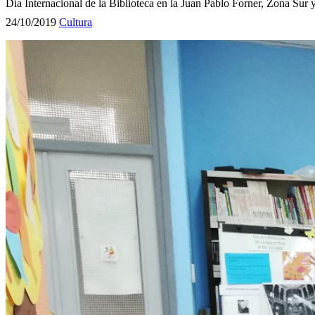
Día Internacional de la Biblioteca en la Juan Pablo Forner, Zona Sur
24/10/2019
Cultura