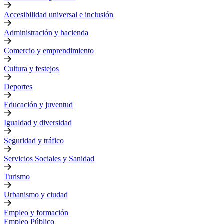
Accesibilidad universal e inclusión
Administración y hacienda
Comercio y emprendimiento
Cultura y festejos
Deportes
Educación y juventud
Igualdad y diversidad
Seguridad y tráfico
Servicios Sociales y Sanidad
Turismo
Urbanismo y ciudad
Empleo y formación
Empleo Público