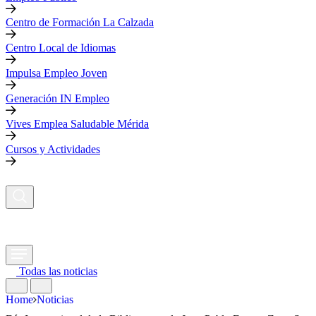
Centro de Formación La Calzada
Centro Local de Idiomas
Impulsa Empleo Joven
Generación IN Empleo
Vives Emplea Saludable Mérida
Cursos y Actividades
Todas las noticias
Home
Noticias