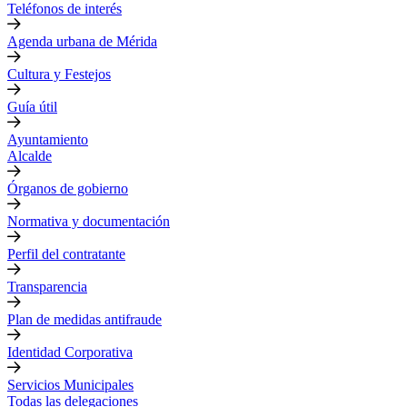
Teléfonos de interés
Agenda urbana de Mérida
Cultura y Festejos
Guía útil
Ayuntamiento
Alcalde
Órganos de gobierno
Normativa y documentación
Perfil del contratante
Transparencia
Plan de medidas antifraude
Identidad Corporativa
Servicios Municipales
Todas las delegaciones