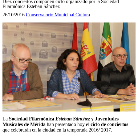
Diez conciertos componen ciclo organizado por la Sociedad
Filarmónica Esteban Sánchez
26/10/2016
Conservatorio Municipal
Cultura
La
Sociedad Filarmónica
Esteban Sánchez
y Juventudes
Musicales de Mérida
han presentado hoy el
ciclo de conciertos
que celebrarán en la ciudad en la temporada 2016/ 2017.