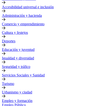
Accesibilidad universal e inclusión
Administración y hacienda
Comercio y emprendimiento
Cultura y festejos
Deportes
Educación y juventud
Igualdad y diversidad
Seguridad y tráfico
Servicios Sociales y Sanidad
Turismo
Urbanismo y ciudad
Empleo y formación
Empleo Público