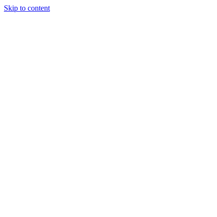
Skip to content