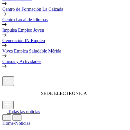
Centro de Formación La Calzada
Centro Local de Idiomas
Impulsa Empleo Joven
Generación IN Empleo
Vives Emplea Saludable Mérida
Cursos y Actividades
SEDE ELECTRÓNICA
Todas las noticias
Home
Noticias