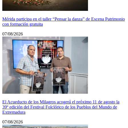
Mérida participa en el taller “Pensar la danza” de Escena Patrimonio
con formación gratuita
07/08/2026
El Acueducto de los Milagros acogerá el próximo 11 de agosto la
39º edición del Festival Folclórico de los Pueblos del Mundo de
Extremadura
07/08/2026