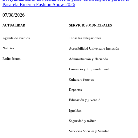
Pasarela Emérita Fashion Show 2026
07/08/2026
ACTUALIDAD
SERVICIOS MUNICIPALES
Agenda de eventos
Todas las delegaciones
Noticias
Accesibilidad Universal e Inclusión
Radio fórum
Administración y Hacienda
Comercio y Emprendimiento
Cultura y festejos
Deportes
Educación y juventud
Igualdad
Seguridad y tráfico
Servicios Sociales y Sanidad