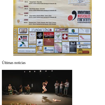
Últimas noticias