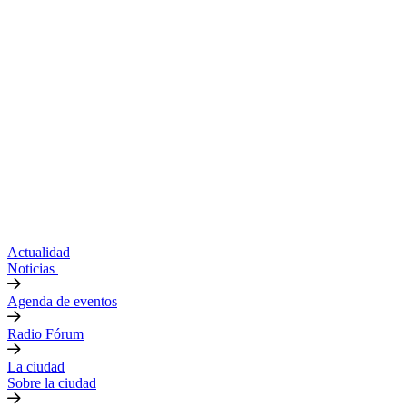
Actualidad
Noticias
Agenda de eventos
Radio Fórum
La ciudad
Sobre la ciudad