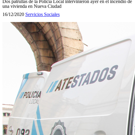
Dos patrullas de la Policía Local intervinieron ayer en el incendio de
una vivienda en Nueva Ciudad
16/12/2020
Servicios Sociales