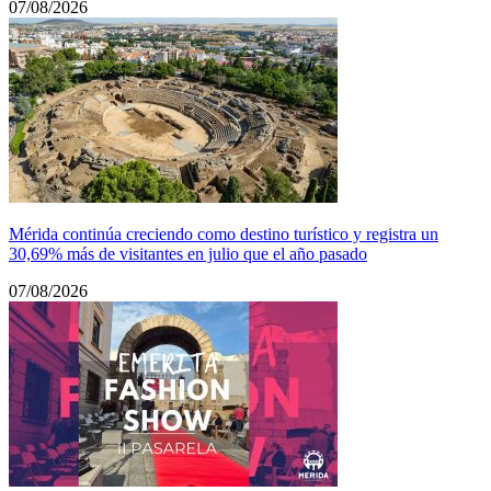
07/08/2026
Mérida continúa creciendo como destino turístico y registra un
30,69% más de visitantes en julio que el año pasado
07/08/2026