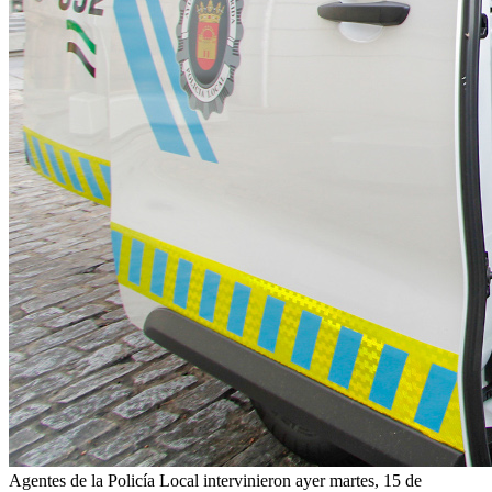
Agentes de la Policía Local intervinieron ayer martes, 15 de