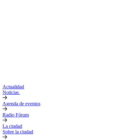
Actualidad
Noticias
Agenda de eventos
Radio Fórum
La ciudad
Sobre la ciudad