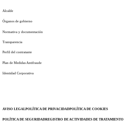
Alcalde
Órganos de gobierno
Normativa y documentación
Transparencia
Perfil del contratante
Plan de Medidas Antifraude
Identidad Corporativa
AVISO LEGAL
POLÍTICA DE PRIVACIDAD
POLÍTICA DE COOKIES
POLÍTICA DE SEGURIDAD
REGISTRO DE ACTIVIDADES DE TRATAMIENTO