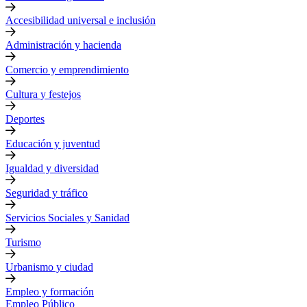
Accesibilidad universal e inclusión
Administración y hacienda
Comercio y emprendimiento
Cultura y festejos
Deportes
Educación y juventud
Igualdad y diversidad
Seguridad y tráfico
Servicios Sociales y Sanidad
Turismo
Urbanismo y ciudad
Empleo y formación
Empleo Público