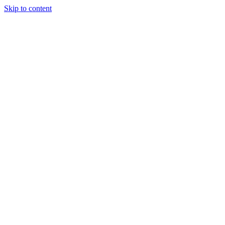
Skip to content