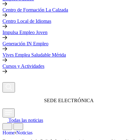
Centro de Formación La Calzada
Centro Local de Idiomas
Impulsa Empleo Joven
Generación IN Empleo
Vives Emplea Saludable Mérida
Cursos y Actividades
SEDE ELECTRÓNICA
Todas las noticias
Home
Noticias