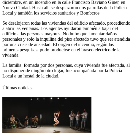
diciembre, en un incendio en la calle Francisco Baviano Giner, en
Nueva Ciudad. Hasta allí se desplazaron dos patrullas de la Policía
Local y también los servicios sanitarios y Bomberos.
Se desalojaron todas las viviendas del edificio afectado, procediendo
a abrir las ventanas. Los agentes ayudaron también a bajar del
edificio a las personas mayores. No hubo que lamentar daños
personales y solo la inquilina del piso afectado tuvo que ser atendida
por una crisis de ansiedad. El origen del incendio, según las
primeras pesquisas, pudo producirse en el braseo eléctrico de la
vivienda.
La familia, formada por dos personas, cuya vivienda fue afectada, al
no disponer de ningún otro lugar, fue acompañada por la Policía
Local a un hostal de la ciudad.
Últimas noticias