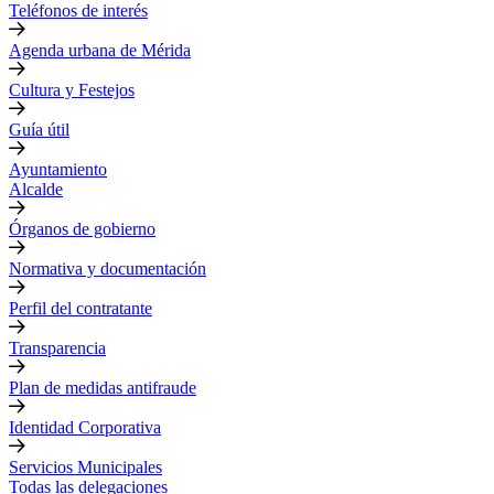
Teléfonos de interés
Agenda urbana de Mérida
Cultura y Festejos
Guía útil
Ayuntamiento
Alcalde
Órganos de gobierno
Normativa y documentación
Perfil del contratante
Transparencia
Plan de medidas antifraude
Identidad Corporativa
Servicios Municipales
Todas las delegaciones