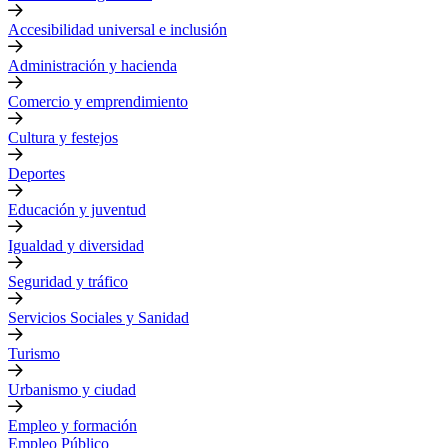
Accesibilidad universal e inclusión
Administración y hacienda
Comercio y emprendimiento
Cultura y festejos
Deportes
Educación y juventud
Igualdad y diversidad
Seguridad y tráfico
Servicios Sociales y Sanidad
Turismo
Urbanismo y ciudad
Empleo y formación
Empleo Público