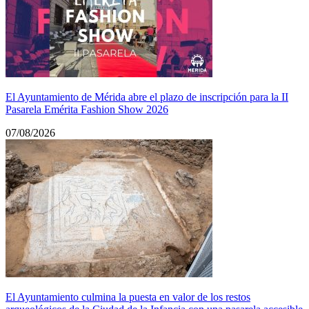
El Ayuntamiento de Mérida abre el plazo de inscripción para la II
Pasarela Emérita Fashion Show 2026
07/08/2026
El Ayuntamiento culmina la puesta en valor de los restos