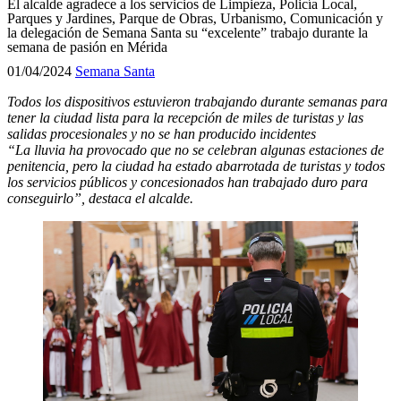
El alcalde agradece a los servicios de Limpieza, Policía Local,
Parques y Jardines, Parque de Obras, Urbanismo, Comunicación y
la delegación de Semana Santa su “excelente” trabajo durante la
semana de pasión en Mérida
01/04/2024
Semana Santa
Todos los dispositivos estuvieron trabajando durante semanas para
tener la ciudad lista para la recepción de miles de turistas y las
salidas procesionales y no se han producido incidentes
“La lluvia ha provocado que no se celebran algunas estaciones de
penitencia, pero la ciudad ha estado abarrotada de turistas y todos
los servicios públicos y concesionados han trabajado duro para
conseguirlo”, destaca el alcalde.