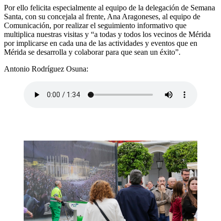
Por ello felicita especialmente al equipo de la delegación de Semana
Santa, con su concejala al frente, Ana Aragoneses, al equipo de
Comunicación, por realizar el seguimiento informativo que
multiplica nuestras visitas y “a todas y todos los vecinos de Mérida
por implicarse en cada una de las actividades y eventos que en
Mérida se desarrolla y colaborar para que sean un éxito”.
Antonio Rodríguez Osuna: