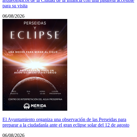
arqueológicos de la Ciudad de la Infancia con una pasarela accesible
para su visita
06/08/2026
El Ayuntamiento organiza una observación de las Perseidas para
preparar a la ciudadanía ante el gran eclipse solar del 12 de agosto
06/08/2026