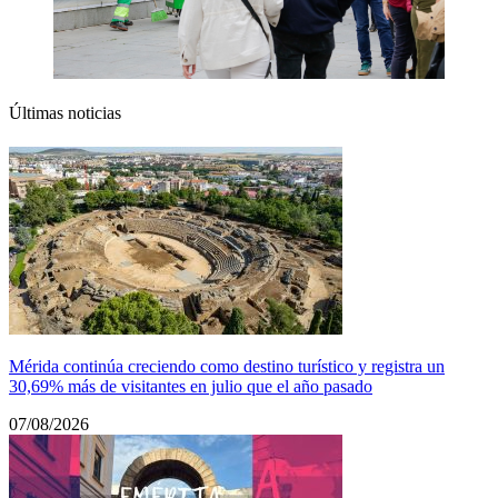
Últimas noticias
Mérida continúa creciendo como destino turístico y registra un
30,69% más de visitantes en julio que el año pasado
07/08/2026