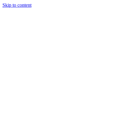
Skip to content