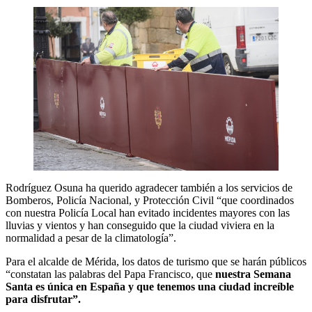
Rodríguez Osuna ha querido agradecer también a los servicios de
Bomberos, Policía Nacional, y Protección Civil “que coordinados
con nuestra Policía Local han evitado incidentes mayores con las
lluvias y vientos y han conseguido que la ciudad viviera en la
normalidad a pesar de la climatología”.
Para el alcalde de Mérida, los datos de turismo que se harán públicos
“constatan las palabras del Papa Francisco, que
nuestra Semana
Santa es única en España y que tenemos una ciudad increíble
para disfrutar”.