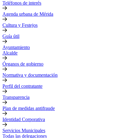
Teléfonos de interés
Agenda urbana de Mérida
Cultura y Festejos
Guía útil
Ayuntamiento
Alcalde
Órganos de gobierno
Normativa y documentación
Perfil del contratante
Transparencia
Plan de medidas antifraude
Identidad Corporativa
Servicios Municipales
Todas las delegaciones