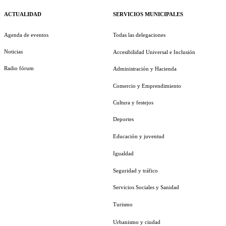
ACTUALIDAD
SERVICIOS MUNICIPALES
Agenda de eventos
Todas las delegaciones
Noticias
Accesibilidad Universal e Inclusión
Radio fórum
Administración y Hacienda
Comercio y Emprendimiento
Cultura y festejos
Deportes
Educación y juventud
Igualdad
Seguridad y tráfico
Servicios Sociales y Sanidad
Turismo
Urbanismo y ciudad