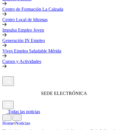
Centro de Formación La Calzada
Centro Local de Idiomas
Impulsa Empleo Joven
Generación IN Empleo
Vives Emplea Saludable Mérida
Cursos y Actividades
SEDE ELECTRÓNICA
Todas las noticias
Home
Noticias