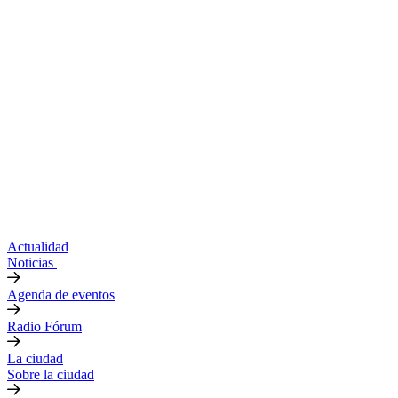
Actualidad
Noticias
Agenda de eventos
Radio Fórum
La ciudad
Sobre la ciudad