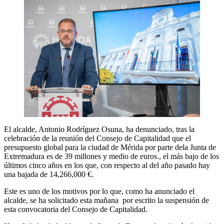
El alcalde, Antonio Rodríguez Osuna, ha denunciado, tras la
celebración de la reunión del Consejo de Capitalidad que el
presupuesto global para la ciudad de Mérida por parte dela Junta de
Extremadura es de 39 millones y medio de euros., el más bajo de los
últimos cinco años en los que, con respecto al del año pasado hay
una bajada de 14,266,000 €.
Este es uno de los motivos por lo que, como ha anunciado el
alcalde, se ha solicitado esta mañana por escrito la suspensión de
esta convocatoria del Consejo de Capitalidad.