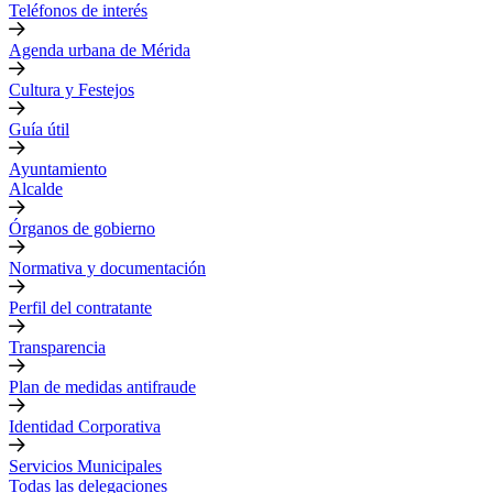
Teléfonos de interés
Agenda urbana de Mérida
Cultura y Festejos
Guía útil
Ayuntamiento
Alcalde
Órganos de gobierno
Normativa y documentación
Perfil del contratante
Transparencia
Plan de medidas antifraude
Identidad Corporativa
Servicios Municipales
Todas las delegaciones