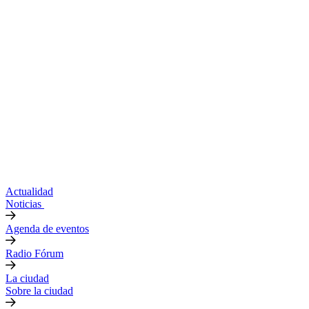
Actualidad
Noticias
Agenda de eventos
Radio Fórum
La ciudad
Sobre la ciudad