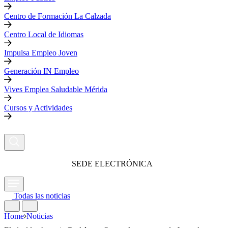
Centro de Formación La Calzada
Centro Local de Idiomas
Impulsa Empleo Joven
Generación IN Empleo
Vives Emplea Saludable Mérida
Cursos y Actividades
SEDE ELECTRÓNICA
Todas las noticias
Home
Noticias