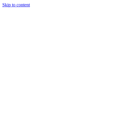
Skip to content