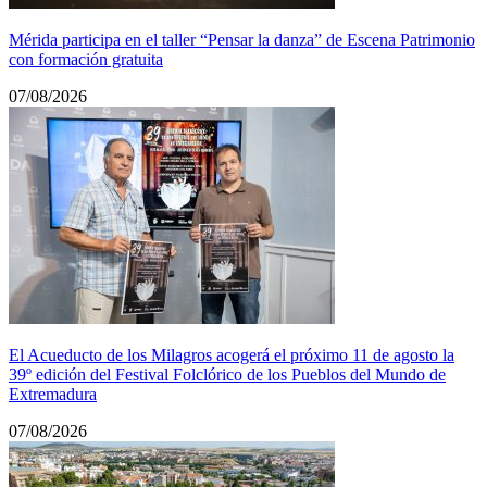
Mérida participa en el taller “Pensar la danza” de Escena Patrimonio
con formación gratuita
07/08/2026
El Acueducto de los Milagros acogerá el próximo 11 de agosto la
39º edición del Festival Folclórico de los Pueblos del Mundo de
Extremadura
07/08/2026