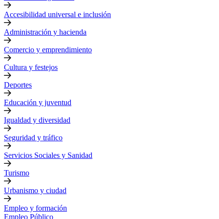
Accesibilidad universal e inclusión
Administración y hacienda
Comercio y emprendimiento
Cultura y festejos
Deportes
Educación y juventud
Igualdad y diversidad
Seguridad y tráfico
Servicios Sociales y Sanidad
Turismo
Urbanismo y ciudad
Empleo y formación
Empleo Público