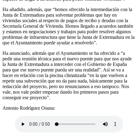
Ha añadido, además, que “hemos ofrecido la intermediación con la
Junta de Extremadura para solventar problemas que hay en
viviendas sociales al respecto de pagos de recibo y deudas con la
Secretaría General de Vivienda. Hemos llegado a acuerdos también
y estamos en negociaciones y trabajos para poder resolver algunos
problemas de infraestructura que tiene la Junta de Extremadura en la
que el Ayuntamiento puede ayudar a resolverlo”.
Ha anunciado, además que el Ayuntamiento se ha ofrecido a “a
pedir una reunión técnica para el nuevo puente para que nos ayude
la Junta de Extremadura a interceder con el Gobierno de España
para que ese nuevo puente pueda ser una realidad”. Así se va a
hacer en relación con la piscina climatizada “en la que vuelven a
repetir una subvención que no da para nada, básicamente para la
redacción del proyecto, pero no renunciamos a eso tampoco. Nos
vale, nos vale poder empezar dando los primeros pasos para
conseguir ese proyecto”.
Antonio Rodríguez Osuna: