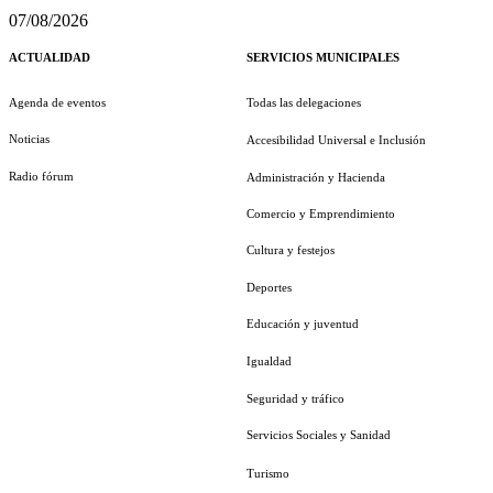
07/08/2026
ACTUALIDAD
SERVICIOS MUNICIPALES
Agenda de eventos
Todas las delegaciones
Noticias
Accesibilidad Universal e Inclusión
Radio fórum
Administración y Hacienda
Comercio y Emprendimiento
Cultura y festejos
Deportes
Educación y juventud
Igualdad
Seguridad y tráfico
Servicios Sociales y Sanidad
Turismo