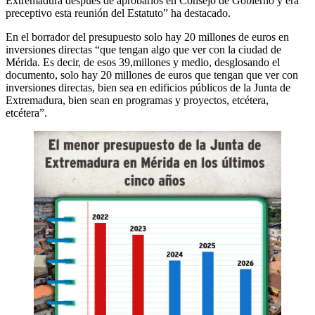
Extremadura después de aprobarlos en Consejo de Gobierno y era
preceptivo esta reunión del Estatuto” ha destacado.
En el borrador del presupuesto solo hay 20 millones de euros en
inversiones directas “que tengan algo que ver con la ciudad de
Mérida. Es decir, de esos 39,millones y medio, desglosando el
documento, solo hay 20 millones de euros que tengan que ver con
inversiones directas, bien sea en edificios públicos de la Junta de
Extremadura, bien sean en programas y proyectos, etcétera,
etcétera”.