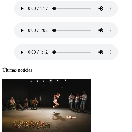
Últimas noticias