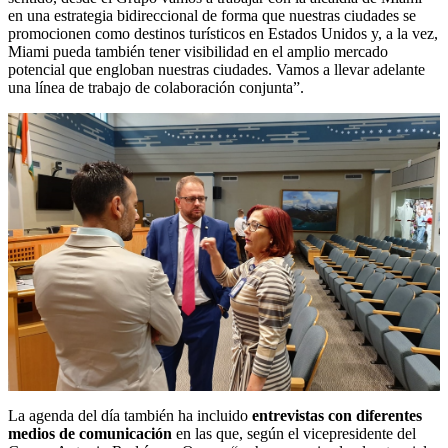
en una estrategia bidireccional de forma que nuestras ciudades se
promocionen como destinos turísticos en Estados Unidos y, a la vez,
Miami pueda también tener visibilidad en el amplio mercado
potencial que engloban nuestras ciudades. Vamos a llevar adelante
una línea de trabajo de colaboración conjunta”.
La agenda del día también ha incluido
entrevistas con diferentes
medios de comunicación
en las que, según el vicepresidente del