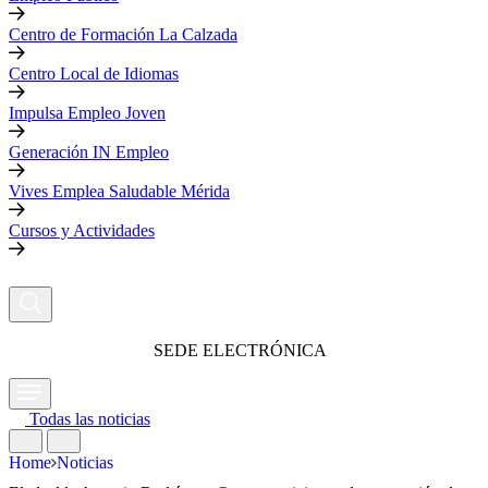
Centro de Formación La Calzada
Centro Local de Idiomas
Impulsa Empleo Joven
Generación IN Empleo
Vives Emplea Saludable Mérida
Cursos y Actividades
SEDE ELECTRÓNICA
Todas las noticias
Home
Noticias