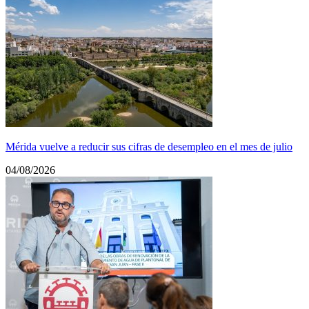
Mérida vuelve a reducir sus cifras de desempleo en el mes de julio
04/08/2026