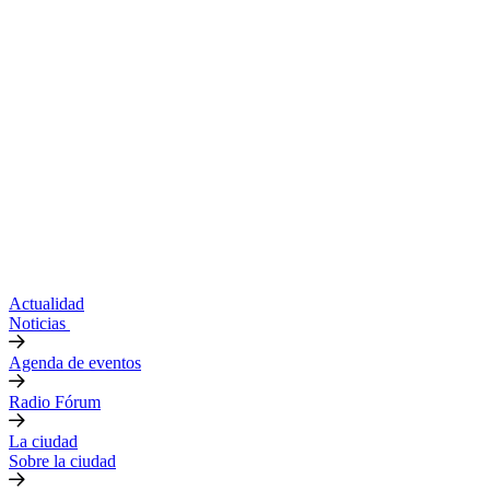
Actualidad
Noticias
Agenda de eventos
Radio Fórum
La ciudad
Sobre la ciudad