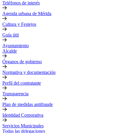
Teléfonos de interés
Agenda urbana de Mérida
Cultura y Festejos
Guía útil
Ayuntamiento
Alcalde
Órganos de gobierno
Normativa y documentación
Perfil del contratante
Transparencia
Plan de medidas antifraude
Identidad Corporativa
Servicios Municipales
Todas las delegaciones