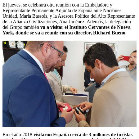
El jueves, se celebrará otra reunión con la Embajadora y
Representante Permanente Adjunta de España ante Naciones
Unidad, María Bassols, y la Asesora Política del Alto Representante
de la Alianza Civilizaciones, Ana Jiménez. Además, la delegación
del Grupo también
va a visitar el Instituto Cervantes de Nueva
York, donde se va a reunir con su director, Richard Bueno
.
En el año 2018
visitaron España cerca de 3 millones de turistas