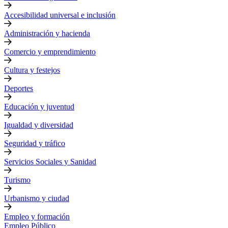
Accesibilidad universal e inclusión
Administración y hacienda
Comercio y emprendimiento
Cultura y festejos
Deportes
Educación y juventud
Igualdad y diversidad
Seguridad y tráfico
Servicios Sociales y Sanidad
Turismo
Urbanismo y ciudad
Empleo y formación
Empleo Público