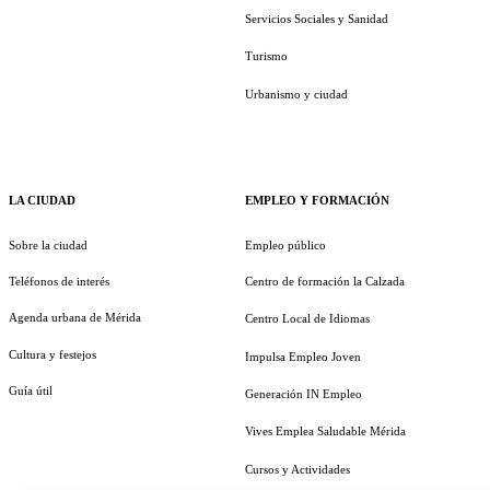
Servicios Sociales y Sanidad
Turismo
Urbanismo y ciudad
LA CIUDAD
EMPLEO Y FORMACIÓN
Sobre la ciudad
Empleo público
Teléfonos de interés
Centro de formación la Calzada
Agenda urbana de Mérida
Centro Local de Idiomas
Cultura y festejos
Impulsa Empleo Joven
Guía útil
Generación IN Empleo
Vives Emplea Saludable Mérida
Cursos y Actividades