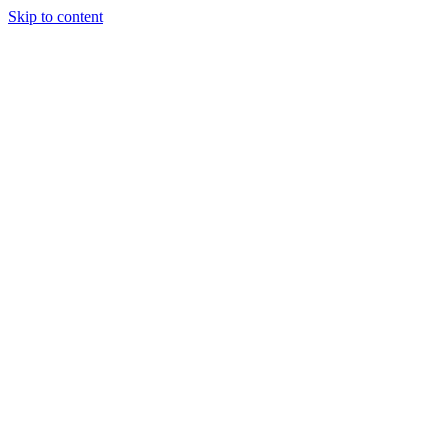
Skip to content