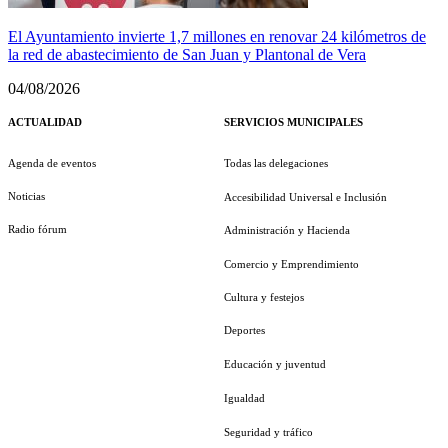
El Ayuntamiento invierte 1,7 millones en renovar 24 kilómetros de
la red de abastecimiento de San Juan y Plantonal de Vera
04/08/2026
ACTUALIDAD
SERVICIOS MUNICIPALES
Agenda de eventos
Todas las delegaciones
Noticias
Accesibilidad Universal e Inclusión
Radio fórum
Administración y Hacienda
Comercio y Emprendimiento
Cultura y festejos
Deportes
Educación y juventud
Igualdad
Seguridad y tráfico