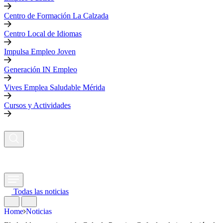
Centro de Formación La Calzada
Centro Local de Idiomas
Impulsa Empleo Joven
Generación IN Empleo
Vives Emplea Saludable Mérida
Cursos y Actividades
Todas las noticias
Home
Noticias