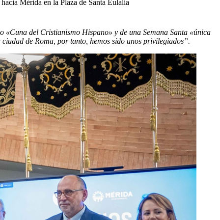
 hacia Mérida en la Plaza de Santa Eulalia
como «Cuna del Cristianismo Hispano» y de una Semana Santa «única
 ciudad de Roma, por tanto, hemos sido unos privilegiados”.