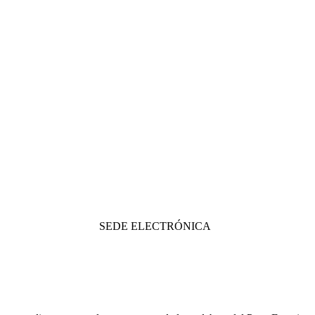
SEDE ELECTRÓNICA