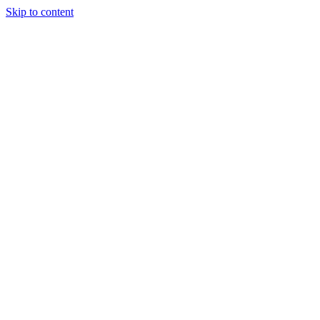
Skip to content