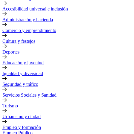
Accesibilidad universal e inclusión
Administración y hacienda
Comercio y emprendimiento
Cultura y festejos
Deportes
Educación y juventud
Igualdad y diversidad
Seguridad y tráfico
Servicios Sociales y Sanidad
Turismo
Urbanismo y ciudad
Empleo y formación
Empleo Público