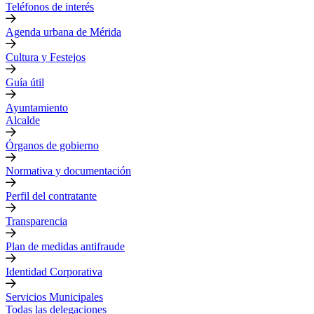
Teléfonos de interés
Agenda urbana de Mérida
Cultura y Festejos
Guía útil
Ayuntamiento
Alcalde
Órganos de gobierno
Normativa y documentación
Perfil del contratante
Transparencia
Plan de medidas antifraude
Identidad Corporativa
Servicios Municipales
Todas las delegaciones