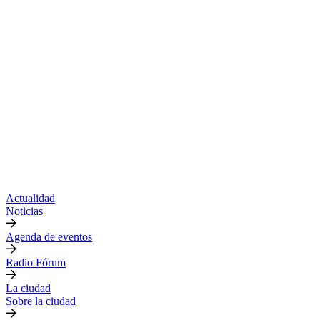
Actualidad
Noticias
Agenda de eventos
Radio Fórum
La ciudad
Sobre la ciudad