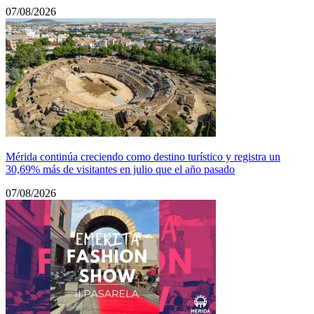
07/08/2026
Mérida continúa creciendo como destino turístico y registra un
30,69% más de visitantes en julio que el año pasado
07/08/2026