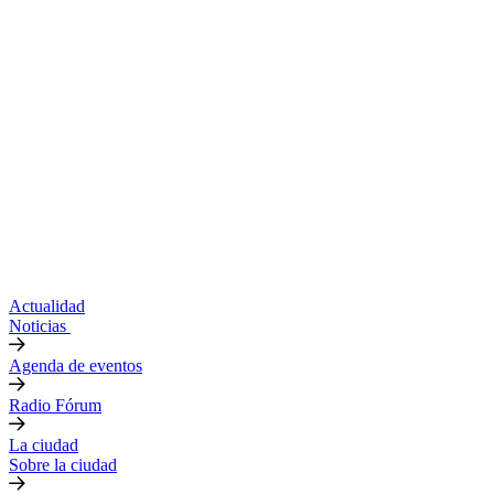
Actualidad
Noticias
Agenda de eventos
Radio Fórum
La ciudad
Sobre la ciudad