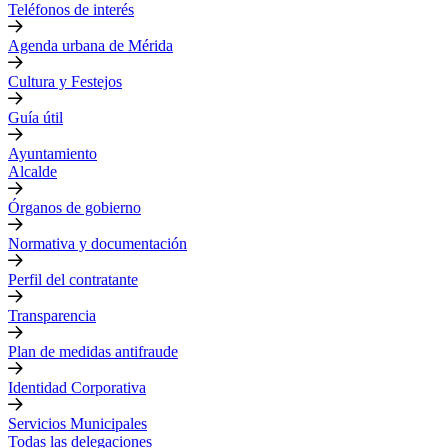
Teléfonos de interés
Agenda urbana de Mérida
Cultura y Festejos
Guía útil
Ayuntamiento
Alcalde
Órganos de gobierno
Normativa y documentación
Perfil del contratante
Transparencia
Plan de medidas antifraude
Identidad Corporativa
Servicios Municipales
Todas las delegaciones