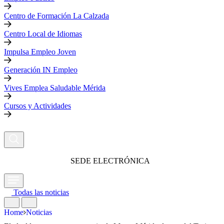
Centro de Formación La Calzada
Centro Local de Idiomas
Impulsa Empleo Joven
Generación IN Empleo
Vives Emplea Saludable Mérida
Cursos y Actividades
SEDE ELECTRÓNICA
Todas las noticias
Home
Noticias