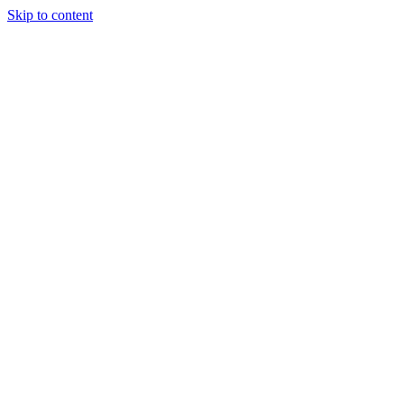
Skip to content