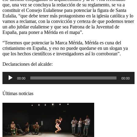
que, una vez se concluya la redacción de su reglamento, se va a
constituir el Consejo Eulaliense para potenciar la figura de Santa
Eulalia, “que debe tener más protagonismo en la iglesia católica y lo
vamos a reclamar, con la convicción y certeza de que podemos tener
un año jubilar eulaliense y que sea Patrona de la Juventud de
España, para poner a Mérida en el mapa”.
“Tenemos que potenciar la Marca Mérida, Mérida es cuna del
cristianismo en España, y eso no puede quedarse en un slogan ya
que los hechos científicos e investigadores así lo corroboran”.
Declaraciones del alcalde:
Reproductor
00:00
00:00
de
audio
Últimas noticias