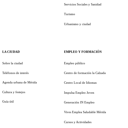
Servicios Sociales y Sanidad
Turismo
Urbanismo y ciudad
LA CIUDAD
EMPLEO Y FORMACIÓN
Sobre la ciudad
Empleo público
Teléfonos de interés
Centro de formación la Calzada
Agenda urbana de Mérida
Centro Local de Idiomas
Cultura y festejos
Impulsa Empleo Joven
Guía útil
Generación IN Empleo
Vives Emplea Saludable Mérida
Cursos y Actividades