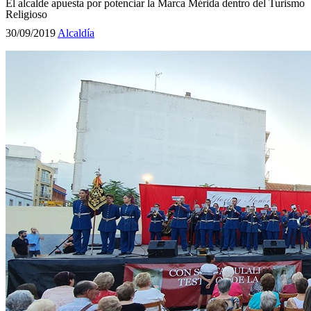
El alcalde apuesta por potenciar la Marca Mérida dentro del Turismo
Religioso
30/09/2019
Alcaldía