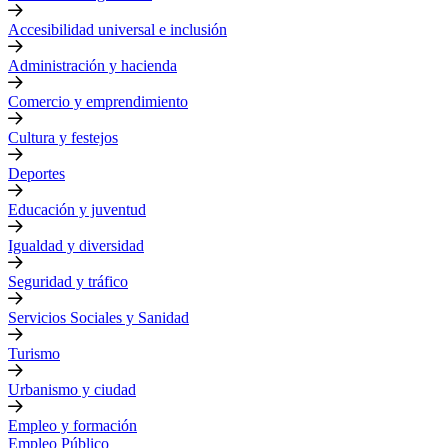
Accesibilidad universal e inclusión
Administración y hacienda
Comercio y emprendimiento
Cultura y festejos
Deportes
Educación y juventud
Igualdad y diversidad
Seguridad y tráfico
Servicios Sociales y Sanidad
Turismo
Urbanismo y ciudad
Empleo y formación
Empleo Público