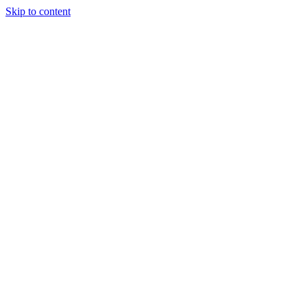
Skip to content