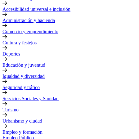
Accesibilidad universal e inclusión
Administración y hacienda
Comercio y emprendimiento
Cultura y festejos
Deportes
Educación y juventud
Igualdad y diversidad
Seguridad y tráfico
Servicios Sociales y Sanidad
Turismo
Urbanismo y ciudad
Empleo y formación
Empleo Público