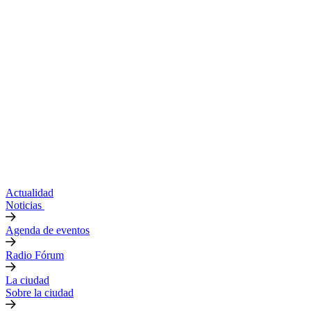
Actualidad
Noticias
Agenda de eventos
Radio Fórum
La ciudad
Sobre la ciudad