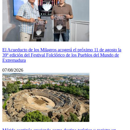
El Acueducto de los Milagros acogerá el próximo 11 de agosto la
39º edición del Festival Folclórico de los Pueblos del Mundo de
Extremadura
07/08/2026