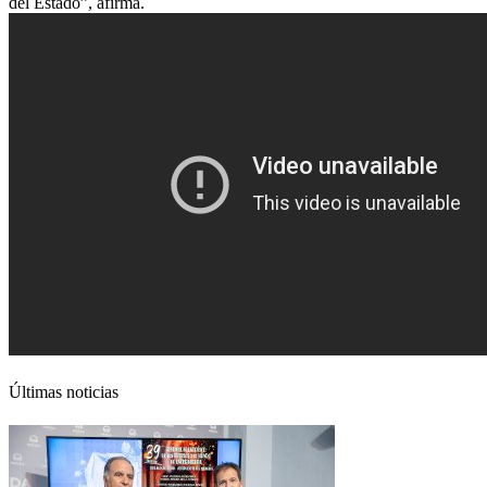
del Estado”, afirma.
Últimas noticias