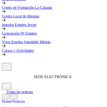
Centro de Formación La Calzada
Centro Local de Idiomas
Impulsa Empleo Joven
Generación IN Empleo
Vives Emplea Saludable Mérida
Cursos y Actividades
SEDE ELECTRÓNICA
Todas las noticias
Home
Noticias