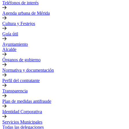
Teléfonos de interés
Agenda urbana de Mérida
Cultura y Festejos
Guía útil
Ayuntamiento
Alcalde
Órganos de gobierno
Normativa y documentación
Perfil del contratante
Transparencia
Plan de medidas antifraude
Identidad Corporativa
Servicios Municipales
Todas las delegaciones