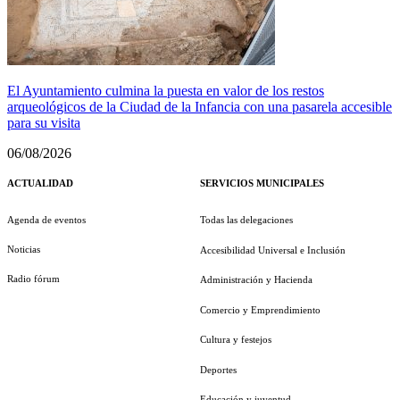
El Ayuntamiento culmina la puesta en valor de los restos
arqueológicos de la Ciudad de la Infancia con una pasarela accesible
para su visita
06/08/2026
ACTUALIDAD
SERVICIOS MUNICIPALES
Agenda de eventos
Todas las delegaciones
Noticias
Accesibilidad Universal e Inclusión
Radio fórum
Administración y Hacienda
Comercio y Emprendimiento
Cultura y festejos
Deportes
Educación y juventud