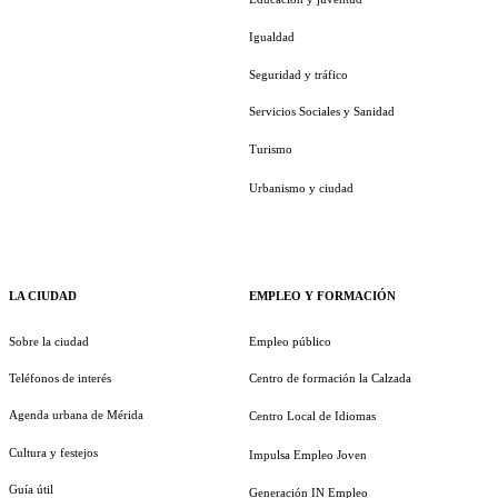
Igualdad
Seguridad y tráfico
Servicios Sociales y Sanidad
Turismo
Urbanismo y ciudad
LA CIUDAD
EMPLEO Y FORMACIÓN
Sobre la ciudad
Empleo público
Teléfonos de interés
Centro de formación la Calzada
Agenda urbana de Mérida
Centro Local de Idiomas
Cultura y festejos
Impulsa Empleo Joven
Guía útil
Generación IN Empleo