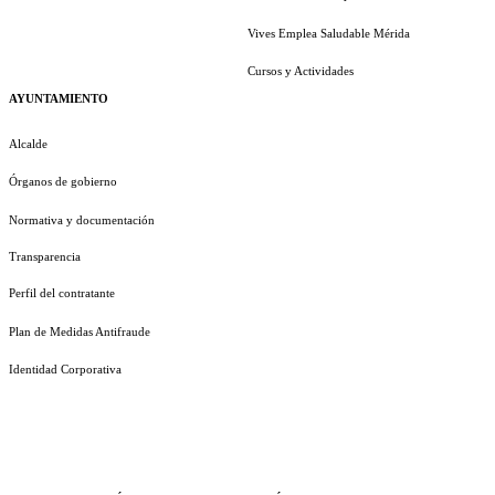
Vives Emplea Saludable Mérida
Cursos y Actividades
AYUNTAMIENTO
Alcalde
Órganos de gobierno
Normativa y documentación
Transparencia
Perfil del contratante
Plan de Medidas Antifraude
Identidad Corporativa