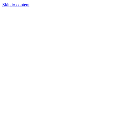
Skip to content