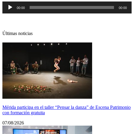
Reproductor
00:00
00:00
de
audio
Últimas noticias
Mérida participa en el taller “Pensar la danza” de Escena Patrimonio
con formación gratuita
07/08/2026