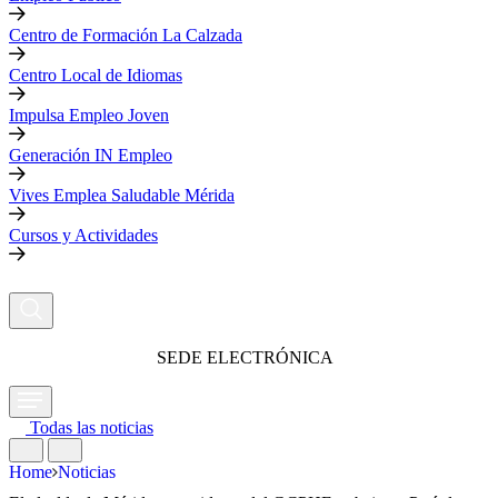
Centro de Formación La Calzada
Centro Local de Idiomas
Impulsa Empleo Joven
Generación IN Empleo
Vives Emplea Saludable Mérida
Cursos y Actividades
SEDE ELECTRÓNICA
Todas las noticias
Home
Noticias