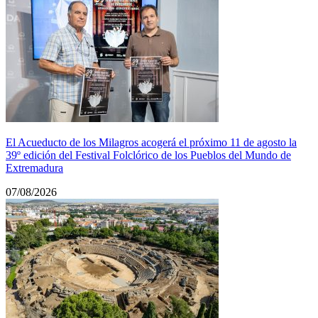
El Acueducto de los Milagros acogerá el próximo 11 de agosto la
39º edición del Festival Folclórico de los Pueblos del Mundo de
Extremadura
07/08/2026