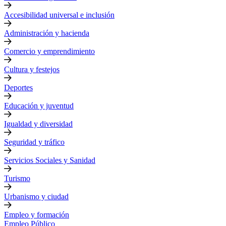
Accesibilidad universal e inclusión
Administración y hacienda
Comercio y emprendimiento
Cultura y festejos
Deportes
Educación y juventud
Igualdad y diversidad
Seguridad y tráfico
Servicios Sociales y Sanidad
Turismo
Urbanismo y ciudad
Empleo y formación
Empleo Público