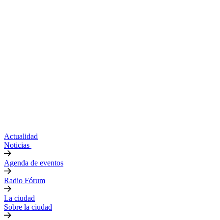
Actualidad
Noticias
Agenda de eventos
Radio Fórum
La ciudad
Sobre la ciudad