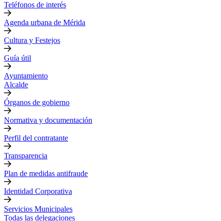
Teléfonos de interés
Agenda urbana de Mérida
Cultura y Festejos
Guía útil
Ayuntamiento
Alcalde
Órganos de gobierno
Normativa y documentación
Perfil del contratante
Transparencia
Plan de medidas antifraude
Identidad Corporativa
Servicios Municipales
Todas las delegaciones