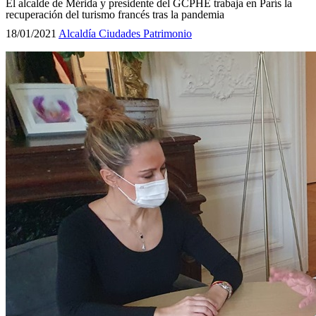
El alcalde de Mérida y presidente del GCPHE trabaja en París la
recuperación del turismo francés tras la pandemia
18/01/2021
Alcaldía
Ciudades Patrimonio