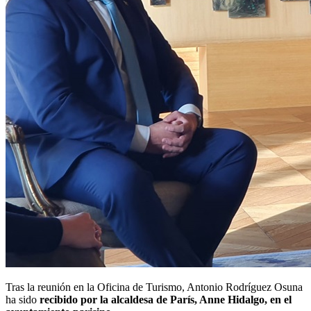
Tras la reunión en la Oficina de Turismo, Antonio Rodríguez Osuna
ha sido
recibido por la alcaldesa de París, Anne Hidalgo, en el