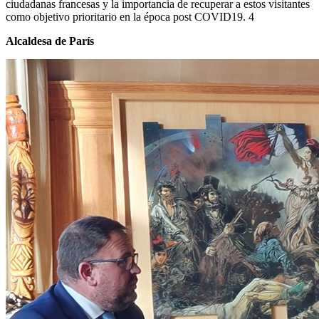
ciudadanas francesas y la importancia de recuperar a estos visitantes
como objetivo prioritario en la época post COVID19. 4
Alcaldesa de París