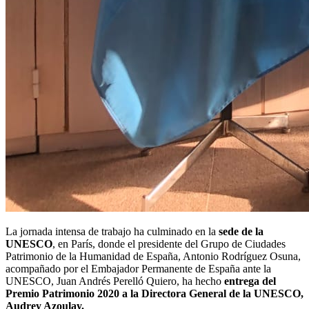
La jornada intensa de trabajo ha culminado en la
sede de la
UNESCO
, en París, donde el presidente del Grupo de Ciudades
Patrimonio de la Humanidad de España, Antonio Rodríguez Osuna,
acompañado por el Embajador Permanente de España ante la
UNESCO, Juan Andrés Perelló Quiero, ha hecho
entrega del
Premio Patrimonio 2020 a la Directora General de la UNESCO,
Audrey Azoulay.