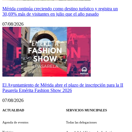
Mérida continúa creciendo como destino turístico y registra un
30,69% más de visitantes en julio que el año pasado
07/08/2026
El Ayuntamiento de Mérida abre el plazo de inscripción para la II
Pasarela Emérita Fashion Show 2026
07/08/2026
ACTUALIDAD
SERVICIOS MUNICIPALES
Agenda de eventos
Todas las delegaciones
Noticias