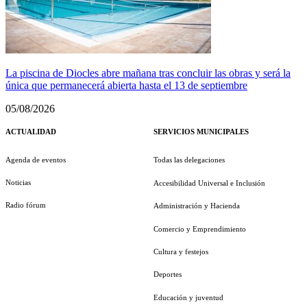
La piscina de Diocles abre mañana tras concluir las obras y será la
única que permanecerá abierta hasta el 13 de septiembre
05/08/2026
ACTUALIDAD
SERVICIOS MUNICIPALES
Agenda de eventos
Todas las delegaciones
Noticias
Accesibilidad Universal e Inclusión
Radio fórum
Administración y Hacienda
Comercio y Emprendimiento
Cultura y festejos
Deportes
Educación y juventud