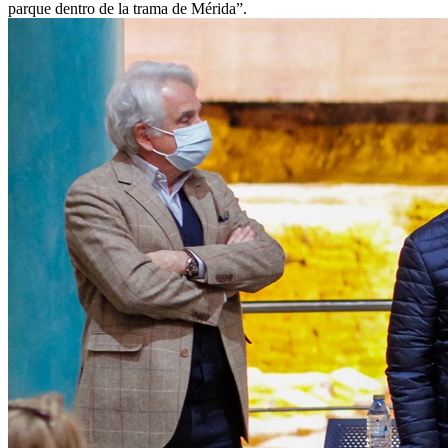
parque dentro de la trama de Mérida”.