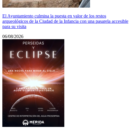
El Ayuntamiento culmina la puesta en valor de los restos
arqueológicos de la Ciudad de la Infancia con una pasarela accesible
para su visita
06/08/2026