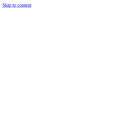
Skip to content