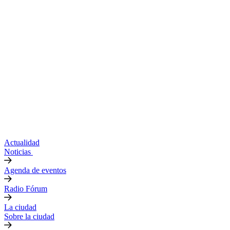
Actualidad
Noticias
Agenda de eventos
Radio Fórum
La ciudad
Sobre la ciudad