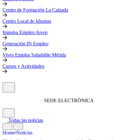
Centro de Formación La Calzada
Centro Local de Idiomas
Impulsa Empleo Joven
Generación IN Empleo
Vives Emplea Saludable Mérida
Cursos y Actividades
SEDE ELECTRÓNICA
Todas las noticias
Home
Noticias