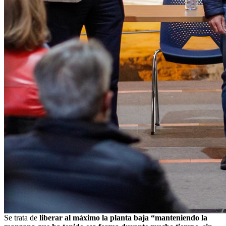
Se trata de
liberar al máximo la planta baja “manteniendo la