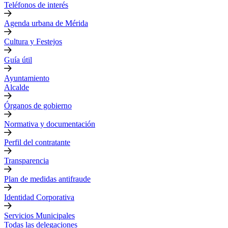
Teléfonos de interés
Agenda urbana de Mérida
Cultura y Festejos
Guía útil
Ayuntamiento
Alcalde
Órganos de gobierno
Normativa y documentación
Perfil del contratante
Transparencia
Plan de medidas antifraude
Identidad Corporativa
Servicios Municipales
Todas las delegaciones