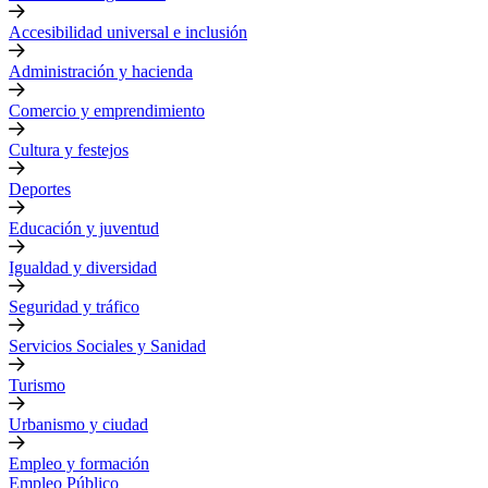
Accesibilidad universal e inclusión
Administración y hacienda
Comercio y emprendimiento
Cultura y festejos
Deportes
Educación y juventud
Igualdad y diversidad
Seguridad y tráfico
Servicios Sociales y Sanidad
Turismo
Urbanismo y ciudad
Empleo y formación
Empleo Público