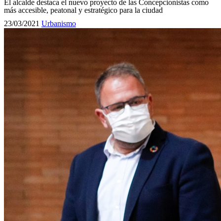
El alcalde destaca el nuevo proyecto de las Concepcionistas como
más accesible, peatonal y estratégico para la ciudad
23/03/2021
Urbanismo