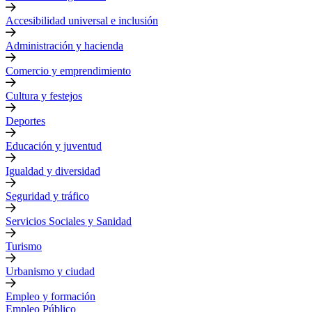
Accesibilidad universal e inclusión
Administración y hacienda
Comercio y emprendimiento
Cultura y festejos
Deportes
Educación y juventud
Igualdad y diversidad
Seguridad y tráfico
Servicios Sociales y Sanidad
Turismo
Urbanismo y ciudad
Empleo y formación
Empleo Público