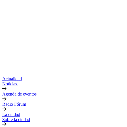
Actualidad
Noticias
Agenda de eventos
Radio Fórum
La ciudad
Sobre la ciudad