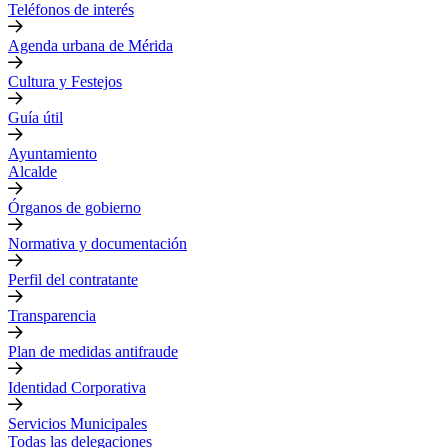
Teléfonos de interés
Agenda urbana de Mérida
Cultura y Festejos
Guía útil
Ayuntamiento
Alcalde
Órganos de gobierno
Normativa y documentación
Perfil del contratante
Transparencia
Plan de medidas antifraude
Identidad Corporativa
Servicios Municipales
Todas las delegaciones