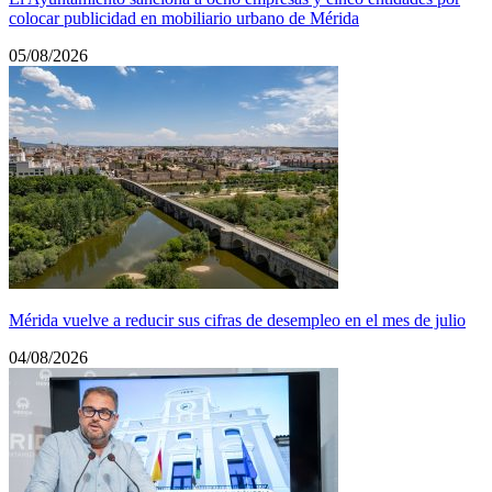
colocar publicidad en mobiliario urbano de Mérida
05/08/2026
Mérida vuelve a reducir sus cifras de desempleo en el mes de julio
04/08/2026