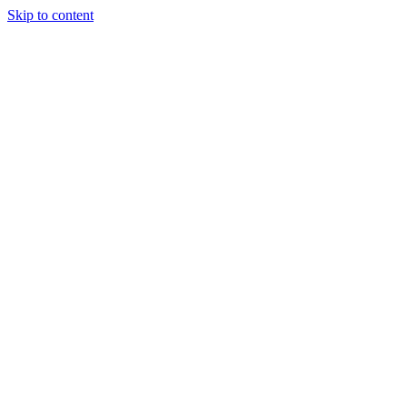
Skip to content