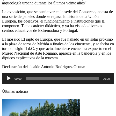
arqueología urbana durante los últimos veinte años”.
La exposición, que se puede ver en la sede del Consorcio, consta de
una serie de paneles donde se repasa la historia de la Unión
Europea, los objetivos, el funcionamiento e instituciones que la
componen. Tiene carácter didáctico, y ya ha visitado diversos
centros educativos de Extremadura y Portugal.
El mosaico El rapto de Europa, que fue hallado en un solar próximo
a la plaza de toros de Mérida a finales de los cincuenta, y se fecha en
torno al siglo II d.C. y que actualmente se encuentra expuesto en el
Museo Nacional de Arte Romano, aparece en la banderola y en los
dípticos explicativos de la muestra.
Declaración del alcalde Antonio Rodríguez Osuna:
Reproductor
00:00
00:00
de
audio
Últimas noticias