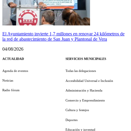
El Ayuntamiento invierte 1,7 millones en renovar 24 kilómetros de
la red de abastecimiento de San Juan y Plantonal de Vera
04/08/2026
ACTUALIDAD
SERVICIOS MUNICIPALES
Agenda de eventos
Todas las delegaciones
Noticias
Accesibilidad Universal e Inclusión
Radio fórum
Administración y Hacienda
Comercio y Emprendimiento
Cultura y festejos
Deportes
Educación y juventud