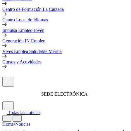
Centro de Formación La Calzada
Centro Local de Idiomas
Impulsa Empleo Joven
Generación IN Empleo
Vives Emplea Saludable Mérida
Cursos y Actividades
SEDE ELECTRÓNICA
Todas las noticias
Home
Noticias